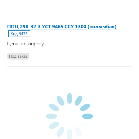
ППЦ 29К-32-3 УСТ 9465 ССУ 1300 (колымбак)
Код:
9475
Цена по запросу
Под заказ