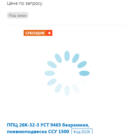
Цена по запросу
Под заказ
СУБСИДИЯ
ППЦ 26К-32-3 УСТ 9465 безрамная,
пневмоподвеска ССУ 1500
Код:
9226