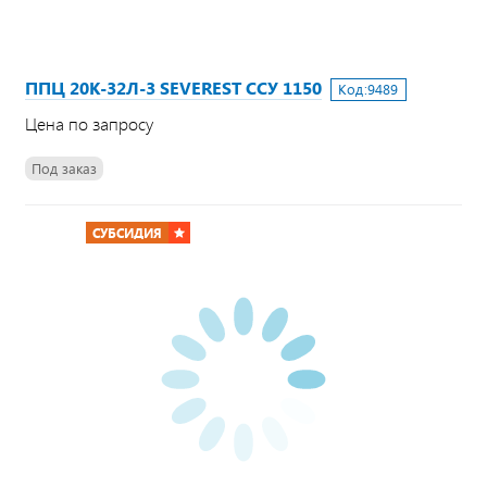
ППЦ 20К-32Л-3 SEVEREST ССУ 1150
Код:
9489
Цена по запросу
Под заказ
СУБСИДИЯ