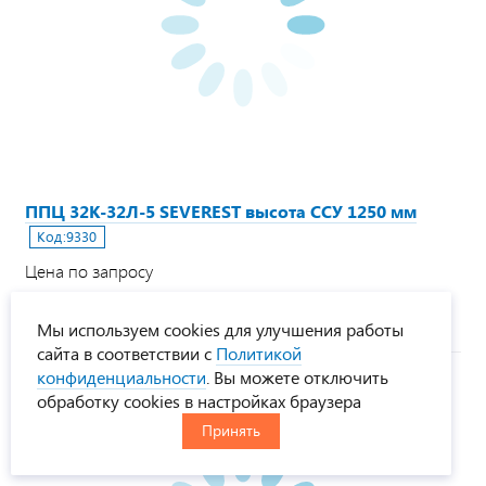
ППЦ 32К-32Л-5 SEVEREST высота ССУ 1250 мм
Код:
9330
Цена по запросу
1
ожидается
Мы используем cookies для улучшения работы
сайта в соответствии с
Политикой
конфиденциальности
. Вы можете отключить
СУБСИДИЯ
НОВИНКА
обработку cookies в настройках браузера
Принять