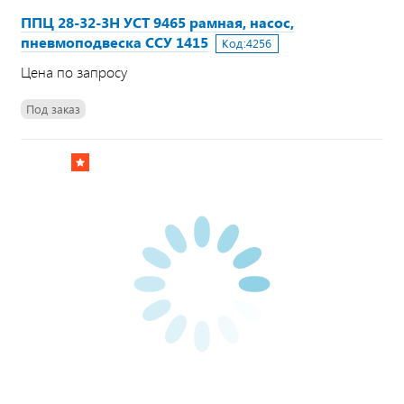
ППЦ 28-32-3Н УСТ 9465 рамная, насос,
пневмоподвеска CCУ 1415
Код:
4256
Цена по запросу
Под заказ