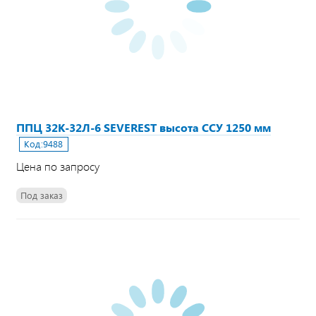
ППЦ 32К-32Л-6 SEVEREST высота ССУ 1250 мм
Код:
9488
Цена по запросу
Под заказ