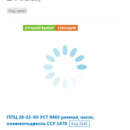
Под заказ
ЛУЧШИЙ ВЫБОР
СУБСИДИЯ
ППЦ 26-32-3Н УСТ 9465 рамная, насос,
пневмоподвеска ССУ 1470
Код:
3246