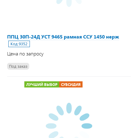
ППЦ 30П-24Д УСТ 9465 рамная ССУ 1450 нерж
Код:
9352
Цена по запросу
Под заказ
ЛУЧШИЙ ВЫБОР
СУБСИДИЯ