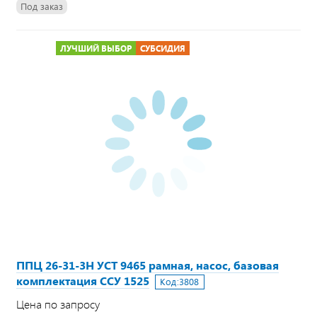
Под заказ
ЛУЧШИЙ ВЫБОР
СУБСИДИЯ
ППЦ 26-31-3Н УСТ 9465 рамная, насос, базовая
комплектация ССУ 1525
Код:
3808
Цена по запросу