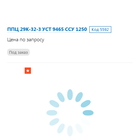
ППЦ 29К-32-3 УСТ 9465 ССУ 1250
Код:
5592
Цена по запросу
Под заказ