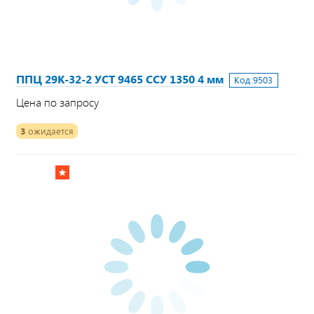
ППЦ 29К-32-2 УСТ 9465 ССУ 1350 4 мм
Код:
9503
Цена по запросу
3
ожидается