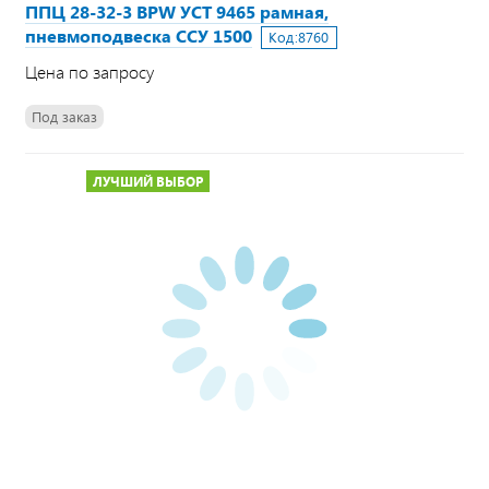
ППЦ 28-32-3 BPW УСТ 9465 рамная,
пневмоподвеска ССУ 1500
Код:
8760
Цена по запросу
Под заказ
ЛУЧШИЙ ВЫБОР