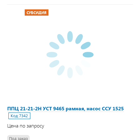
СУБСИДИЯ
ППЦ 21-21-2Н УСТ 9465 рамная, насос ССУ 1525
Код:
7342
Цена по запросу
Под заказ