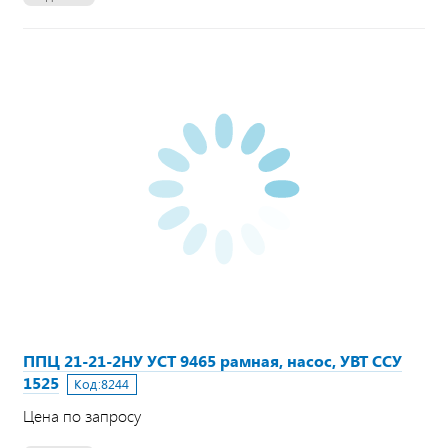
ППЦ 21-21-2НУ УСТ 9465 рамная, насос, УВТ ССУ
1525
Код:
8244
Цена по запросу