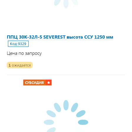
ППЦ 30К-32Л-5 SEVEREST высота ССУ 1250 мм
Код:
9329
Цена по запросу
1
ожидается
СУБСИДИЯ