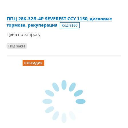
ППЦ 28К-32Л-4Р SEVEREST ССУ 1150, дисковые
тормоза, рекуперация
Код:
9180
Цена по запросу
Под заказ
СУБСИДИЯ