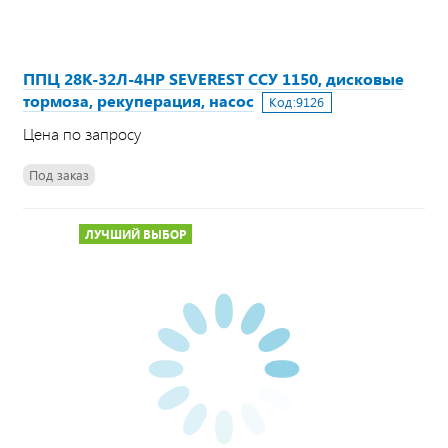
ППЦ 28К-32Л-4НР SEVEREST ССУ 1150, дисковые
тормоза, рекуперация, насос
Код:
9126
Цена по запросу
Под заказ
ЛУЧШИЙ ВЫБОР