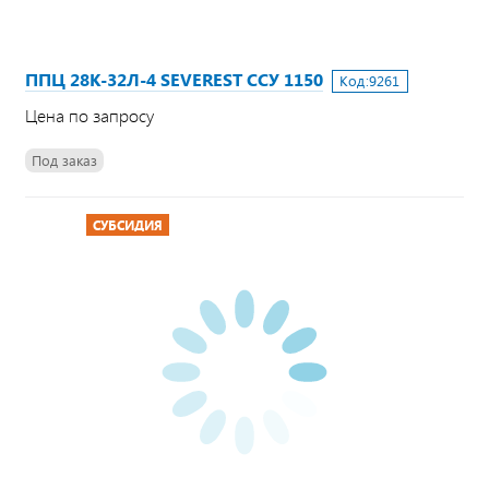
ППЦ 28К-32Л-4 SEVEREST ССУ 1150
Код:
9261
Цена по запросу
Под заказ
СУБСИДИЯ