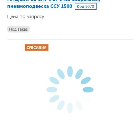
пневмоподвеска ССУ 1500
Код:
9070
Цена по запросу
Под заказ
СУБСИДИЯ