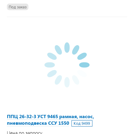
Под заказ
ППЦ 26-32-3 УСТ 9465 рамная, насос,
пневмоподвеска ССУ 1550
Код:
9499
Цена по запросу