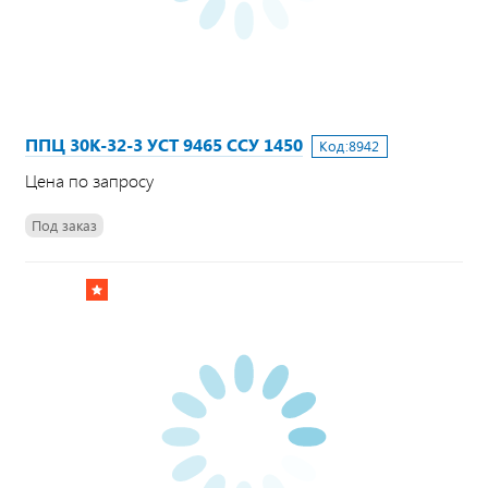
ППЦ 30К-32-3 УСТ 9465 ССУ 1450
Код:
8942
Цена по запросу
Под заказ