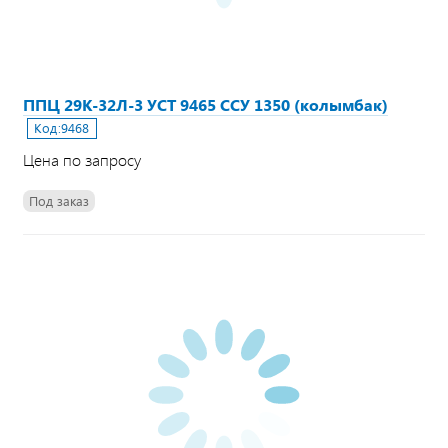
ППЦ 29К-32Л-3 УСТ 9465 ССУ 1350 (колымбак)
Код:
9468
Цена по запросу
Под заказ