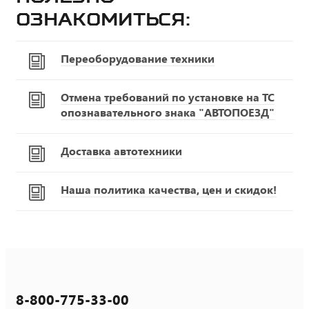
ознакомиться:
Переоборудование техники
Отмена требований по установке на ТС
опознавательного знака "АВТОПОЕЗД"
Доставка автотехники
Наша политика качества, цен и скидок!
8-800-775-33-00