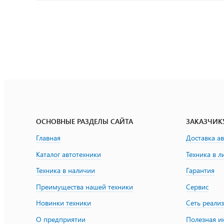
ОСНОВНЫЕ РАЗДЕЛЫ САЙТА
ЗАКАЗЧИК
Главная
Доставка а
Каталог автотехники
Техника в л
Техника в наличии
Гарантия
Преимущества нашей техники
Сервис
Новинки техники
Сеть реали
О предприятии
Полезная 