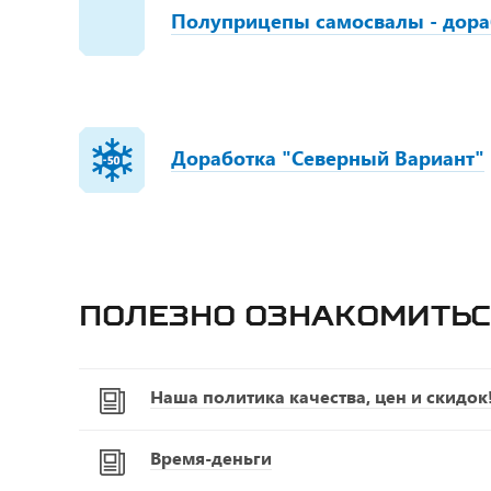
Полуприцепы самосвалы - дора
Доработка "Северный Вариант"
Полезно ознакомитьс
Наша политика качества, цен и скидок
Время-деньги