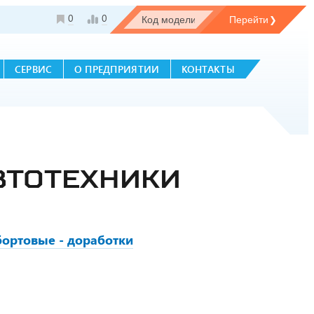
0
0
СЕРВИС
О ПРЕДПРИЯТИИ
КОНТАКТЫ
ВТОТЕХНИКИ
ортовые - доработки