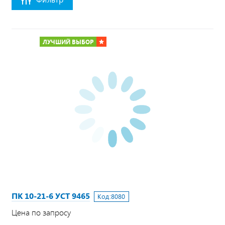
ЛУЧШИЙ ВЫБОР
ПК 10-21-6 УСТ 9465
Код:
8080
Цена по запросу