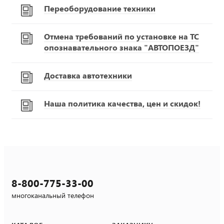
Переоборудование техники
Отмена требований по установке на ТС
опознавательного знака "АВТОПОЕЗД"
Доставка автотехники
Наша политика качества, цен и скидок!
8-800-775-33-00
многоканальный телефон