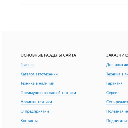
ОСНОВНЫЕ РАЗДЕЛЫ САЙТА
ЗАКАЗЧИК
Главная
Доставка а
Каталог автотехники
Техника в л
Техника в наличии
Гарантия
Преимущества нашей техники
Сервис
Новинки техники
Сеть реали
О предприятии
Полезная 
Контакты
Подписатьс