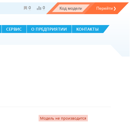
0
0
СЕРВИС
О ПРЕДПРИЯТИИ
КОНТАКТЫ
Модель не производится