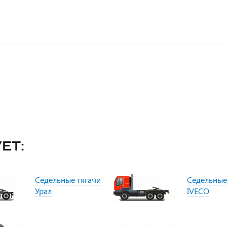
ет:
Седельные тягачи
Седельные
Урал
IVECO