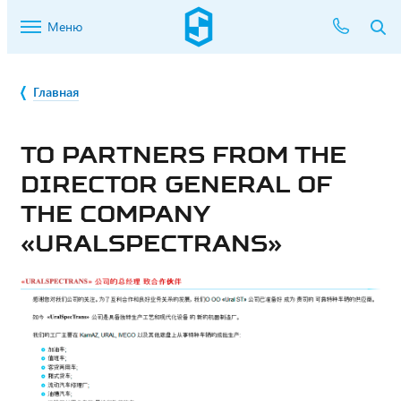
Меню
Главная
TO PARTNERS FROM THE
DIRECTOR GENERAL OF
THE COMPANY
«URALSPECTRANS»