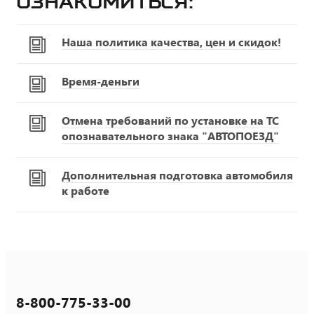
ознакомиться:
Наша политика качества, цен и скидок!
Время-деньги
Отмена требований по установке на ТС
опознавательного знака "АВТОПОЕЗД"
Дополнительная подготовка автомобиля
к работе
8-800-775-33-00