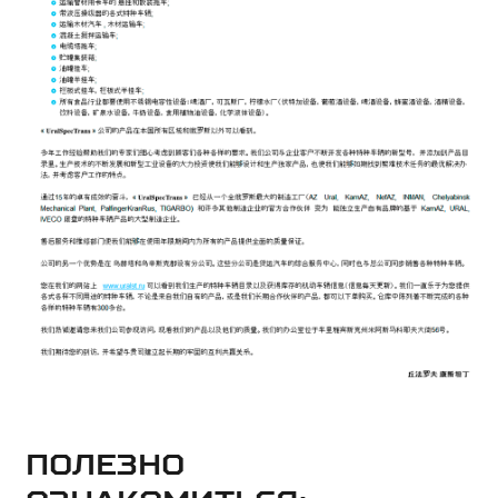
Полезно