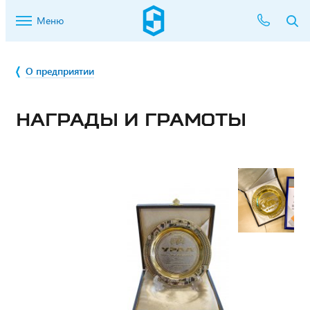
Меню
О предприятии
НАГРАДЫ И ГРАМОТЫ