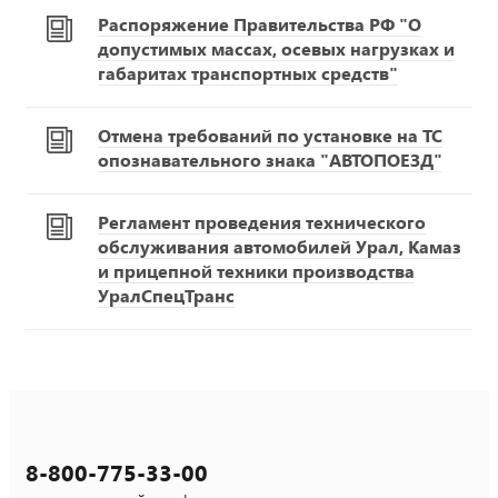
Распоряжение Правительства РФ "О
допустимых массах, осевых нагрузках и
габаритах транспортных средств"
Отмена требований по установке на ТС
опознавательного знака "АВТОПОЕЗД"
Регламент проведения технического
обслуживания автомобилей Урал, Камаз
и прицепной техники производства
УралСпецТранс
8-800-775-33-00