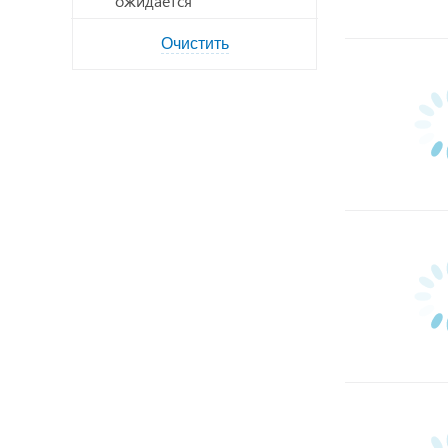
ожидается