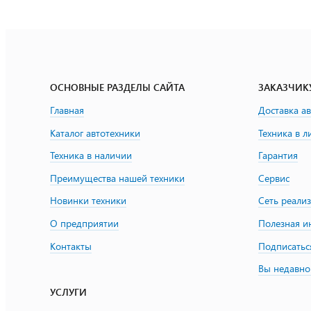
ОСНОВНЫЕ РАЗДЕЛЫ САЙТА
ЗАКАЗЧИК
Главная
Доставка а
Каталог автотехники
Техника в л
Техника в наличии
Гарантия
Преимущества нашей техники
Сервис
Новинки техники
Сеть реали
О предприятии
Полезная 
Контакты
Подписатьс
Вы недавно
УСЛУГИ