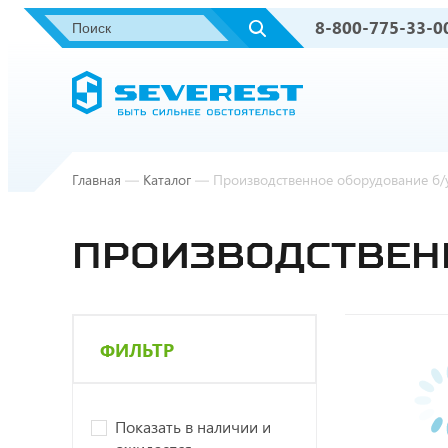
8-800-775-33-0
Главная
—
Каталог
—
Производственное оборудование б/
ПРОИЗВОДСТВЕН
ФИЛЬТР
Показать в наличии и