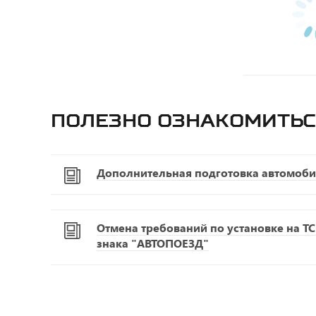
Полезно ознакомитьс
Дополнительная подготовка автомоби
Отмена требований по установке на Т
знака "АВТОПОЕЗД"