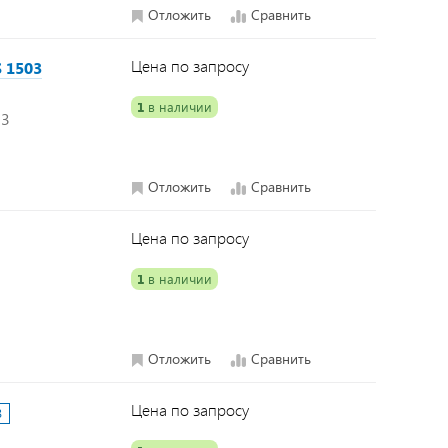
Отложить
Сравнить
Цена по запросу
 1503
1
в наличии
03
Отложить
Сравнить
Цена по запросу
1
в наличии
Отложить
Сравнить
Цена по запросу
8