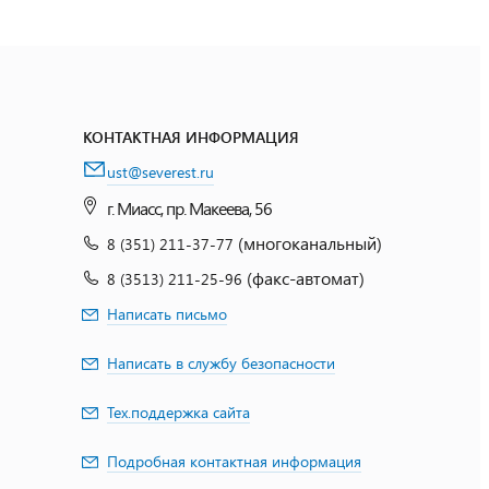
КОНТАКТНАЯ ИНФОРМАЦИЯ
ust@severest.ru
г. Миасс, пр. Макеева, 56
(многоканальный)
8 (351) 211-37-77
(факс-автомат)
8 (3513) 211-25-96
Написать письмо
Написать в службу безопасности
Тех.поддержка сайта
Подробная контактная информация