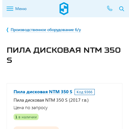
Меню
Производственное оборудование б/у
ПИЛА ДИСКОВАЯ NTM 350
S
Пила дисковая NTM 350 S
Код:
9366
Пила дисковая NTM 350 S (2017 г.в.)
Цена по запросу
1
в наличии