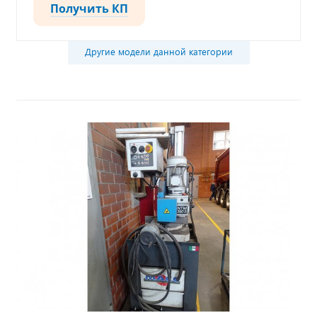
Получить КП
Другие модели данной категории