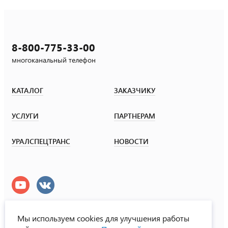
8-800-775-33-00
многоканальный телефон
КАТАЛОГ
ЗАКАЗЧИКУ
УСЛУГИ
ПАРТНЕРАМ
УРАЛСПЕЦТРАНС
НОВОСТИ
Мы используем cookies для улучшения работы