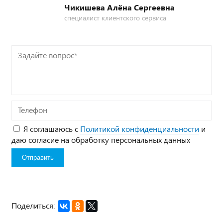
Чикишева Алёна Сергеевна
специалист клиентского сервиса
Задайте
вопрос*
Телефон
Я соглашаюсь с
Политикой конфиденциальности
и
даю согласие на обработку персональных данных
Поделиться: