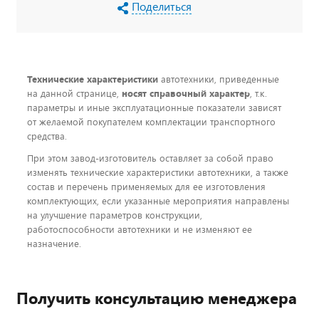
Поделиться
Технические характеристики
автотехники, приведенные
на данной странице,
носят справочный характер
, т.к.
параметры и иные эксплуатационные показатели зависят
от желаемой покупателем комплектации транспортного
средства.
При этом завод-изготовитель оставляет за собой право
изменять технические характеристики автотехники, а также
состав и перечень применяемых для ее изготовления
комплектующих, если указанные мероприятия направлены
на улучшение параметров конструкции,
работоспособности автотехники и не изменяют ее
назначение.
Получить консультацию менеджера