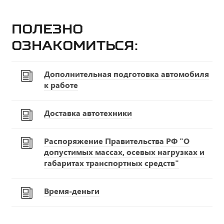
Полезно
ознакомиться:
Дополнительная подготовка автомобиля
к работе
Доставка автотехники
Распоряжение Правительства РФ "О
допустимых массах, осевых нагрузках и
габаритах транспортных средств"
Время-деньги