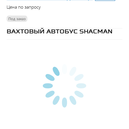
Цена по запросу
Под заказ
ВАХТОВЫЙ АВТОБУС SHACMAN