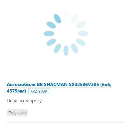
Автомобиль ВВ SHACMAN SX32586V385 (6х6,
4575мм)
Код:
9089
Цена по запросу
Под заказ