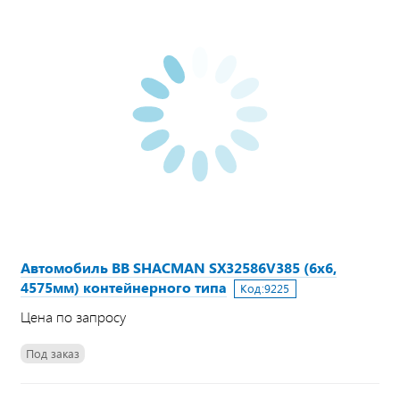
Автомобиль ВВ SHACMAN SX32586V385 (6х6,
4575мм) контейнерного типа
Код:
9225
Цена по запросу
Под заказ