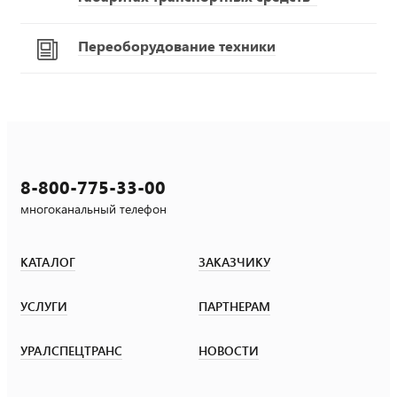
Переоборудование техники
8-800-775-33-00
многоканальный телефон
КАТАЛОГ
ЗАКАЗЧИКУ
УСЛУГИ
ПАРТНЕРАМ
УРАЛСПЕЦТРАНС
НОВОСТИ