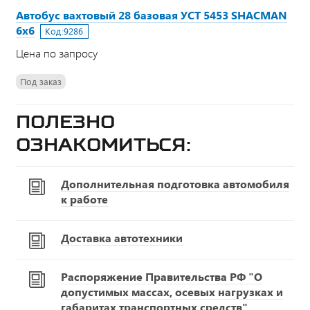
Автобус вахтовый 28 базовая УСТ 5453 SHACMAN
6х6
Код:
9286
Цена по запросу
Под заказ
Полезно
ознакомиться:
Дополнительная подготовка автомобиля
к работе
Доставка автотехники
Распоряжение Правительства РФ "О
допустимых массах, осевых нагрузках и
габаритах транспортных средств"