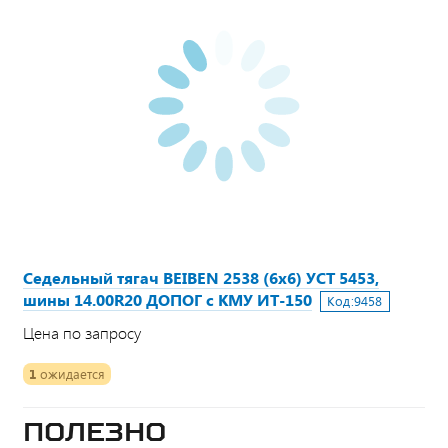
Седельный тягач BEIBEN 2538 (6х6) УСТ 5453,
шины 14.00R20 ДОПОГ с КМУ ИТ-150
Код:
9458
Цена по запросу
1
ожидается
Полезно