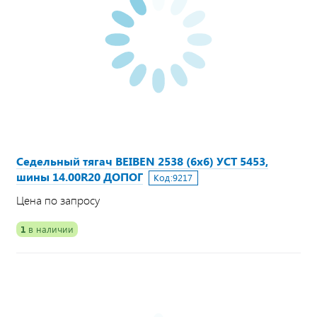
Седельный тягач BEIBEN 2538 (6х6) УСТ 5453,
шины 14.00R20 ДОПОГ
Код:
9217
Цена по запросу
1
в наличии