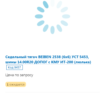
Седельный тягач BEIBEN 2538 (6х6) УСТ 5453,
шины 14.00R20 ДОПОГ с КМУ ИТ-200 (люлька)
Код:
9457
Цена по запросу
1
ожидается