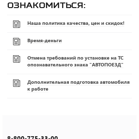
ознакомиться:
Наша политика качества, цен и скидок!
Время-деньги
Отмена требований по установке на ТС
опознавательного знака "АВТОПОЕЗД"
Дополнительная подготовка автомобиля
к работе
8-800-775-33-00