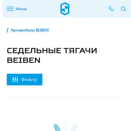
Меню
Автомобили BEIBEN
СЕДЕЛЬНЫЕ ТЯГАЧИ
BEIBEN
Фильтр