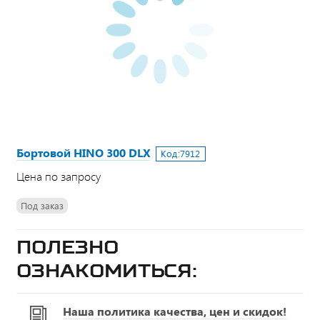
Бортовой HINO 300 DLX
Код:
7912
Цена по запросу
Под заказ
Полезно
ознакомиться:
Наша политика качества, цен и скидок!