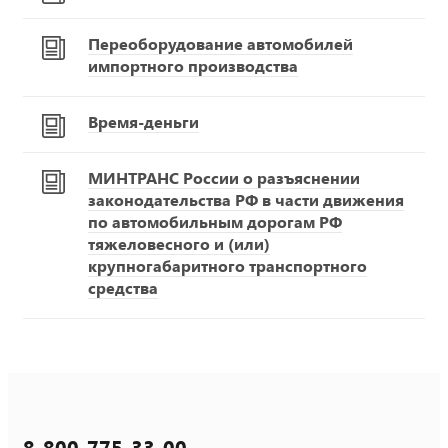
Переоборудование автомобилей
импортного производства
Время-деньги
МИНТРАНС России о разъяснении
законодательства РФ в части движения
по автомобильным дорогам РФ
тяжеловесного и (или)
крупногабаритного транспортного
средства
8-800-775-33-00