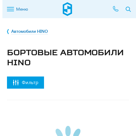
Меню
Автомобили HINO
БОРТОВЫЕ АВТОМОБИЛИ
HINO
Фильтр