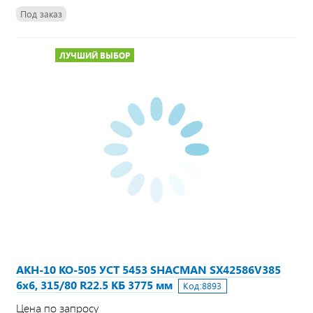
Под заказ
ЛУЧШИЙ ВЫБОР
АКН-10 КО-505 УСТ 5453 SHACMAN SX42586V385
6х6, 315/80 R22.5 КБ 3775 мм
Код:
8893
Цена по запросу