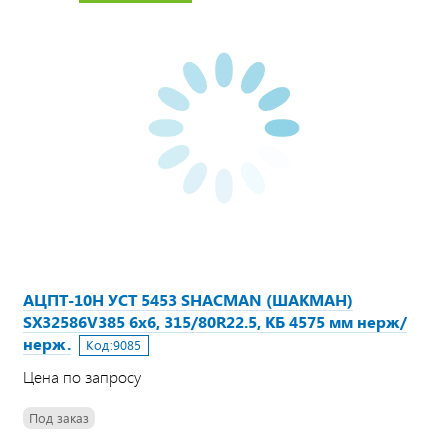
АЦПТ-10Н УСТ 5453 SHACMAN (ШАКМАН)
SX32586V385 6х6, 315/80R22.5, КБ 4575 мм нерж/
нерж.
Код:
9085
Цена по запросу
Под заказ