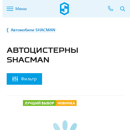
Меню
Автомобили SHACMAN
АВТОЦИСТЕРНЫ
SHACMAN
Фильтр
ЛУЧШИЙ ВЫБОР
НОВИНКА