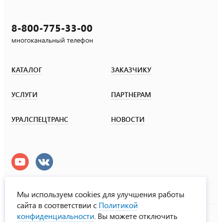
8-800-775-33-00
многоканальный телефон
КАТАЛОГ
ЗАКАЗЧИКУ
УСЛУГИ
ПАРТНЕРАМ
УРАЛСПЕЦТРАНС
НОВОСТИ
Мы используем cookies для улучшения работы
сайта в соответствии с
Политикой
УралСпецТранс
конфиденциальности
. Вы можете отключить