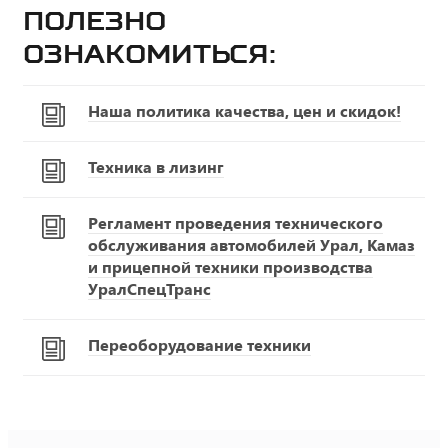
Полезно
ознакомиться:
Наша политика качества, цен и скидок!
Техника в лизинг
Регламент проведения технического
обслуживания автомобилей Урал, Камаз
и прицепной техники производства
УралСпецТранс
Переоборудование техники