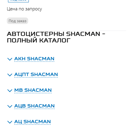
Цена по запросу
Под заказ
АВТОЦИСТЕРНЫ SHACMAN -
ПОЛНЫЙ КАТАЛОГ
АКН SHACMAN
АЦПТ SHACMAN
МВ SHACMAN
АЦВ SHACMAN
АЦ SHACMAN