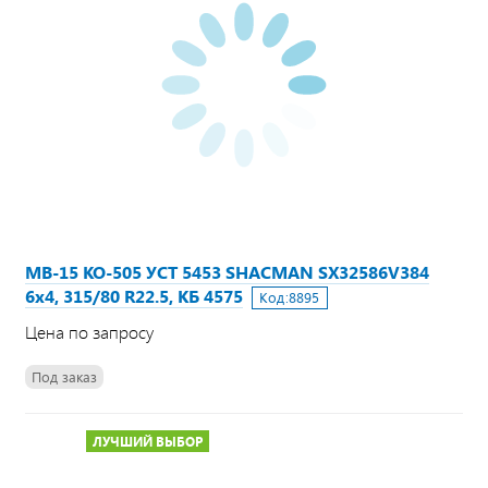
МВ-15 КО-505 УСТ 5453 SHACMAN SX32586V384
6х4, 315/80 R22.5, КБ 4575
Код:
8895
Цена по запросу
Под заказ
ЛУЧШИЙ ВЫБОР