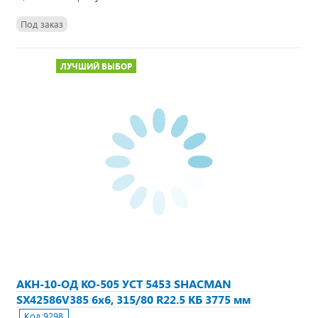
Под заказ
ЛУЧШИЙ ВЫБОР
АКН-10-ОД КО-505 УСТ 5453 SHACMAN
SX42586V385 6х6, 315/80 R22.5 КБ 3775 мм
Код:
9298