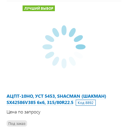
ЛУЧШИЙ ВЫБОР
АЦПТ-10НО, УСТ 5453, SHACMAN (ШАКМАН)
SX42586V385 6х6, 315/80R22.5
Код:
8892
Цена по запросу
Под заказ