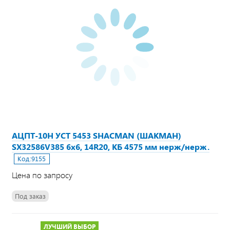
АЦПТ-10Н УСТ 5453 SHACMAN (ШАКМАН)
SX32586V385 6х6, 14R20, КБ 4575 мм нерж/нерж.
Код:
9155
Цена по запросу
Под заказ
ЛУЧШИЙ ВЫБОР