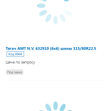
Тягач АМТ N.V. 632910 (6х6) шины 315/80R22.5
Код:
8966
Цена по запросу
Под заказ