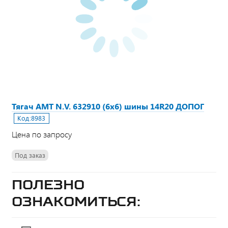
Тягач АМТ N.V. 632910 (6х6) шины 14R20 ДОПОГ
Код:
8983
Цена по запросу
Под заказ
Полезно
ознакомиться: