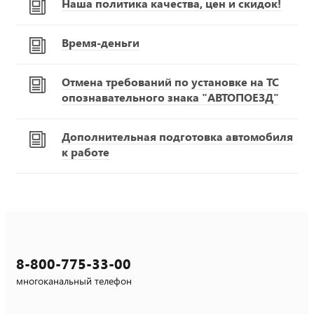
Наша политика качества, цен и скидок!
Время-деньги
Отмена требований по установке на ТС
опознавательного знака "АВТОПОЕЗД"
Дополнительная подготовка автомобиля
к работе
8-800-775-33-00
многоканальный телефон