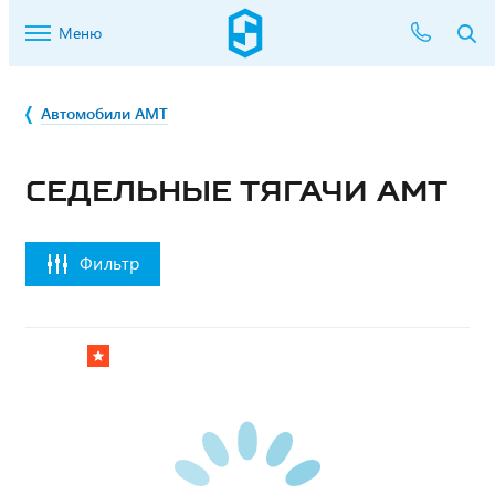
Меню
Автомобили AMT
СЕДЕЛЬНЫЕ ТЯГАЧИ AMT
Фильтр