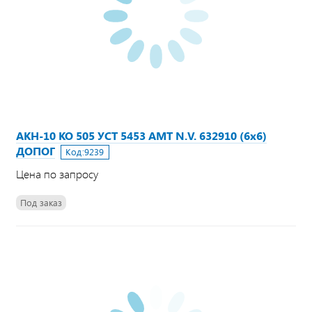
АКН-10 КО 505 УСТ 5453 АМТ N.V. 632910 (6х6)
ДОПОГ
Код:
9239
Цена по запросу
Под заказ