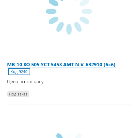
МВ-10 КО 505 УСТ 5453 АМТ N.V. 632910 (6х6)
Код:
9240
Цена по запросу
Под заказ