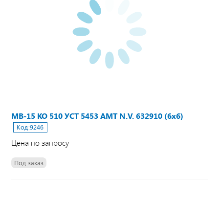
МВ-15 КО 510 УСТ 5453 АМТ N.V. 632910 (6х6)
Код:
9246
Цена по запросу
Под заказ