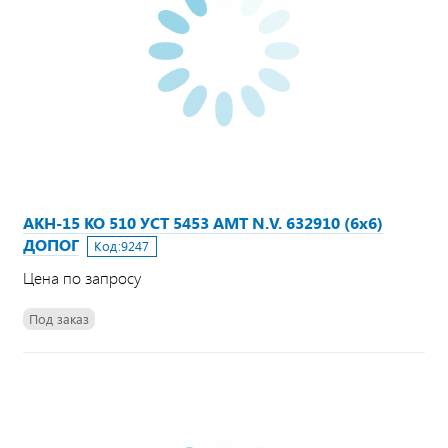
АКН-15 КО 510 УСТ 5453 АМТ N.V. 632910 (6х6)
ДОПОГ
Код:
9247
Цена по запросу
Под заказ