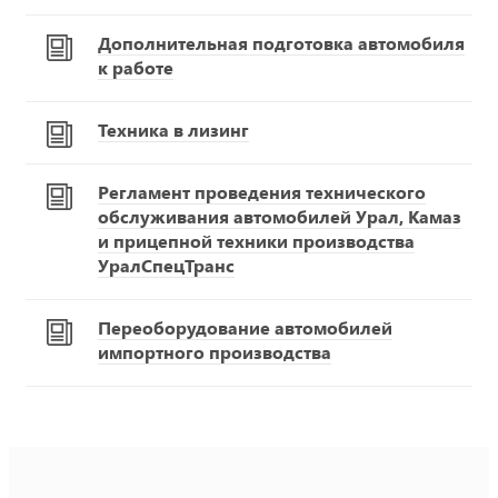
Дополнительная подготовка автомобиля
к работе
Техника в лизинг
Регламент проведения технического
обслуживания автомобилей Урал, Камаз
и прицепной техники производства
УралСпецТранс
Переоборудование автомобилей
импортного производства