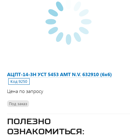
АЦПТ-14-3Н УСТ 5453 АМТ N.V. 632910 (6х6)
Код:
9250
Цена по запросу
Под заказ
Полезно
ознакомиться: