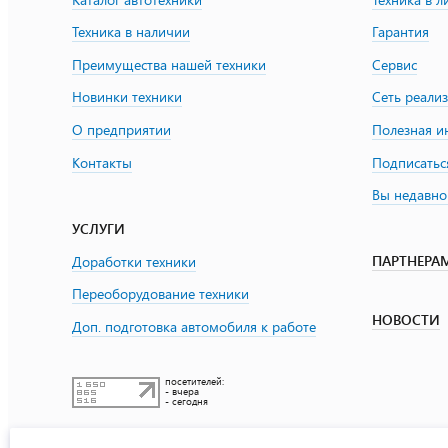
Техника в наличии
Гарантия
Преимущества нашей техники
Сервис
Новинки техники
Сеть реали
О предприятии
Полезная 
Контакты
Подписатьс
Вы недавно
УСЛУГИ
ПАРТНЕРА
Доработки техники
Переоборудование техники
НОВОСТИ
Доп. подготовка автомобиля к работе
посетителей:
- вчера
- сегодня