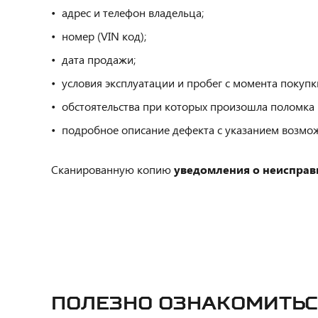
адрес и телефон владельца;
номер (VIN код);
дата продажи;
условия эксплуатации и пробег с момента покупк
обстоятельства при которых произошла поломка (на
подробное описание дефекта с указанием возмо
Сканированную копию
уведомления о неисправ
Полезно ознакомитьс