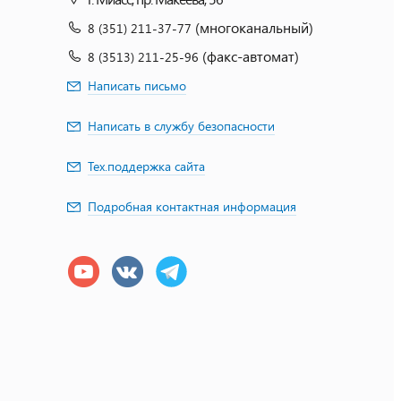
(многоканальный)
8 (351) 211-37-77
(факс-автомат)
8 (3513) 211-25-96
Написать письмо
Написать в службу безопасности
Тех.поддержка сайта
Подробная контактная информация