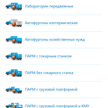
Лаборатории передвижные
Автофургоны изотермические
Автофургоны хозяйственных нужд
ПАРМ с токарным станком
ПАРМ без токарного станка
ПАРМ с грузовой платформой
ПАРМ с грузовой платформой и КМУ