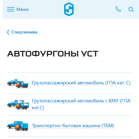
Меню
Спецтехника
АВТОФУРГОНЫ УСТ
Грузопассажирский автомобиль (ГПА кат. С)
Грузопассажирский автомобиль с КМУ (ГПА
кат.С)
Транспортно-бытовая машина (ТБМ)