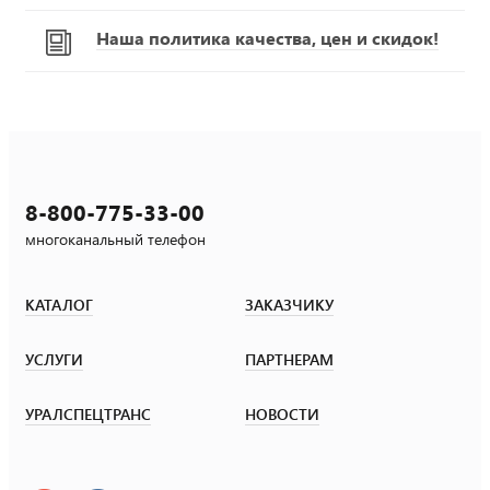
Наша политика качества, цен и скидок!
8-800-775-33-00
многоканальный телефон
КАТАЛОГ
ЗАКАЗЧИКУ
УСЛУГИ
ПАРТНЕРАМ
УРАЛСПЕЦТРАНС
НОВОСТИ