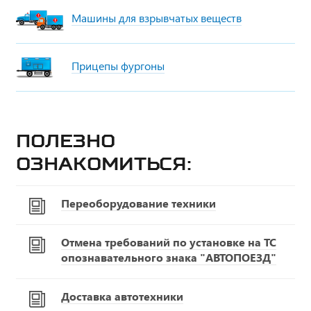
Машины для взрывчатых веществ
Прицепы фургоны
Полезно
ознакомиться:
Переоборудование техники
Отмена требований по установке на ТС
опознавательного знака "АВТОПОЕЗД"
Доставка автотехники