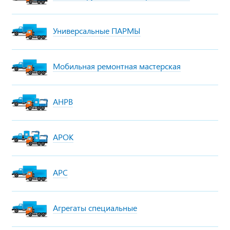
Универсальные ПАРМЫ
Мобильная ремонтная мастерская
АНРВ
АРОК
АРС
Агрегаты специальные