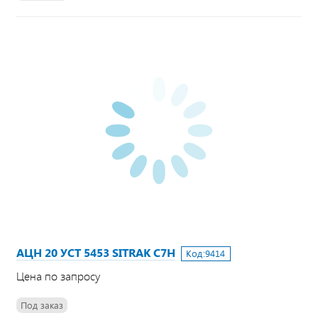
АЦН 20 УСТ 5453 SITRAK C7H
Код:
9414
Цена по запросу
Под заказ