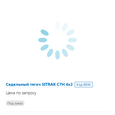
Седельный тягач SITRAK C7H 4х2
Код:
8836
Цена по запросу
Под заказ