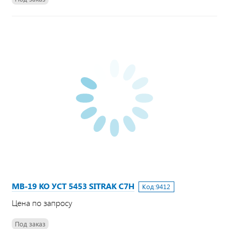
МВ-19 КО УСТ 5453 SITRAK C7H
Код:
9412
Цена по запросу
Под заказ