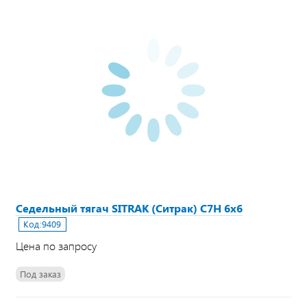
Седельный тягач SITRAK (Ситрак) C7H 6х6
Код:
9409
Цена по запросу
Под заказ