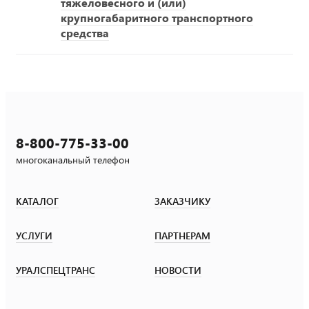
тяжеловесного и (или)
крупногабаритного транспортного
средства
8-800-775-33-00
многоканальный телефон
КАТАЛОГ
ЗАКАЗЧИКУ
УСЛУГИ
ПАРТНЕРАМ
УРАЛСПЕЦТРАНС
НОВОСТИ