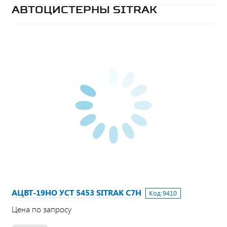
АВТОЦИСТЕРНЫ SITRAK
АЦВТ-19НО УСТ 5453 SITRAK C7H
Код:
9410
Цена по запросу