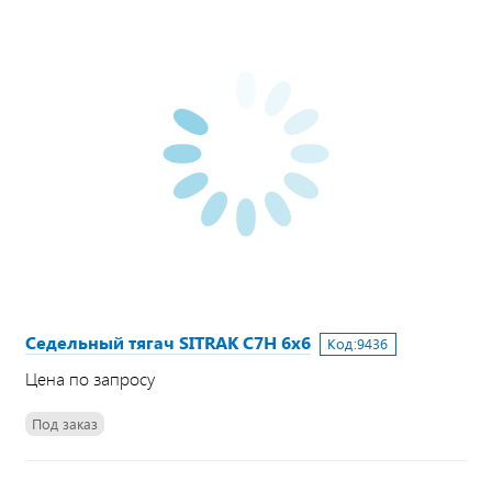
Седельный тягач SITRAK C7H 6х6
Код:
9436
Цена по запросу
Под заказ