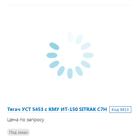
Тягач УСТ 5453 с КМУ ИТ-150 SITRAK C7H
Код:
9413
Цена по запросу
Под заказ