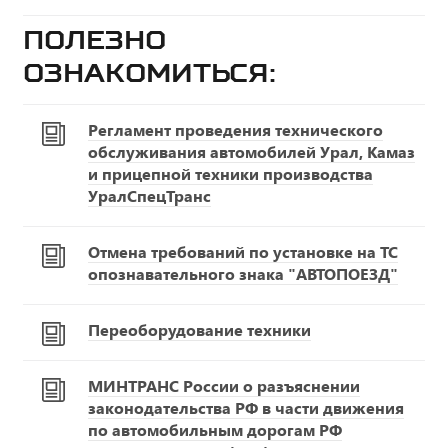
Полезно
ознакомиться:
Регламент проведения технического
обслуживания автомобилей Урал, Камаз
и прицепной техники производства
УралСпецТранс
Отмена требований по установке на ТС
опознавательного знака "АВТОПОЕЗД"
Переоборудование техники
МИНТРАНС России о разъяснении
законодательства РФ в части движения
по автомобильным дорогам РФ