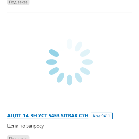
Под заказ
АЦПТ-14-3Н УСТ 5453 SITRAK C7H
Код:
9411
Цена по запросу
Под заказ