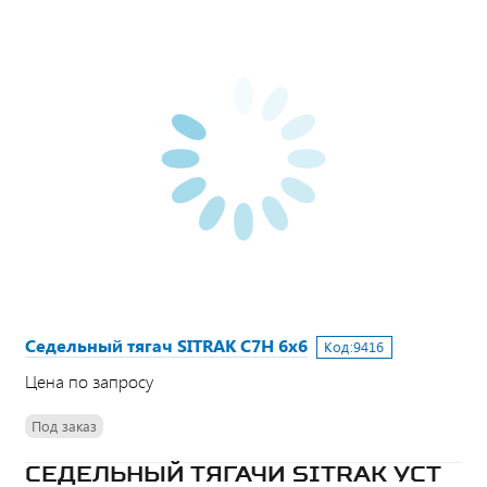
Седельный тягач SITRAK C7H 6х6
Код:
9416
Цена по запросу
Под заказ
СЕДЕЛЬНЫЙ ТЯГАЧИ SITRAK УСТ