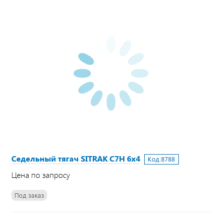
Седельный тягач SITRAK C7H 6х4
Код:
8788
Цена по запросу
Под заказ