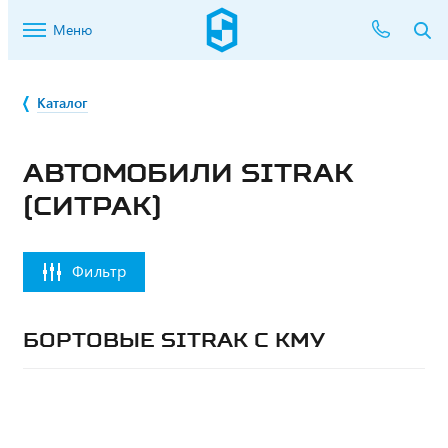
Меню
Каталог
АВТОМОБИЛИ SITRAK
(СИТРАК)
Фильтр
БОРТОВЫЕ SITRAK С КМУ