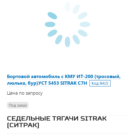
Бортовой автомобиль с КМУ ИТ-200 (тросовый,
люлька, бур)УСТ 5453 SITRAK C7H
Код:
9415
Цена по запросу
Под заказ
СЕДЕЛЬНЫЕ ТЯГАЧИ SITRAK
(СИТРАК)