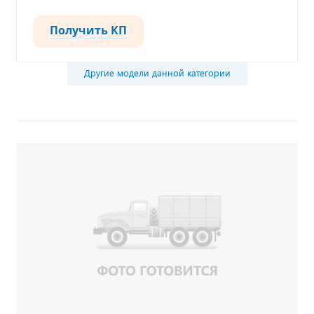
Получить КП
Другие модели данной категории