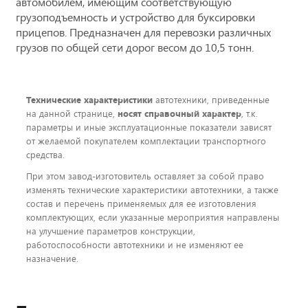
автомобилем, имеющим соответствующую
грузоподъемность и устройство для буксировки
прицепов. Предназначен для перевозки различных
грузов по общей сети дорог весом до 10,5 тонн.
Технические характеристики
автотехники, приведенные
на данной странице,
носят справочный характер
, т.к.
параметры и иные эксплуатационные показатели зависят
от желаемой покупателем комплектации транспортного
средства.
При этом завод-изготовитель оставляет за собой право
изменять технические характеристики автотехники, а также
состав и перечень применяемых для ее изготовления
комплектующих, если указанные мероприятия направлены
на улучшение параметров конструкции,
работоспособности автотехники и не изменяют ее
назначение.