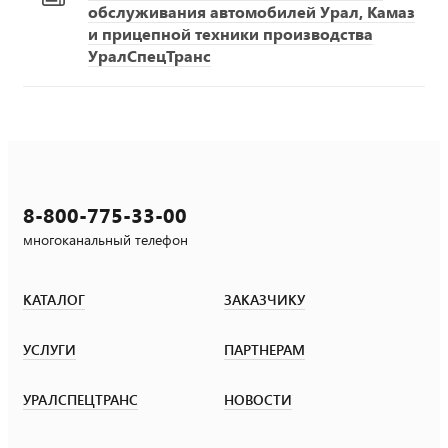
обслуживания автомобилей Урал, Камаз
и прицепной техники производства
УралСпецТранс
8-800-775-33-00
многоканальный телефон
КАТАЛОГ
ЗАКАЗЧИКУ
УСЛУГИ
ПАРТНЕРАМ
УРАЛСПЕЦТРАНС
НОВОСТИ