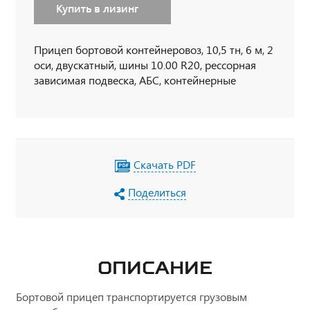
Купить в лизинг
Прицеп бортовой контейнеровоз, 10,5 тн, 6 м, 2
оси, двускатный, шины 10.00 R20, рессорная
зависимая подвеска, АБС, контейнерные
фитинги
Скачать PDF
Поделиться
ОПИСАНИЕ
Бортовой прицеп транспортируется грузовым