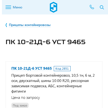
Меню
Прицепы контейнеровозы
ПК 10-21Д-6 УСТ 9465
ПК 10-21Д-6 УСТ 9465
Код:
2851
Прицеп бортовой контейнеровоз, 10,5 тн, 6 м, 2
оси, двускатный, шины 10.00 R20, рессорная
зависимая подвеска, АБС, контейнерные
фитинги
Цена по запросу
Под заказ