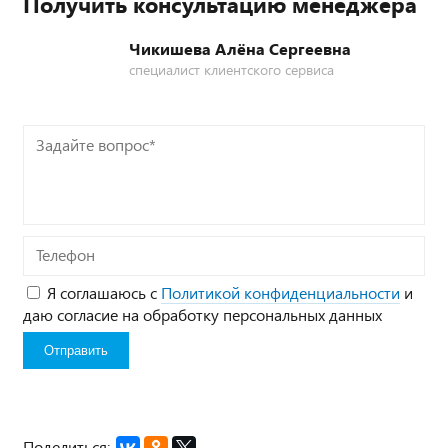
Получить консультацию менеджера
Чикишева Алёна Сергеевна
специалист клиентского сервиса
Задайте
вопрос*
Телефон
Я соглашаюсь с
Политикой конфиденциальности
и
даю согласие на обработку персональных данных
Поделиться: