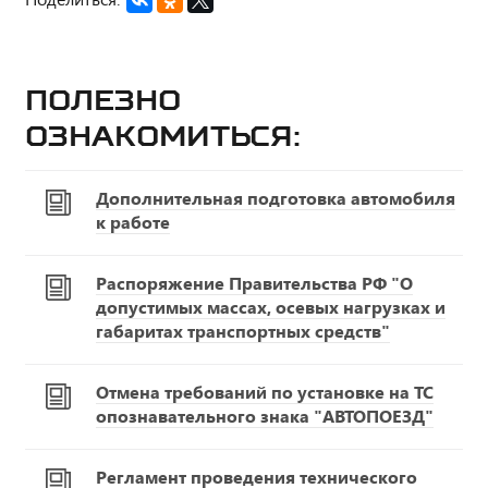
Полезно
ознакомиться:
Дополнительная подготовка автомобиля
к работе
Распоряжение Правительства РФ "О
допустимых массах, осевых нагрузках и
габаритах транспортных средств"
Отмена требований по установке на ТС
опознавательного знака "АВТОПОЕЗД"
Регламент проведения технического