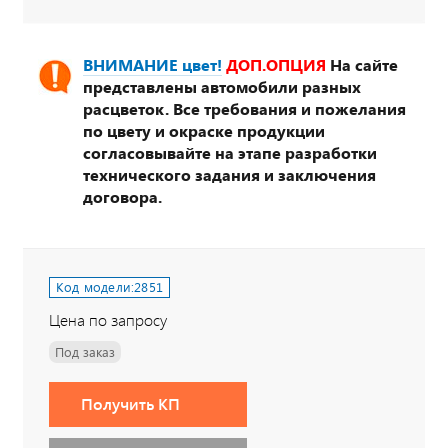
ВНИМАНИЕ цвет!
ДОП.ОПЦИЯ
На сайте
представлены автомобили разных
расцветок. Все требования и пожелания
по цвету и окраске продукции
согласовывайте на этапе разработки
технического задания и заключения
договора.
Код модели:
2851
Цена по запросу
Под заказ
Получить КП