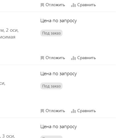
Отложить
Сравнить
Цена по запросу
м, 2 оси,
Под заказ
висимая
Отложить
Сравнить
Цена по запросу
си,
Под заказ
Отложить
Сравнить
Цена по запросу
 3 оси,