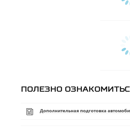
Полезно ознакомитьс
Дополнительная подготовка автомоби