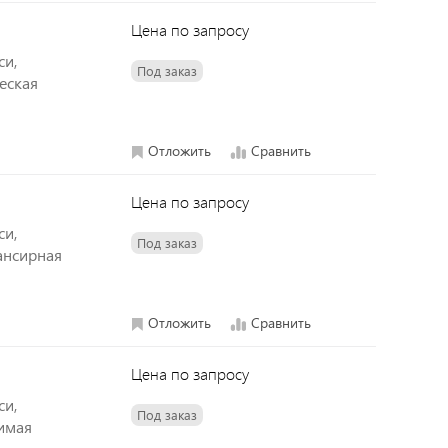
Цена по запросу
си,
Под заказ
еская
Отложить
Сравнить
Цена по запросу
си,
Под заказ
лансирная
Отложить
Сравнить
Цена по запросу
си,
Под заказ
симая