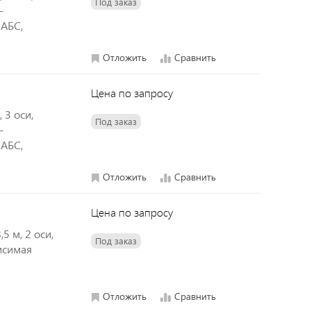
Под заказ
-
 АБС,
Отложить
Сравнить
Цена по запросу
 3 оси,
Под заказ
-
 АБС,
Отложить
Сравнить
Цена по запросу
5 м, 2 оси,
Под заказ
исимая
Отложить
Сравнить