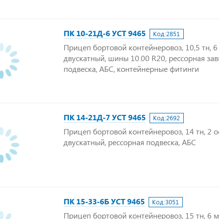
ПК 10-21Д-6 УСТ 9465
Код:
2851
Прицеп бортовой контейнеровоз, 10,5 тн, 6 
двускатный, шины 10.00 R20, рессорная за
подвеска, АБС, контейнерные фитинги
ПК 14-21Д-7 УСТ 9465
Код:
2692
Прицеп бортовой контейнеровоз, 14 тн, 2 о
двускатный, рессорная подвеска, АБС
ПК 15-33-6Б УСТ 9465
Код:
3051
Прицеп бортовой контейнеровоз, 15 тн, 6 м,