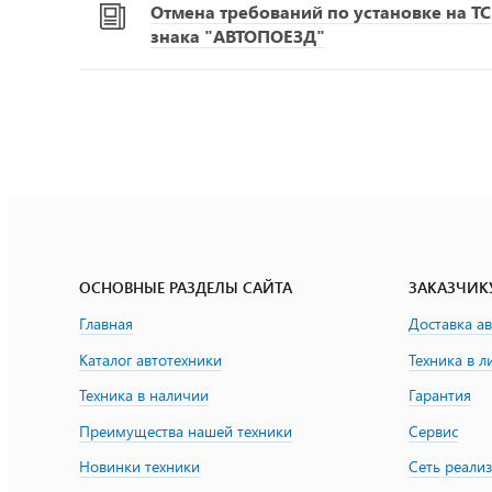
Отмена требований по установке на Т
знака "АВТОПОЕЗД"
ОСНОВНЫЕ РАЗДЕЛЫ САЙТА
ЗАКАЗЧИК
Главная
Доставка а
Каталог автотехники
Техника в л
Техника в наличии
Гарантия
Преимущества нашей техники
Сервис
Новинки техники
Сеть реали