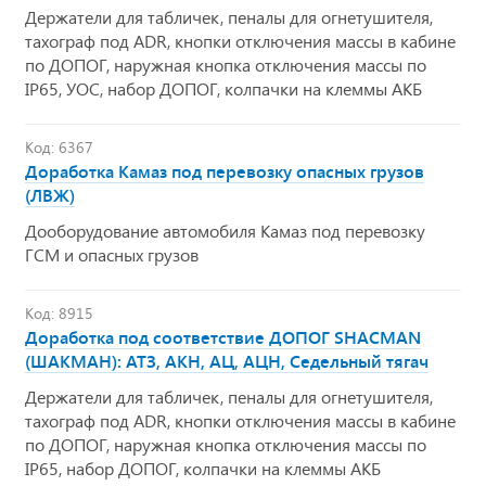
Держатели для табличек, пеналы для огнетушителя,
тахограф под ADR, кнопки отключения массы в кабине
по ДОПОГ, наружная кнопка отключения массы по
IP65, УОС, набор ДОПОГ, колпачки на клеммы АКБ
Код: 6367
Доработка Камаз под перевозку опасных грузов
(ЛВЖ)
Дооборудование автомобиля Камаз под перевозку
ГСМ и опасных грузов
Код: 8915
Доработка под соответствие ДОПОГ SHACMAN
(ШАКМАН): АТЗ, АКН, АЦ, АЦН, Седельный тягач
Держатели для табличек, пеналы для огнетушителя,
тахограф под ADR, кнопки отключения массы в кабине
по ДОПОГ, наружная кнопка отключения массы по
IP65, набор ДОПОГ, колпачки на клеммы АКБ