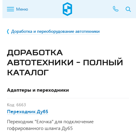
Меню
Доработка и переоборудование автотехники
ДОРАБОТКА
АВТОТЕХНИКИ - ПОЛНЫЙ
КАТАЛОГ
Адаптеры и переходники
Код: 6663
Переходник Ду65
Переходник "Елочка" для подключение
гофрированного шланга Ду65