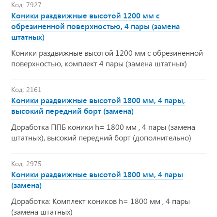
Код: 7927
Коники раздвижные высотой 1200 мм с
обрезиненной поверхностью, 4 пары (замена
штатных)
Коники раздвижные высотой 1200 мм с обрезиненной
поверхностью, комплект 4 пары (замена штатных)
Код: 2161
Коники раздвижные высотой 1800 мм, 4 пары,
высокий передний борт (замена)
Доработка ППБ коники h= 1800 мм , 4 пары (замена
штатных), высокий передний борт (дополнительно)
Код: 2975
Коники раздвижные высотой 1800 мм, 4 пары
(замена)
Доработка: Комплект коников h= 1800 мм , 4 пары
(замена штатных)