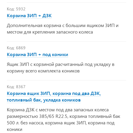
Код: 5932
Корзина ЗИП + ДЗК
Дополнительная корзина с большим ящиком ЗИП и
местом для крепления запасного колеса
Код: 6869
Корзина ЗИП + под коники
Ящик ЗИП с корзиной расчитанный под укладку в
корзину всего комплекта коников
Код: 8367
Корзина ящик ЗИП, корзина под два ДЗК,
топливный бак, укладка коников
Корзина ДЗК с местом под два запасных колеса
размерностью 385/65 R22.5, корзина топливный бак
500 л. без насоса, корзина ящик ЗИП, корзина под
коники