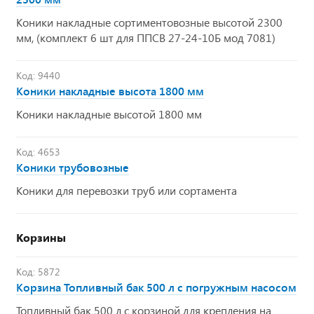
Коники накладные сортиментовозные высотой 2300
мм, (комплект 6 шт для ППСВ 27-24-10Б мод 7081)
Код: 9440
Коники накладные высота 1800 мм
Коники накладные высотой 1800 мм
Код: 4653
Коники трубовозные
Коники для перевозки труб или сортамента
Корзины
Код: 5872
Корзина Топливный бак 500 л с погружным насосом
Топливный бак 500 л с корзиной для крепления на