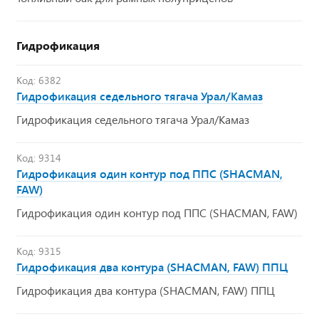
Гидрофикация
Код: 6382
Гидрофикация седельного тягача Урал/Камаз
Гидрофикация седельного тягача Урал/Камаз
Код: 9314
Гидрофикация один контур под ППС (SHACMAN,
FAW)
Гидрофикация один контур под ППС (SHACMAN, FAW)
Код: 9315
Гидрофикация два контура (SHACMAN, FAW) ППЦ
Гидрофикация два контура (SHACMAN, FAW) ППЦ