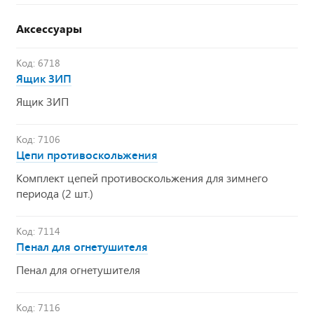
Аксессуары
Код: 6718
Ящик ЗИП
Ящик ЗИП
Код: 7106
Цепи противоскольжения
Комплект цепей противоскольжения для зимнего
периода (2 шт.)
Код: 7114
Пенал для огнетушителя
Пенал для огнетушителя
Код: 7116