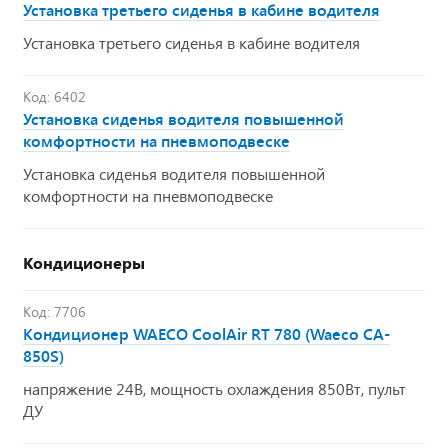
Установка третьего сиденья в кабине водителя
Установка третьего сиденья в кабине водителя
Код: 6402
Установка сиденья водителя повышенной
комфортности на пневмоподвеске
Установка сиденья водителя повышенной
комфортности на пневмоподвеске
Кондиционеры
Код: 7706
Кондиционер WAECO CoоlAir RT 780 (Waeco CA-
850S)
напряжение 24В, мощность охлаждения 850Вт, пульт
ДУ