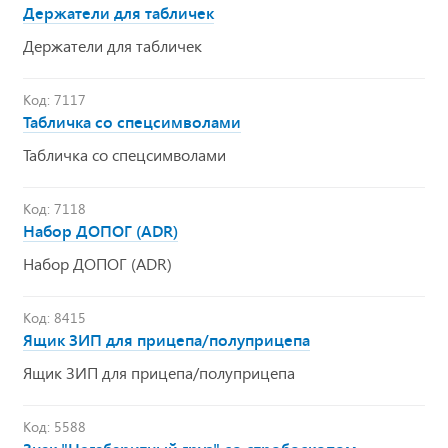
Держатели для табличек
Держатели для табличек
Код: 7117
Табличка со спецсимволами
Табличка со спецсимволами
Код: 7118
Набор ДОПОГ (ADR)
Набор ДОПОГ (ADR)
Код: 8415
Ящик ЗИП для прицепа/полуприцепа
Ящик ЗИП для прицепа/полуприцепа
Код: 5588