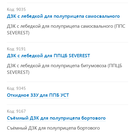
Код: 9035
ДЗК с лебедкой для полуприцепа самосвального
ДЗК с лебедкой для полуприцепа самосвального (ППС
SEVEREST)
Код: 9191
ДЗК с лебедкой для ППЦБ SEVEREST
ДЗК с лебедкой для полуприцепа битумовоза (ППЦБ
SEVEREST)
Код: 9345
Откидное ЗЗУ для ППБ УСТ
Код: 9167
Съёмный ДЗК для полуприцепа бортового
Съёмный ДЗК для полуприцепа бортового