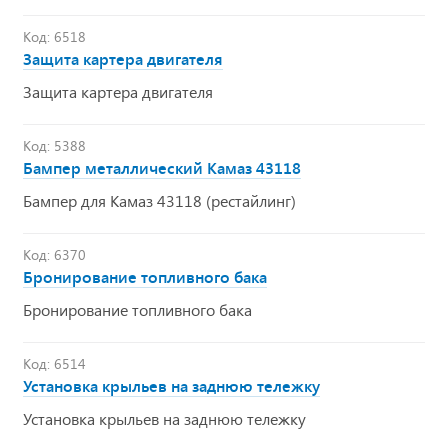
Код: 6518
Защита картера двигателя
Защита картера двигателя
Код: 5388
Бампер металлический Камаз 43118
Бампер для Камаз 43118 (рестайлинг)
Код: 6370
Бронирование топливного бака
Бронирование топливного бака
Код: 6514
Установка крыльев на заднюю тележку
Установка крыльев на заднюю тележку