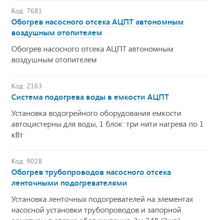
Код: 7681
Обогрев насосного отсека АЦПТ автономным
воздушным отопителем
Обогрев насосного отсека АЦПТ автономным
воздушным отопителем
Код: 2163
Система подогрева воды в емкости АЦПТ
Установка водогрейного оборудования емкости
автоцистерны для воды, 1 блок: три нити нагрева по 1
кВт
Код: 9028
Обогрев трубопроводов насосного отсека
ленточными подогревателями
Установка ленточных подогревателей на элементах
насосной установки трубопроводов и запорной