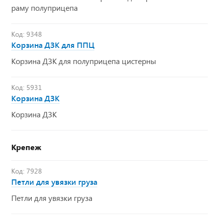
раму полуприцепа
Код: 9348
Корзина ДЗК для ППЦ
Корзина ДЗК для полуприцепа цистерны
Код: 5931
Корзина ДЗК
Корзина ДЗК
Крепеж
Код: 7928
Петли для увязки груза
Петли для увязки груза