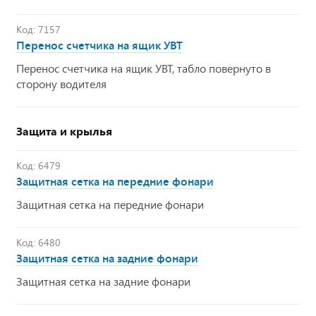
Код: 7157
Перенос счетчика на ящик УВТ
Перенос счетчика на ящик УВТ, табло повернуто в
сторону водителя
Защита и крылья
Код: 6479
Защитная сетка на передние фонари
Защитная сетка на передние фонари
Код: 6480
Защитная сетка на задние фонари
Защитная сетка на задние фонари