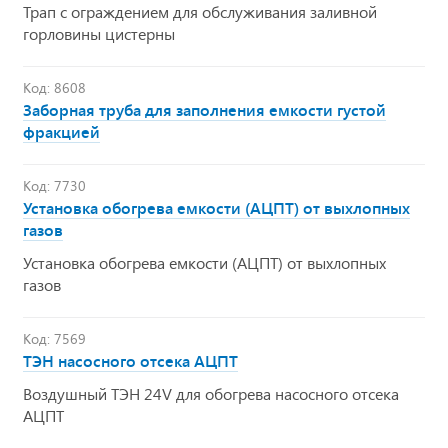
Трап с ограждением для обслуживания заливной
горловины цистерны
Код: 8608
Заборная труба для заполнения емкости густой
фракцией
Код: 7730
Установка обогрева емкости (АЦПТ) от выхлопных
газов
Установка обогрева емкости (АЦПТ) от выхлопных
газов
Код: 7569
ТЭН насосного отсека АЦПТ
Воздушный ТЭН 24V для обогрева насосного отсека
АЦПТ