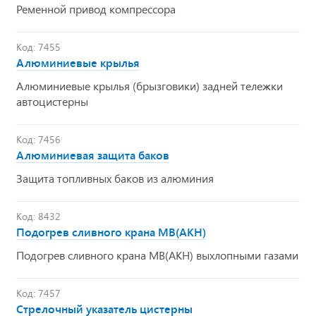
Ременной привод компрессора
Код: 7455
Алюминиевые крылья
Алюминиевые крылья (брызговики) задней тележки
автоцистерны
Код: 7456
Алюминиевая защита баков
Защита топливных баков из алюминия
Код: 8432
Подогрев сливного крана МВ(АКН)
Подогрев сливного крана МВ(АКН) выхлопными газами
Код: 7457
Стрелочный указатель цистерны