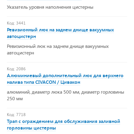
Указатель уровня наполнения цистерны
Код: 3441
Ревизионный люк на заднем днище вакуумных
автоцистерн
Ревизионный люк на заднем днище вакуумных
автоцистерн
Код: 2086
Алюминиевый дополнительный люк для верхнего
налива типа CIVACON / Цивакон
алюминий, диаметр люка 500 мм, диаметр горловины
250 мм
Код: 7718
Трап с ограждением для обслуживания заливной
горловины цистерны