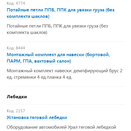
Код: 4774
Потайные петли ППБ, ППК для увязки груза (без
комплекта шаклов)
Потайные петли ППБ, ППК для увязки груза (без
комплекта шаклов)
Код: 8444
Монтажный комплект для навески (бортовой,
ПАРМ, ГПА, вахтовый салон)
Монтажный комплект навески: демпфирующий брус 2
ед, стремянки 4 ед.планка 4 ед.
Лебедки
Код: 2157
Установка тяговой лебедки
Оборудование автомобилей Урал тяговой лебедкой