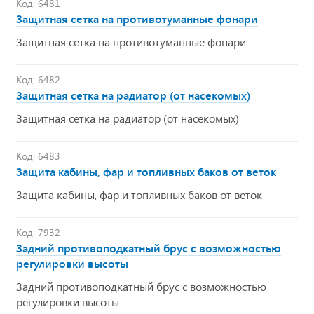
Код: 6481
Защитная сетка на противотуманные фонари
Защитная сетка на противотуманные фонари
Код: 6482
Защитная сетка на радиатор (от насекомых)
Защитная сетка на радиатор (от насекомых)
Код: 6483
Защита кабины, фар и топливных баков от веток
Защита кабины, фар и топливных баков от веток
Код: 7932
Задний противоподкатный брус с возможностью
регулировки высоты
Задний противоподкатный брус с возможностью
регулировки высоты