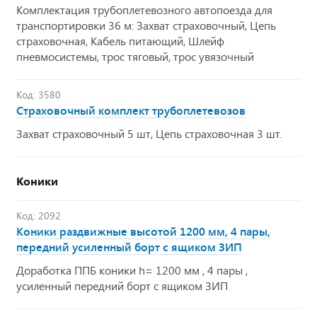
Комплектация трубоплетевозного автопоезда для
транспортировки 36 м: Захват страховочный, Цепь
страховочная, Кабель питающий, Шлейф
пневмосистемы, трос тяговый, трос увязочный
Код: 3580
Страховочный комплект трубоплетевозов
Захват страховочный 5 шт, Цепь страховочная 3 шт.
Коники
Код: 2092
Коники раздвижные высотой 1200 мм, 4 пары,
передний усиленный борт с ящиком ЗИП
Доработка ППБ коники h= 1200 мм , 4 пары ,
усиленный передний борт с ящиком ЗИП