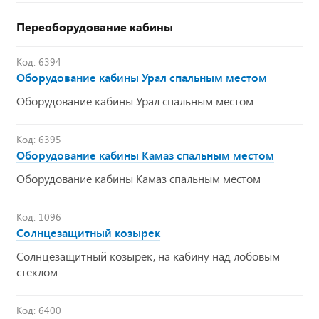
Переоборудование кабины
Код: 6394
Оборудование кабины Урал спальным местом
Оборудование кабины Урал спальным местом
Код: 6395
Оборудование кабины Камаз спальным местом
Оборудование кабины Камаз спальным местом
Код: 1096
Солнцезащитный козырек
Солнцезащитный козырек, на кабину над лобовым
стеклом
Код: 6400