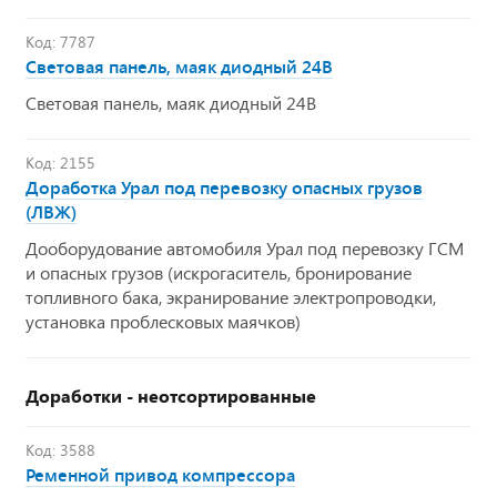
Код: 7787
Световая панель, маяк диодный 24В
Световая панель, маяк диодный 24В
Код: 2155
Доработка Урал под перевозку опасных грузов
(ЛВЖ)
Дооборудование автомобиля Урал под перевозку ГСМ
и опасных грузов (искрогаситель, бронирование
топливного бака, экранирование электропроводки,
установка проблесковых маячков)
Доработки - неотсортированные
Код: 3588
Ременной привод компрессора