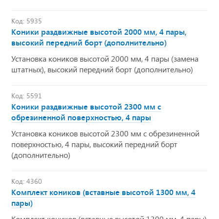
Код: 5935
Коники раздвижные высотой 2000 мм, 4 пары,
высокий передний борт (дополнительно)
Установка коников высотой 2000 мм, 4 пары (замена
штатных), высокий передний борт (дополнительно)
Код: 5591
Коники раздвижные высотой 2300 мм с
обрезиненной поверхностью, 4 пары
Установка коников высотой 2300 мм с обрезиненной
поверхностью, 4 пары, высокий передний борт
(дополнительно)
Код: 4360
Комплект коников (вставные высотой 1300 мм, 4
пары)
Комплект коников (вставные высотой 1300 мм, 4 пары)