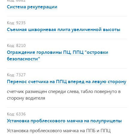
Система рекуперации
Код: 9235
Съемная шкворневая плита увеличенной высоты
Код: 8210
Ограждение горловины ПЦ, ППЦ "островки
безопасности"
Код: 7327
Перенос счетчика на ППЦ вперед на левую сторону
счетчик размещен спереди слева, табло повернуто в
сторону водителя
Код: 6336
Установка проблескового маячка на полуприцепы
Установка проблескового маячка на ППБ и ППЦ