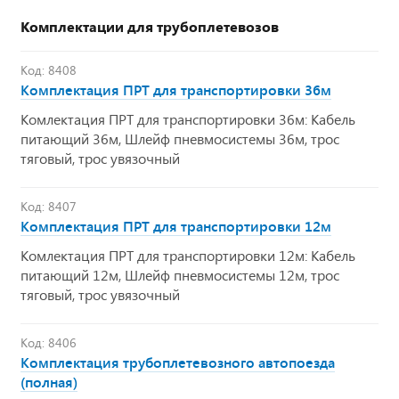
Комплектации для трубоплетевозов
Код: 8408
Комплектация ПРТ для транспортировки 36м
Комлектация ПРТ для транспортировки 36м: Кабель
питающий 36м, Шлейф пневмосистемы 36м, трос
тяговый, трос увязочный
Код: 8407
Комплектация ПРТ для транспортировки 12м
Комлектация ПРТ для транспортировки 12м: Кабель
питающий 12м, Шлейф пневмосистемы 12м, трос
тяговый, трос увязочный
Код: 8406
Комплектация трубоплетевозного автопоезда
(полная)