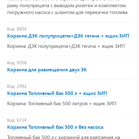
раму полуприцепа с выводом розетки и комплектом
погружного насоса с шлангом для перекачки топлива
Код: 8854
Корзина ДЗК полуприцепа+ДЗК тягача + ящик ЗИП
Корзина: ДЗК полуприцепа+ДЗК тягача + ящик ЗИП
Код: 9258
Корзина для размещения двух ЗК
Код: 2992
Корзина Топливный бак 500 л + ящик ЗИП
Корзина: Топливный бак 500 литров + ящик ЗИП
Код: 6714
Корзина Топливный бак 500 л без насоса
Топливный бак 500 л с корзиной для крепления на