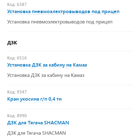
Код: 6387
Установка пневмоэлектровыводов под прицеп
Установка пневмоэлектровыводов под прицеп
ДЗК
Код: 6516
Установка ДЗК за кабину на Камаз
Установка ДЗК за кабину на Камаз
Код: 9347
Кран укосина г/п 0,4 тн
Код: 8990
ДЗК для Тягача SHACMAN
ДЗК для Тягача SHACMAN