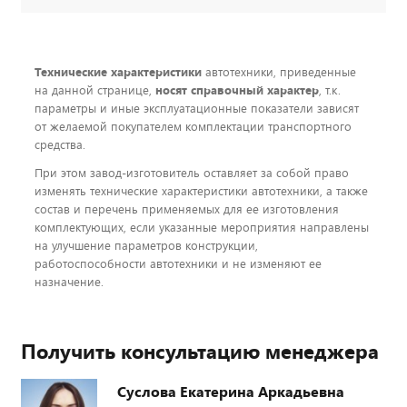
Технические характеристики
автотехники, приведенные
на данной странице,
носят справочный характер
, т.к.
параметры и иные эксплуатационные показатели зависят
от желаемой покупателем комплектации транспортного
средства.
При этом завод-изготовитель оставляет за собой право
изменять технические характеристики автотехники, а также
состав и перечень применяемых для ее изготовления
комплектующих, если указанные мероприятия направлены
на улучшение параметров конструкции,
работоспособности автотехники и не изменяют ее
назначение.
Получить консультацию менеджера
Суслова Екатерина Аркадьевна