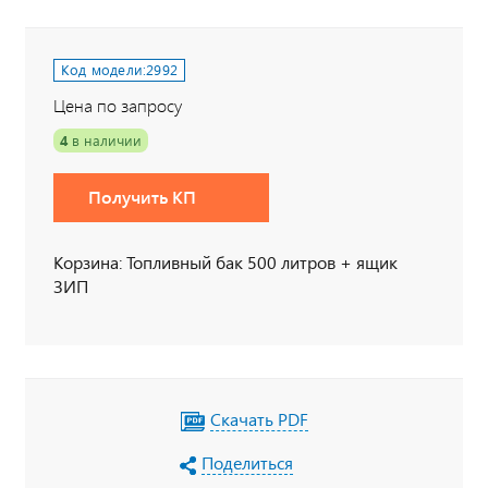
Код модели:
2992
Цена по запросу
4
в наличии
Получить КП
Корзина: Топливный бак 500 литров + ящик
ЗИП
Скачать PDF
Поделиться