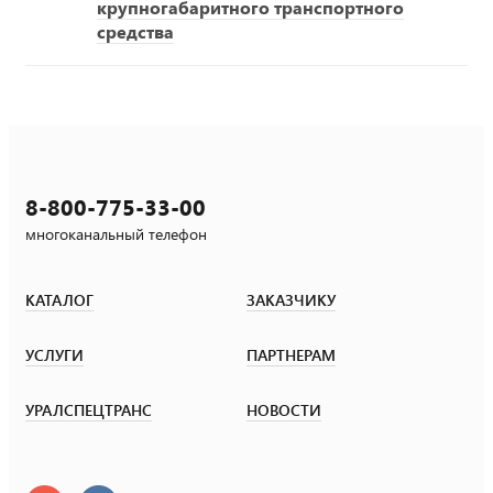
крупногабаритного транспортного
средства
8-800-775-33-00
многоканальный телефон
КАТАЛОГ
ЗАКАЗЧИКУ
УСЛУГИ
ПАРТНЕРАМ
УРАЛСПЕЦТРАНС
НОВОСТИ