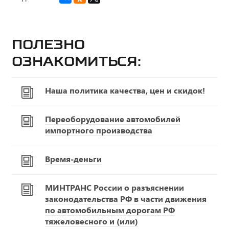
Полезно
ознакомиться:
Наша политика качества, цен и скидок!
Переоборудование автомобилей
импортного производства
Время-деньги
МИНТРАНС России о разъяснении
законодательства РФ в части движения
по автомобильным дорогам РФ
тяжеловесного и (или)