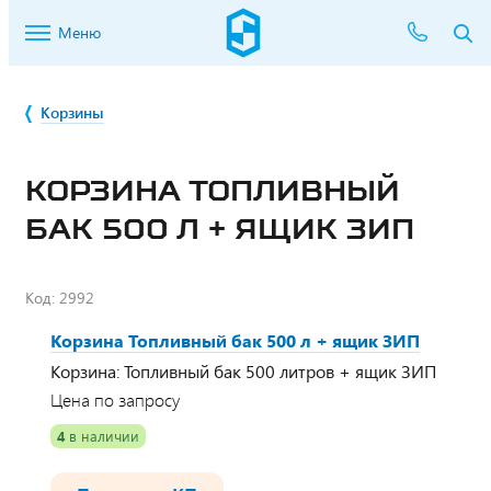
Меню
Корзины
КОРЗИНА ТОПЛИВНЫЙ
БАК 500 Л + ЯЩИК ЗИП
Код:
2992
Корзина Топливный бак 500 л + ящик ЗИП
Корзина: Топливный бак 500 литров + ящик ЗИП
Цена по запросу
4
в наличии