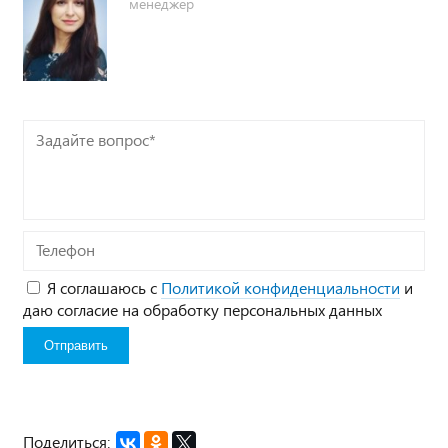
менеджер
Задайте
вопрос*
Телефон
Я соглашаюсь с
Политикой конфиденциальности
и
даю согласие на обработку персональных данных
Поделиться: