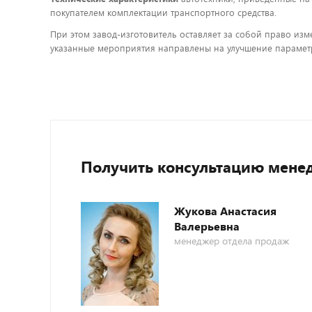
покупателем комплектации транспортного средства.
При этом завод-изготовитель оставляет за собой право изм
указанные мероприятия направлены на улучшение параметр
Получить консультацию мене
Жукова Анастасия
Валерьевна
менеджер отдела продаж