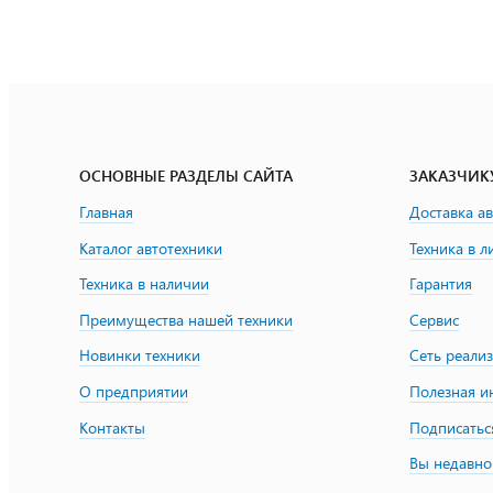
ОСНОВНЫЕ РАЗДЕЛЫ САЙТА
ЗАКАЗЧИК
Главная
Доставка а
Каталог автотехники
Техника в л
Техника в наличии
Гарантия
Преимущества нашей техники
Сервис
Новинки техники
Сеть реали
О предприятии
Полезная 
Контакты
Подписатьс
Вы недавно