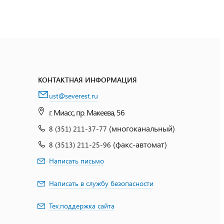
КОНТАКТНАЯ ИНФОРМАЦИЯ
ust@severest.ru
г. Миасс, пр. Макеева, 56
(многоканальный)
8 (351) 211-37-77
(факс-автомат)
8 (3513) 211-25-96
Написать письмо
Написать в службу безопасности
Тех.поддержка сайта