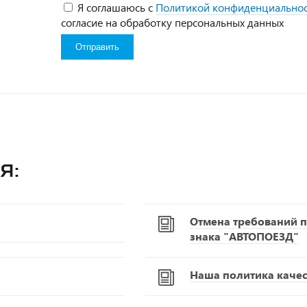
Я соглашаюсь с
Политикой конфиденциально
согласие на обработку персональных данных
я:
Отмена требований п
знака "АВТОПОЕЗД"
Наша политика качест