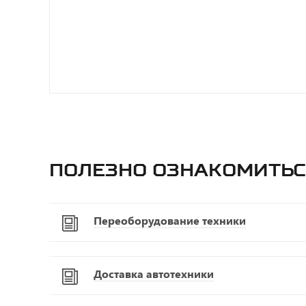
Полезно ознакомитьс
Переоборудование техники
Доставка автотехники