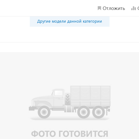
Отложить
Другие модели данной категории