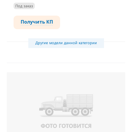
Под заказ
Получить КП
Другие модели данной категории