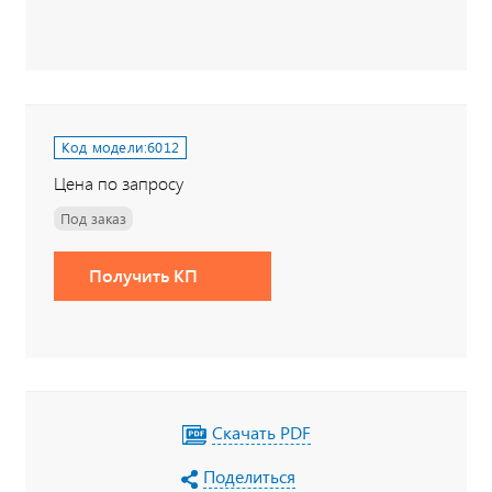
Код модели:
6012
Цена по запросу
Под заказ
Получить КП
Скачать PDF
Поделиться