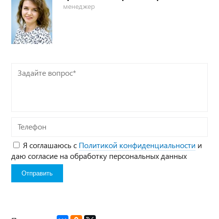
менеджер
Задайте
вопрос*
Телефон
Я соглашаюсь с
Политикой конфиденциальности
и
даю согласие на обработку персональных данных