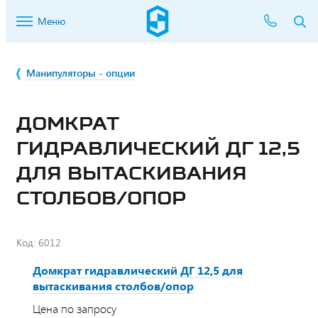
Меню
Манипуляторы - опции
ДОМКРАТ
ГИДРАВЛИЧЕСКИЙ ДГ 12,5
ДЛЯ ВЫТАСКИВАНИЯ
СТОЛБОВ/ОПОР
Код:
6012
Домкрат гидравлический ДГ 12,5 для
вытаскивания столбов/опор
Цена по запросу