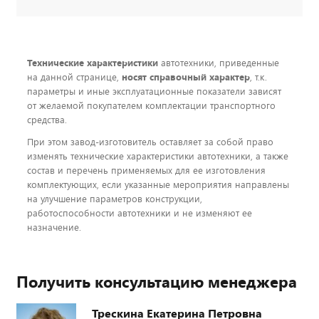
Технические характеристики
автотехники, приведенные
на данной странице,
носят справочный характер
, т.к.
параметры и иные эксплуатационные показатели зависят
от желаемой покупателем комплектации транспортного
средства.
При этом завод-изготовитель оставляет за собой право
изменять технические характеристики автотехники, а также
состав и перечень применяемых для ее изготовления
комплектующих, если указанные мероприятия направлены
на улучшение параметров конструкции,
работоспособности автотехники и не изменяют ее
назначение.
Получить консультацию менеджера
Трескина Екатерина Петровна