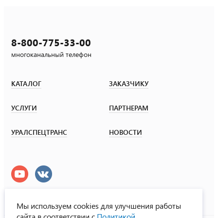
8-800-775-33-00
многоканальный телефон
КАТАЛОГ
ЗАКАЗЧИКУ
УСЛУГИ
ПАРТНЕРАМ
УРАЛСПЕЦТРАНС
НОВОСТИ
Мы используем cookies для улучшения работы
сайта в соответствии с
Политикой