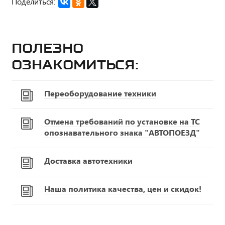
Поделиться:
Полезно
ознакомиться:
Переоборудование техники
Отмена требований по установке на ТС
опознавательного знака "АВТОПОЕЗД"
Доставка автотехники
Наша политика качества, цен и скидок!