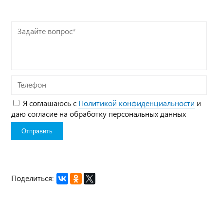
Задайте
вопрос*
Телефон
Я соглашаюсь с
Политикой конфиденциальности
и
даю согласие на обработку персональных данных
Поделиться: