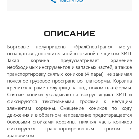
ОПИСАНИЕ
Бортовые полуприцепы «УралСпецТранс» могут
оснащаться дополнительной корзиной с ящиком ЗИП.
Такая корзина предусматривает хранение
необходимых инструментов и запасных частей, а также
транспортировку снятых коников (4 пары), не занимая
полезное грузовое пространство платформы. Корзина
крепится к раме полуприцепа под полом платформы.
Снятые коники укладываются вокруг ящика ЗИП и
фиксируются текстильными тросами к несущим
элементам корзины. Смещение коников по ходу
движения и в обратном направление предотвращается
боковыми стойками корзины, нижняя часть коников
фиксируется транспортировочным тросом с
храповиком.