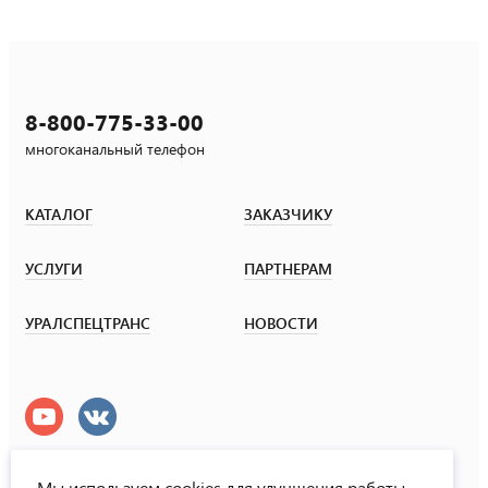
8-800-775-33-00
многоканальный телефон
КАТАЛОГ
ЗАКАЗЧИКУ
УСЛУГИ
ПАРТНЕРАМ
УРАЛСПЕЦТРАНС
НОВОСТИ
Мы используем cookies для улучшения работы