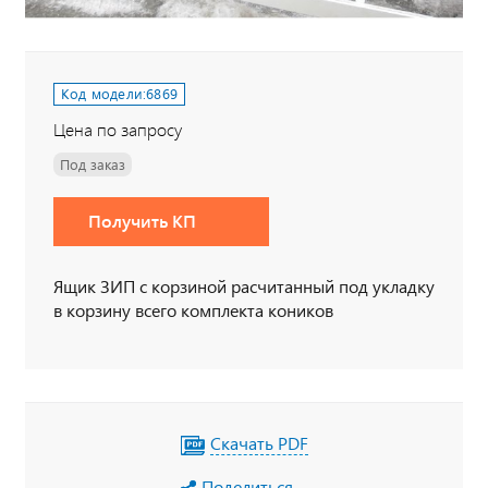
Код модели:
6869
Цена по запросу
Под заказ
Получить КП
Ящик ЗИП с корзиной расчитанный под укладку
в корзину всего комплекта коников
Скачать PDF
Поделиться