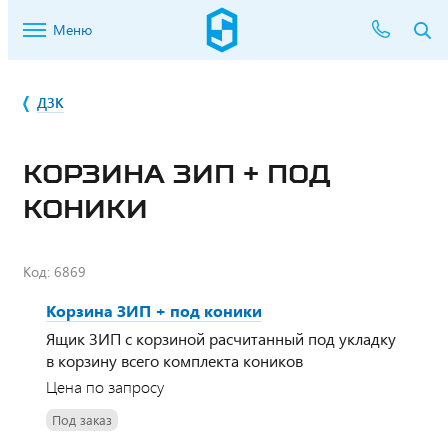
Меню
ДЗК
КОРЗИНА ЗИП + ПОД
КОНИКИ
Код:
6869
Корзина ЗИП + под коники
Ящик ЗИП с корзиной расчитанный под укладку
в корзину всего комплекта коников
Цена по запросу
Под заказ