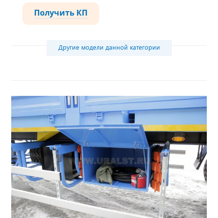
Получить КП
Другие модели данной категории