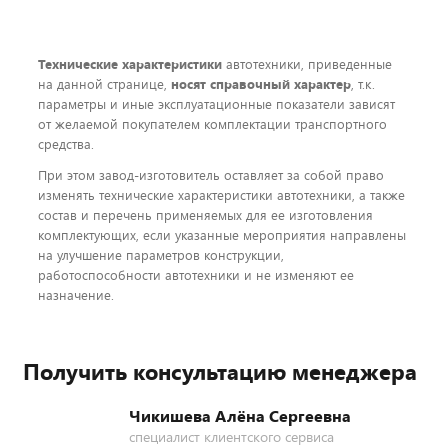
Технические характеристики
автотехники, приведенные
на данной странице,
носят справочный характер
, т.к.
параметры и иные эксплуатационные показатели зависят
от желаемой покупателем комплектации транспортного
средства.
При этом завод-изготовитель оставляет за собой право
изменять технические характеристики автотехники, а также
состав и перечень применяемых для ее изготовления
комплектующих, если указанные мероприятия направлены
на улучшение параметров конструкции,
работоспособности автотехники и не изменяют ее
назначение.
Получить консультацию менеджера
Чикишева Алёна Сергеевна
специалист клиентского сервиса