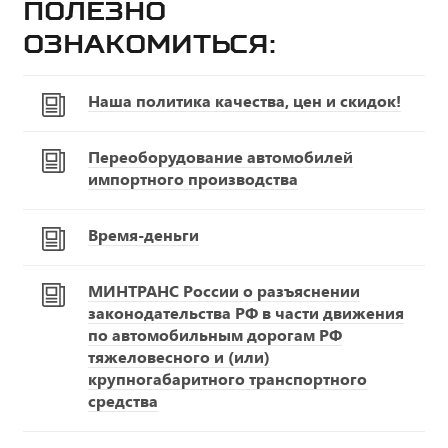
Полезно
ознакомиться:
Наша политика качества, цен и скидок!
Переоборудование автомобилей
импортного производства
Время-деньги
МИНТРАНС России о разъяснении
законодательства РФ в части движения
по автомобильным дорогам РФ
тяжеловесного и (или)
крупногабаритного транспортного
средства