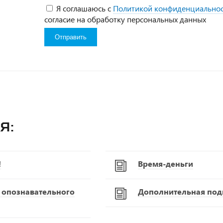
Я соглашаюсь с
Политикой конфиденциально
согласие на обработку персональных данных
я:
!
Время-деньги
С опознавательного
Дополнительная подг