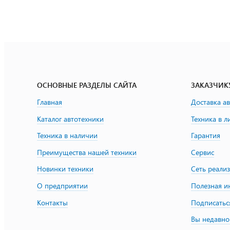
ОСНОВНЫЕ РАЗДЕЛЫ САЙТА
ЗАКАЗЧИК
Главная
Доставка а
Каталог автотехники
Техника в л
Техника в наличии
Гарантия
Преимущества нашей техники
Сервис
Новинки техники
Сеть реали
О предприятии
Полезная 
Контакты
Подписатьс
Вы недавно