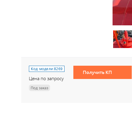
Код модели:
8269
Получить КП
Цена по запросу
Под заказ