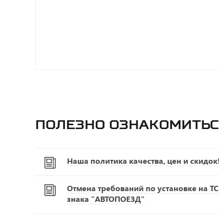
Полезно ознакомитьс
Наша политика качества, цен и скидок
Отмена требований по установке на Т
знака "АВТОПОЕЗД"