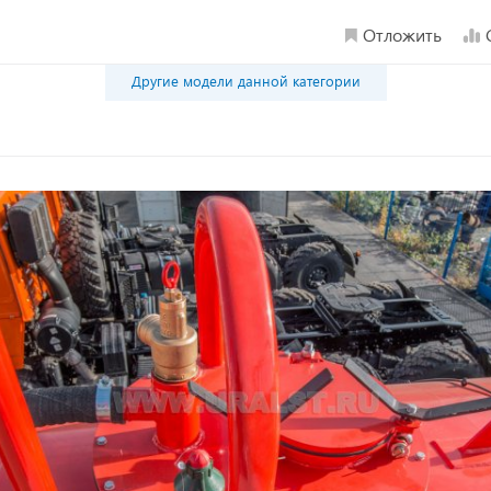
Отложить
Другие модели данной категории