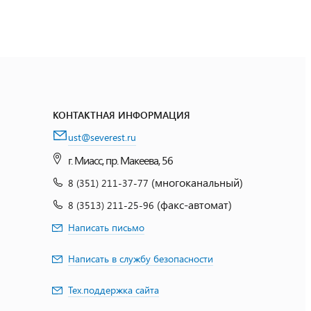
КОНТАКТНАЯ ИНФОРМАЦИЯ
ust@severest.ru
г. Миасс, пр. Макеева, 56
(многоканальный)
8 (351) 211-37-77
(факс-автомат)
8 (3513) 211-25-96
Написать письмо
Написать в службу безопасности
Тех.поддержка сайта