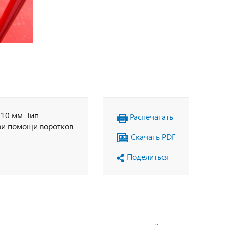
10 мм. Тип
Распечатать
ри помощи воротков
Скачать PDF
Поделиться