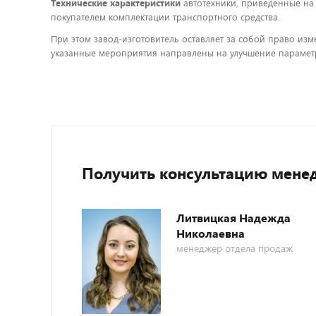
Технические характеристики
автотехники, приведенные на
покупателем комплектации транспортного средства.
При этом завод-изготовитель оставляет за собой право изм
указанные мероприятия направлены на улучшение параметр
Получить консультацию мене
Литвицкая Надежда
Николаевна
менеджер отдела продаж