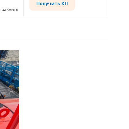
Получить КП
Сравнить