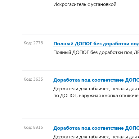
Искрогаситель с установкой
Код:
2778
Полный ДОПОГ без доработки под
Полный ДОПОГ без доработки под ЛВ
Код:
3635
Доработка под соответствие ДОПОГ
Держатели для табличек, пеналы для 
по ДОПОГ, наружная кнопка отключен
Код:
8915
Доработка под соответствие ДОП
Держатели для табличек, пеналы для 