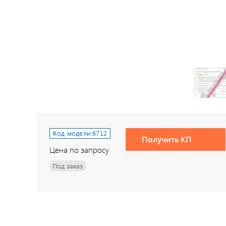
Код модели:
6712
Получить КП
Цена по запросу
Под заказ