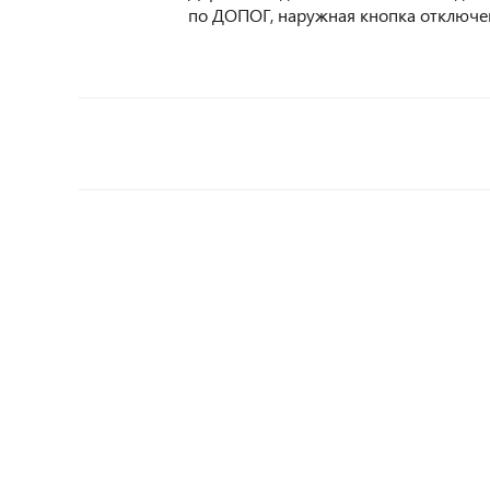
по ДОПОГ, наружная кнопка отключен