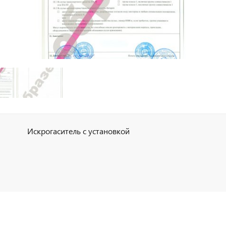
Искрогаситель с установкой