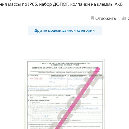
ия массы по IP65, набор ДОПОГ, колпачки на клеммы АКБ
Отложить
Другие модели данной категории