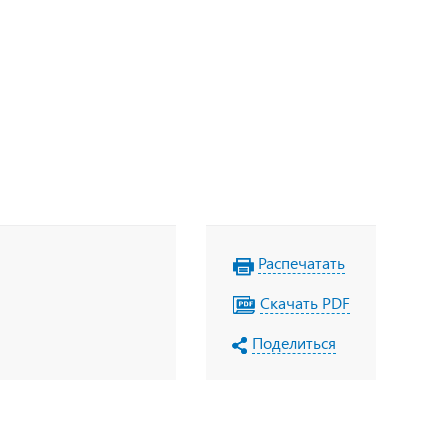
Распечатать
Скачать PDF
Поделиться