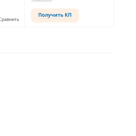
Получить КП
Сравнить