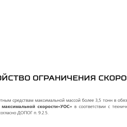
РОЙСТВО ОГРАНИЧЕНИЯ СКОРО
тным средствам максимальной массой более 3,5 тонн в обя
 максимальной скорости«УОС»
в соответствии с техни
огласно ДОПОГ п. 9.2.5.