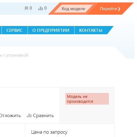
0
0
СЕРВИС
О ПРЕДПРИЯТИИ
КОНТАКТЫ
ь с установкой
Модель не
производится
Отложить
Сравнить
Цена по запросу