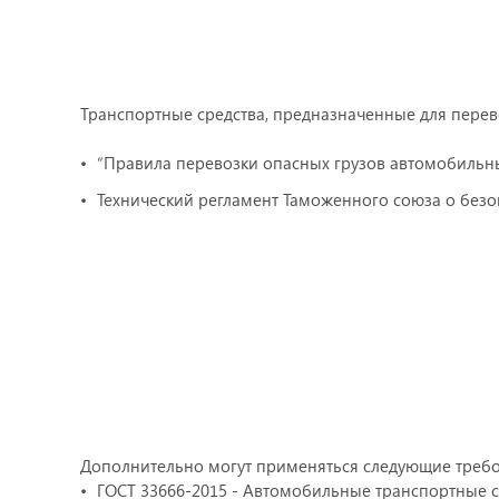
Транспортные средства, предназначенные для пере
“Правила перевозки опасных грузов автомобильн
Технический регламент Таможенного союза о безоп
Дополнительно могут применяться следующие требо
ГОСТ 33666-2015 - Автомобильные транспортные с