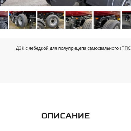
ДЗК с лебедкой для полуприцепа самосвального (ППС
ОПИСАНИЕ