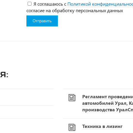
Я соглашаюсь с
Политикой конфиденциально
согласие на обработку персональных данных
я:
Регламент проведен
автомобилей Урал, К
производства УралС
Техника в лизинг