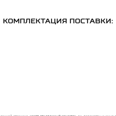
КОМПЛЕКТАЦИЯ ПОСТАВКИ: