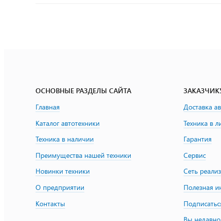
ОСНОВНЫЕ РАЗДЕЛЫ САЙТА
ЗАКАЗЧИК
Главная
Доставка а
Каталог автотехники
Техника в л
Техника в наличии
Гарантия
Преимущества нашей техники
Сервис
Новинки техники
Сеть реали
О предприятии
Полезная 
Контакты
Подписатьс
Вы недавно