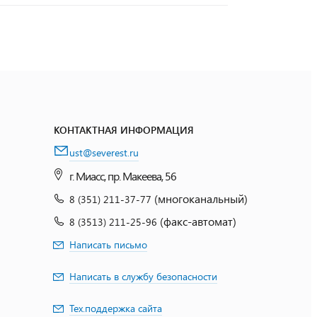
КОНТАКТНАЯ ИНФОРМАЦИЯ
ust@severest.ru
г. Миасс, пр. Макеева, 56
(многоканальный)
8 (351) 211-37-77
(факс-автомат)
8 (3513) 211-25-96
Написать письмо
Написать в службу безопасности
Тех.поддержка сайта