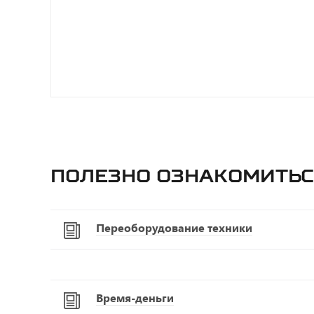
Полезно ознакомитьс
Переоборудование техники
Время-деньги