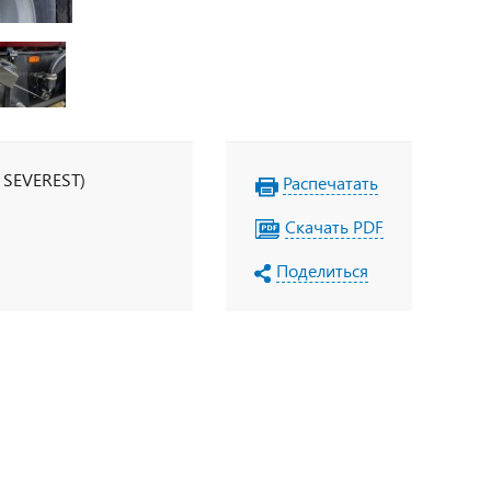
 SEVEREST)
Распечатать
Скачать PDF
Поделиться