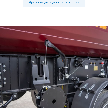
Другие модели данной категории