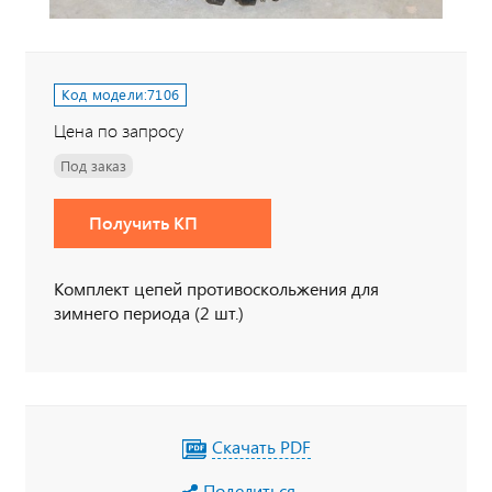
Код модели:
7106
Цена по запросу
Под заказ
Получить КП
Комплект цепей противоскольжения для
зимнего периода (2 шт.)
Скачать PDF
Поделиться