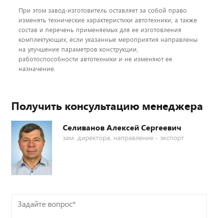
При этом завод-изготовитель оставляет за собой право
изменять технические характеристики автотехники, а также
состав и перечень применяемых для ее изготовления
комплектующих, если указанные мероприятия направлены
на улучшение параметров конструкции,
работоспособности автотехники и не изменяют ее
назначение.
Получить консультацию менеджера
Селиванов Алексей Сергеевич
зам. директора, направление - экспорт
Задайте
вопрос*