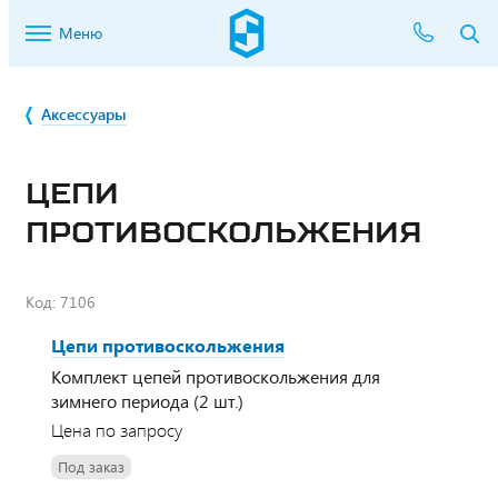
Меню
Аксессуары
ЦЕПИ
ПРОТИВОСКОЛЬЖЕНИЯ
Код:
7106
Цепи противоскольжения
Комплект цепей противоскольжения для
зимнего периода (2 шт.)
Цена по запросу
Под заказ