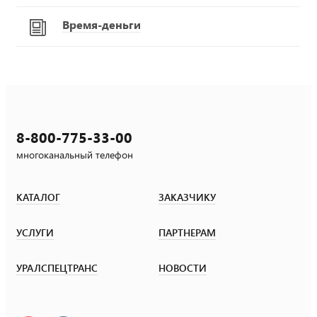
Время-деньги
8-800-775-33-00
многоканальный телефон
КАТАЛОГ
ЗАКАЗЧИКУ
УСЛУГИ
ПАРТНЕРАМ
УРАЛСПЕЦТРАНС
НОВОСТИ