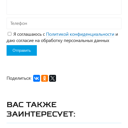
Телефон
Я соглашаюсь с
Политикой конфиденциальности
и
даю согласие на обработку персональных данных
Поделиться:
Вас также
заинтересует: