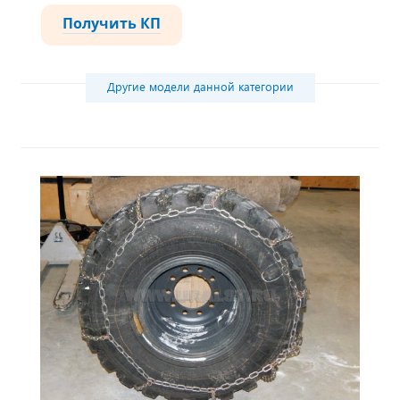
Получить КП
Другие модели данной категории