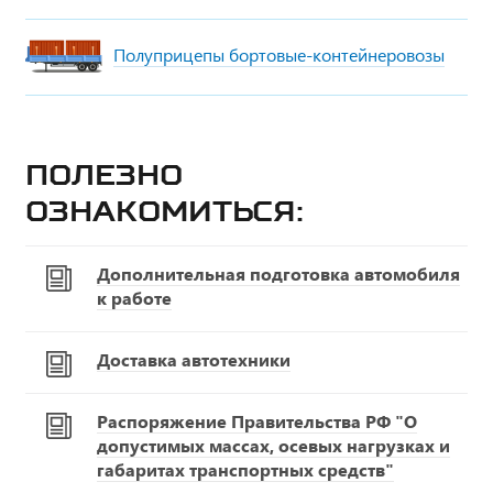
Полуприцепы бортовые-контейнеровозы
Полезно
ознакомиться:
Дополнительная подготовка автомобиля
к работе
Доставка автотехники
Распоряжение Правительства РФ "О
допустимых массах, осевых нагрузках и
габаритах транспортных средств"