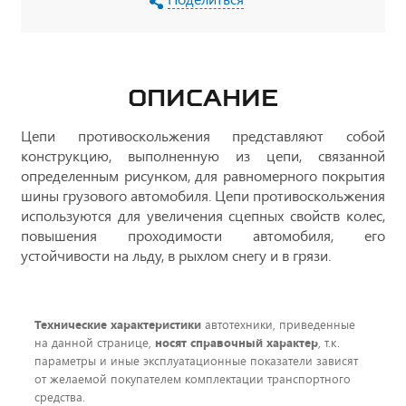
ОПИСАНИЕ
Цепи противоскольжения представляют собой
конструкцию, выполненную из цепи, связанной
определенным рисунком, для равномерного покрытия
шины грузового автомобиля. Цепи противоскольжения
используются для увеличения сцепных свойств колес,
повышения проходимости автомобиля, его
устойчивости на льду, в рыхлом снегу и в грязи.
Технические характеристики
автотехники, приведенные
на данной странице,
носят справочный характер
, т.к.
параметры и иные эксплуатационные показатели зависят
от желаемой покупателем комплектации транспортного
средства.