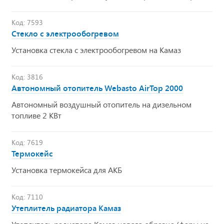
Код: 7593
Стекло с электрообогревом
Установка стекла с электрообогревом на Камаз
Код: 3816
Автономный отопитель Webasto AirTop 2000
Автономный воздушный отопитель на дизельном
топливе 2 КВт
Код: 7619
Термокейс
Установка термокейса для АКБ
Код: 7110
Утеплитель радиатора Камаз