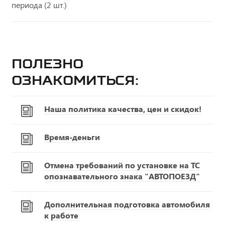
периода (2 шт.)
Полезно
ознакомиться:
Наша политика качества, цен и скидок!
Время-деньги
Отмена требований по установке на ТС
опознавательного знака "АВТОПОЕЗД"
Дополнительная подготовка автомобиля
к работе