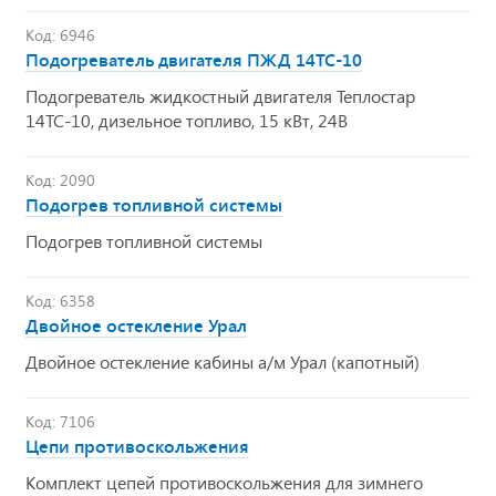
Код: 6946
Подогреватель двигателя ПЖД 14ТС-10
Подогреватель жидкостный двигателя Теплостар
14ТС-10, дизельное топливо, 15 кВт, 24В
Код: 2090
Подогрев топливной системы
Подогрев топливной системы
Код: 6358
Двойное остекление Урал
Двойное остекление кабины а/м Урал (капотный)
Код: 7106
Цепи противоскольжения
Комплект цепей противоскольжения для зимнего