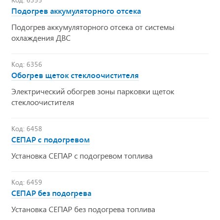
Подогрев аккумуляторного отсека
Подогрев аккумуляторного отсека от системы
охлаждения ДВС
Код: 6356
Обогрев щеток стеклоочистителя
Электрический обогрев зоны парковки щеток
стеклоочистителя
Код: 6458
СЕПАР с подогревом
Установка СЕПАР с подогревом топлива
Код: 6459
СЕПАР без подогрева
Установка СЕПАР без подогрева топлива