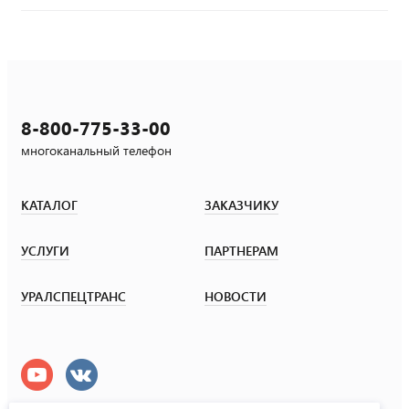
8-800-775-33-00
многоканальный телефон
КАТАЛОГ
ЗАКАЗЧИКУ
УСЛУГИ
ПАРТНЕРАМ
УРАЛСПЕЦТРАНС
НОВОСТИ