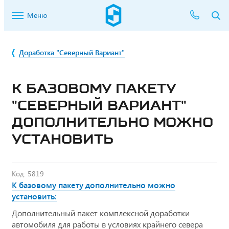
Меню
Доработка "Северный Вариант"
К БАЗОВОМУ ПАКЕТУ
"СЕВЕРНЫЙ ВАРИАНТ"
ДОПОЛНИТЕЛЬНО МОЖНО
УСТАНОВИТЬ
Код: 5819
К базовому пакету дополнительно можно
установить:
Дополнительный пакет комплексной доработки
автомобиля для работы в условиях крайнего севера