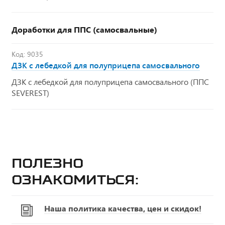
Доработки для ППС (самосвальные)
Код: 9035
ДЗК с лебедкой для полуприцепа самосвального
ДЗК с лебедкой для полуприцепа самосвального (ППС
SEVEREST)
Полезно
ознакомиться:
Наша политика качества, цен и скидок!