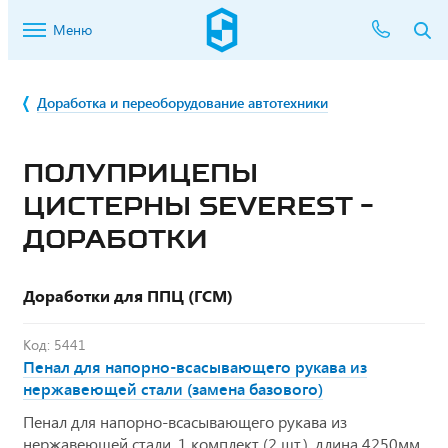
Меню
Доработка и переоборудование автотехники
ПОЛУПРИЦЕПЫ
ЦИСТЕРНЫ SEVEREST -
ДОРАБОТКИ
Доработки для ППЦ (ГСМ)
Код: 5441
Пенал для напорно-всасывающего рукава из
нержавеющей стали (замена базового)
Пенал для напорно-всасывающего рукава из
нержавеющей стали, 1 комплект (2 шт.), длина 4250мм,