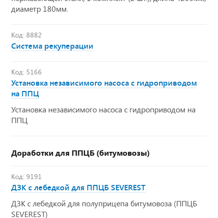
диаметр 180мм.
Код: 8882
Система рекуперации
Код: 5166
Установка независимого насоса с гидроприводом
на ППЦ
Установка независимого насоса с гидроприводом на
ППЦ
Доработки для ППЦБ (битумовозы)
Код: 9191
ДЗК с лебедкой для ППЦБ SEVEREST
ДЗК с лебедкой для полуприцепа битумовоза (ППЦБ
SEVEREST)