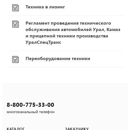
Техника в лизинг
Регламент проведения технического
обслуживания автомобилей Урал, Камаз
и прицепной техники производства
УралСпецТранс
Переоборудование техники
8-800-775-33-00
многоканальный телефон
КАТАЛОГ
ЗАКАЗЧИКУ