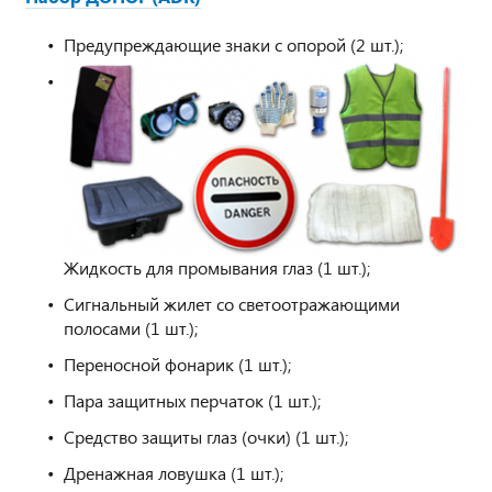
Предупреждающие знаки с опорой (2 шт.);
Жидкость для промывания глаз (1 шт.);
Сигнальный жилет со светоотражающими
полосами (1 шт.);
Переносной фонарик (1 шт.);
Пара защитных перчаток (1 шт.);
Средство защиты глаз (очки) (1 шт.);
Дренажная ловушка (1 шт.);