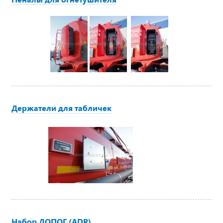
Держатели для табличек
Набор ДОПОГ (ADR)