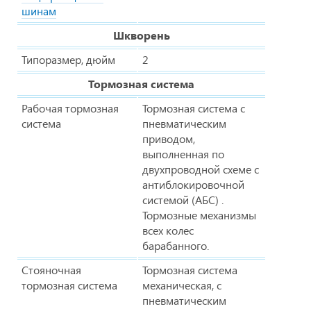
шинам
Шкворень
Типоразмер, дюйм
2
Тормозная система
Рабочая тормозная
Тормозная система с
система
пневматическим
приводом,
выполненная по
двухпроводной схеме с
антиблокировочной
системой (АБС) .
Тормозные механизмы
всех колес
барабанного.
Стояночная
Тормозная система
тормозная система
механическая, с
пневматическим