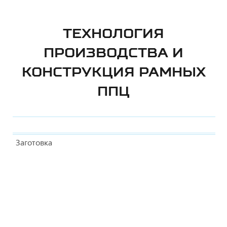
ТЕХНОЛОГИЯ
ПРОИЗВОДСТВА И
КОНСТРУКЦИЯ РАМНЫХ
ППЦ
Заготовка