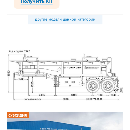
Получить КП
Другие модели данной категории
СУБСИДИЯ