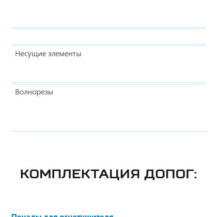
Несущие элементы
Волнорезы
КОМПЛЕКТАЦИЯ ДОПОГ:
Пеналы для огнетушителя