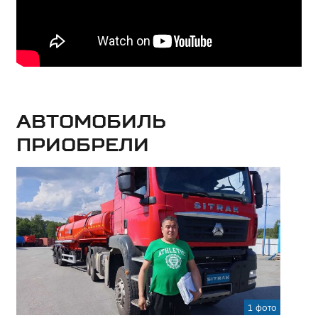
Автомобиль
приобрели
1 фото