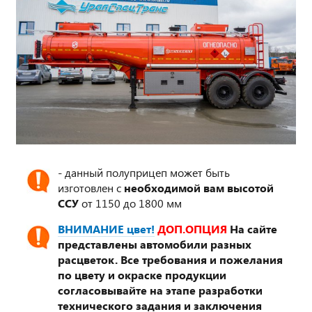
- данный полуприцеп может быть
изготовлен с
необходимой вам высотой
ССУ
от 1150 до 1800 мм
ВНИМАНИЕ цвет!
ДОП.ОПЦИЯ
На сайте
представлены автомобили разных
расцветок. Все требования и пожелания
по цвету и окраске продукции
согласовывайте на этапе разработки
технического задания и заключения