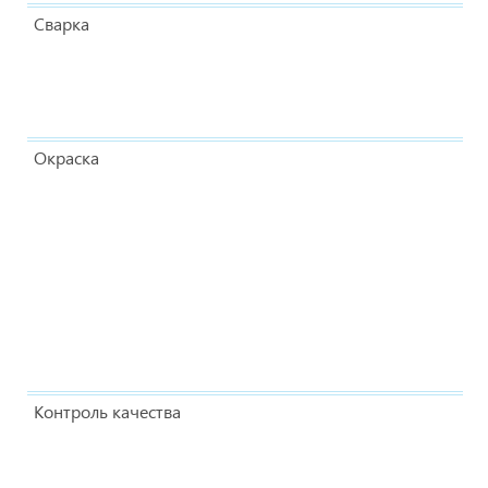
Сварка
Окраска
Контроль качества