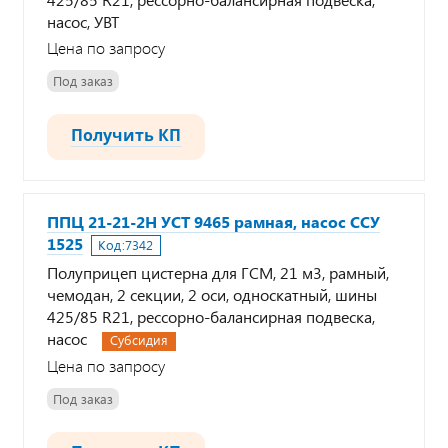
насос, УВТ
Цена по запросу
Под заказ
Получить КП
ППЦ 21-21-2Н УСТ 9465 рамная, насос ССУ
1525
Код:
7342
Полуприцеп цистерна для ГСМ, 21 м3, рамный,
чемодан, 2 секции, 2 оси, односкатный, шины
425/85 R21, рессорно-балансирная подвеска,
насос
Субсидия
Цена по запросу
Под заказ