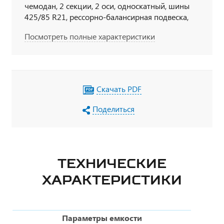
чемодан, 2 секции, 2 оси, односкатный, шины
425/85 R21, рессорно-балансирная подвеска,
насос
Посмотреть полные характеристики
Скачать PDF
Поделиться
ТЕХНИЧЕСКИЕ
ХАРАКТЕРИСТИКИ
Параметры емкости