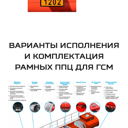
ВАРИАНТЫ ИСПОЛНЕНИЯ
И КОМПЛЕКТАЦИЯ
РАМНЫХ ППЦ ДЛЯ ГСМ