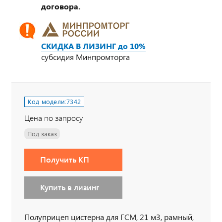
договора.
СКИДКА В ЛИЗИНГ до 10%
субсидия Минпромторга
Код модели:
7342
Цена по запросу
Под заказ
Получить КП
Купить в лизинг
Полуприцеп цистерна для ГСМ, 21 м3, рамный,