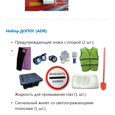
Набор ДОПОГ (ADR)
Предупреждающие знаки с опорой (2 шт.);
Жидкость для промывания глаз (1 шт.);
Сигнальный жилет со светоотражающими
полосами (1 шт.);