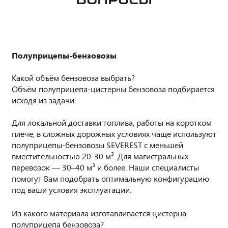
Полуприцепы-бензовозы
Какой объём бензовоза выбрать?
Объём полуприцепа-цистерны бензовоза подбирается
исходя из задачи.
Для локальной доставки топлива, работы на коротком
плече, в сложных дорожных условиях чаще используют
полуприцепы-бензовозы SEVEREST с меньшей
вместительностью 20-30 м³. Для магистральных
перевозок — 30–40 м³ и более. Наши специалисты
помогут Вам подобрать оптимальную конфигурацию
под ваши условия эксплуатации.
Из какого материала изготавливается цистерна
полуприцепа бензовоза?