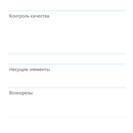
Контроль качества
Несущие элементы
Волнорезы