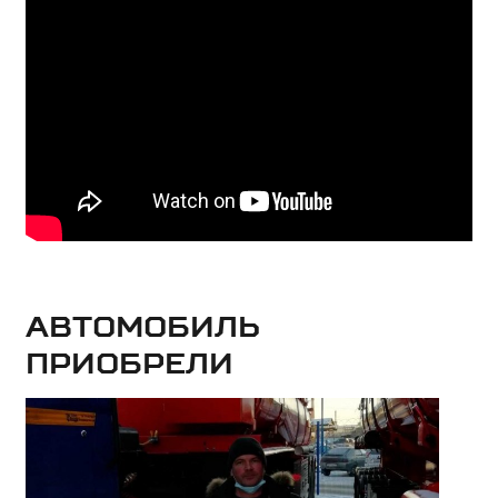
Автомобиль
приобрели