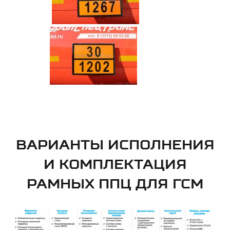
ВАРИАНТЫ ИСПОЛНЕНИЯ
И КОМПЛЕКТАЦИЯ
РАМНЫХ ППЦ ДЛЯ ГСМ