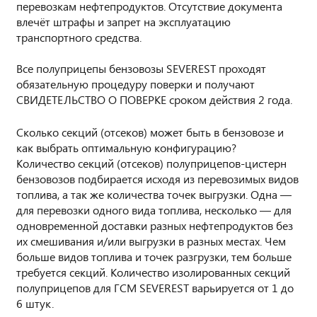
перевозкам нефтепродуктов. Отсутствие документа
влечёт штрафы и запрет на эксплуатацию
транспортного средства.
Все полуприцепы бензовозы SEVEREST проходят
обязательную процедуру поверки и получают
СВИДЕТЕЛЬСТВО О ПОВЕРКЕ сроком действия 2 года.
Сколько секций (отсеков) может быть в бензовозе и
как выбрать оптимальную конфигурацию?
Количество секций (отсеков) полуприцепов-цистерн
бензовозов подбирается исходя из перевозимых видов
топлива, а так же количества точек выгрузки. Одна —
для перевозки одного вида топлива, несколько — для
одновременной доставки разных нефтепродуктов без
их смешивания и/или выгрузки в разных местах. Чем
больше видов топлива и точек разгрузки, тем больше
требуется секций. Количество изолированных секций
полуприцепов для ГСМ SEVEREST варьируется от 1 до
6 штук.