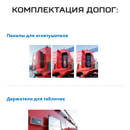
КОМПЛЕКТАЦИЯ ДОПОГ:
Пеналы для огнетушителя
Держатели для табличек