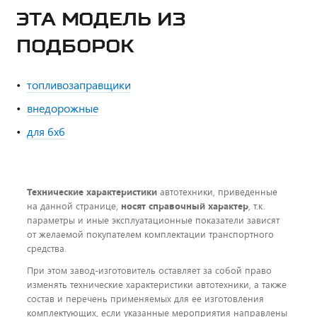
ЭТА МОДЕЛЬ ИЗ
ПОДБОРОК
топливозаправщики
внедорожные
для 6x6
Технические характеристики
автотехники, приведенные
на данной странице,
носят справочный характер
, т.к.
параметры и иные эксплуатационные показатели зависят
от желаемой покупателем комплектации транспортного
средства.
При этом завод-изготовитель оставляет за собой право
изменять технические характеристики автотехники, а также
состав и перечень применяемых для ее изготовления
комплектующих, если указанные мероприятия направлены