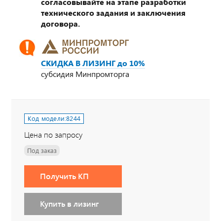
согласовывайте на этапе разработки
технического задания и заключения
договора.
СКИДКА В ЛИЗИНГ до 10%
субсидия Минпромторга
Код модели:
8244
Цена по запросу
Под заказ
Получить КП
Купить в лизинг