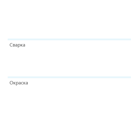
Сварка
Окраска