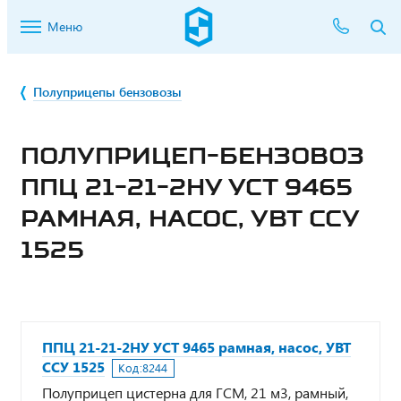
Меню
Полуприцепы бензовозы
ПОЛУПРИЦЕП-БЕНЗОВОЗ
ППЦ 21-21-2НУ УСТ 9465
РАМНАЯ, НАСОС, УВТ ССУ
1525
ППЦ 21-21-2НУ УСТ 9465 рамная, насос, УВТ
ССУ 1525
Код:
8244
Полуприцеп цистерна для ГСМ, 21 м3, рамный,