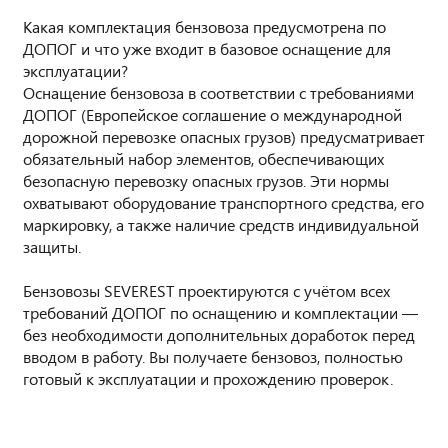
Какая комплектация бензовоза предусмотрена по
ДОПОГ и что уже входит в базовое оснащение для
эксплуатации?
Оснащение бензовоза в соответствии с требованиями
ДОПОГ (Европейское соглашение о международной
дорожной перевозке опасных грузов) предусматривает
обязательный набор элементов, обеспечивающих
безопасную перевозку опасных грузов. Эти нормы
охватывают оборудование транспортного средства, его
маркировку, а также наличие средств индивидуальной
защиты.
Бензовозы SEVEREST проектируются с учётом всех
требований ДОПОГ по оснащению и комплектации —
без необходимости дополнительных доработок перед
вводом в работу. Вы получаете бензовоз, полностью
готовый к эксплуатации и прохождению проверок.