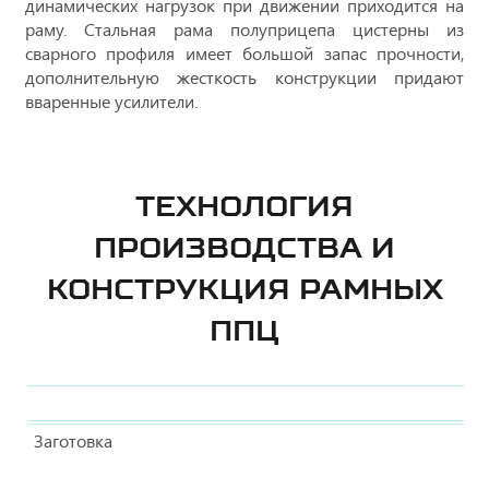
динамических нагрузок при движении приходится на
раму. Стальная рама полуприцепа цистерны из
сварного профиля имеет большой запас прочности,
дополнительную жесткость конструкции придают
вваренные усилители.
ТЕХНОЛОГИЯ
ПРОИЗВОДСТВА И
КОНСТРУКЦИЯ РАМНЫХ
ППЦ
Заготовка