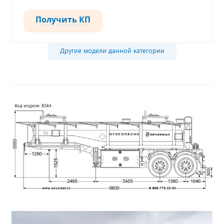
Получить КП
Другие модели данной категории