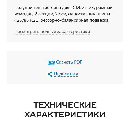
Полуприцеп цистерна для ГСМ, 21 м3, рамный,
чемодан, 2 секции, 2 оси, односкатный, шины
425/85 R21, рессорно-балансирная подвеска,
насос, УВТ
Посмотреть полные характеристики
Скачать PDF
Поделиться
ТЕХНИЧЕСКИЕ
ХАРАКТЕРИСТИКИ