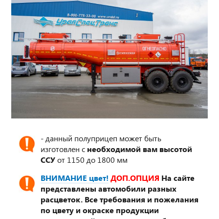
- данный полуприцеп может быть
изготовлен с
необходимой вам высотой
ССУ
от 1150 до 1800 мм
ВНИМАНИЕ цвет!
ДОП.ОПЦИЯ
На сайте
представлены автомобили разных
расцветок. Все требования и пожелания
по цвету и окраске продукции