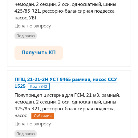
чемодан, 2 секции, 2 оси, односкатный, шины
425/85 R21, рессорно-балансирная подвеска,
насос, УВТ
Цена по запросу
Под заказ
Получить КП
ППЦ 21-21-2Н УСТ 9465 рамная, насос ССУ
1525
Код:
7342
Полуприцеп цистерна для ГСМ, 21 м3, рамный,
чемодан, 2 секции, 2 оси, односкатный, шины
425/85 R21, рессорно-балансирная подвеска,
насос
Субсидия
Цена по запросу
Под заказ