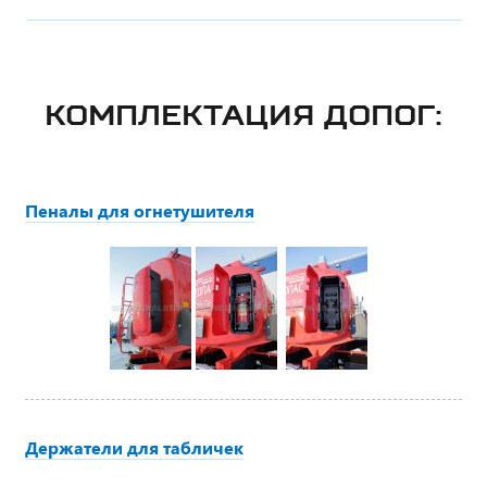
КОМПЛЕКТАЦИЯ ДОПОГ:
Пеналы для огнетушителя
Держатели для табличек