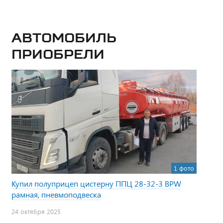
Автомобиль
приобрели
1 фото
Купил полуприцеп цистерну ППЦ 28-32-3 BPW
рамная, пневмоподвеска
24 октября 2025