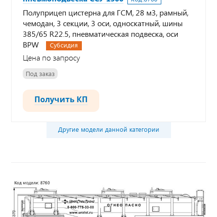
Полуприцеп цистерна для ГСМ, 28 м3, рамный,
чемодан, 3 секции, 3 оси, односкатный, шины
385/65 R22.5, пневматическая подвеска, оси
BPW
Субсидия
Цена по запросу
Под заказ
Получить КП
Другие модели данной категории