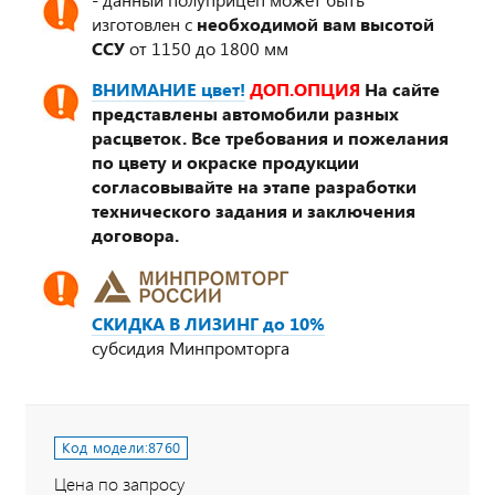
изготовлен с
необходимой вам высотой
ССУ
от 1150 до 1800 мм
ВНИМАНИЕ цвет!
ДОП.ОПЦИЯ
На сайте
представлены автомобили разных
расцветок. Все требования и пожелания
по цвету и окраске продукции
согласовывайте на этапе разработки
технического задания и заключения
договора.
СКИДКА В ЛИЗИНГ до 10%
субсидия Минпромторга
Код модели:
8760
Цена по запросу