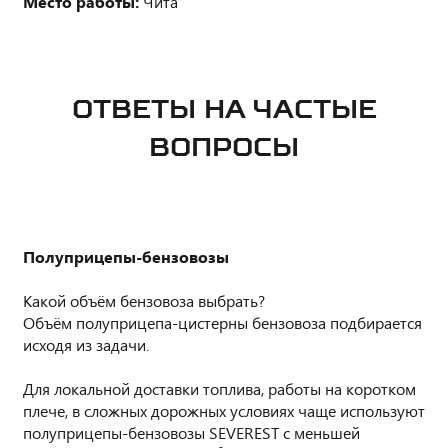
Место работы:
Чита
ОТВЕТЫ НА ЧАСТЫЕ
ВОПРОСЫ
Полуприцепы-бензовозы
Какой объём бензовоза выбрать?
Объём полуприцепа-цистерны бензовоза подбирается
исходя из задачи.
Для локальной доставки топлива, работы на коротком
плече, в сложных дорожных условиях чаще используют
полуприцепы-бензовозы SEVEREST с меньшей