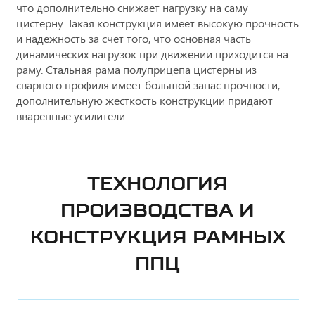
что дополнительно снижает нагрузку на саму
цистерну. Такая конструкция имеет высокую прочность
и надежность за счет того, что основная часть
динамических нагрузок при движении приходится на
раму. Стальная рама полуприцепа цистерны из
сварного профиля имеет большой запас прочности,
дополнительную жесткость конструкции придают
вваренные усилители.
ТЕХНОЛОГИЯ
ПРОИЗВОДСТВА И
КОНСТРУКЦИЯ РАМНЫХ
ППЦ