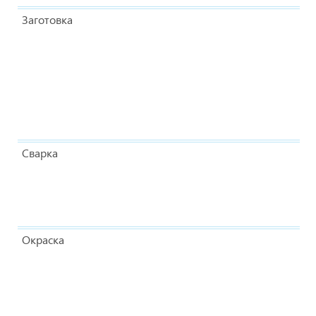
Заготовка
Сварка
Окраска