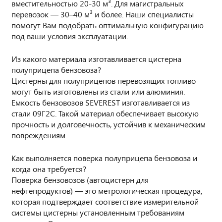
вместительностью 20-30 м³. Для магистральных
перевозок — 30–40 м³ и более. Наши специалисты
помогут Вам подобрать оптимальную конфигурацию
под ваши условия эксплуатации.
Из какого материала изготавливается цистерна
полуприцепа бензовоза?
Цистерны для полуприцепов перевозящих топливо
могут быть изготовлены из стали или алюминия.
Емкость бензовозов SEVEREST изготавливается из
стали 09Г2С. Такой материал обеспечивает высокую
прочность и долговечность, устойчив к механическим
повреждениям.
Как выполняется поверка полуприцепа бензовоза и
когда она требуется?
Поверка бензовозов (автоцистерн для
нефтепродуктов) — это метрологическая процедура,
которая подтверждает соответствие измерительной
системы цистерны установленным требованиям