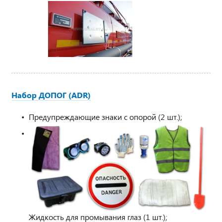
Набор ДОПОГ (ADR)
Предупреждающие знаки с опорой (2 шт.);
Жидкость для промывания глаз (1 шт.);