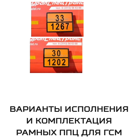
ВАРИАНТЫ ИСПОЛНЕНИЯ
И КОМПЛЕКТАЦИЯ
РАМНЫХ ППЦ ДЛЯ ГСМ