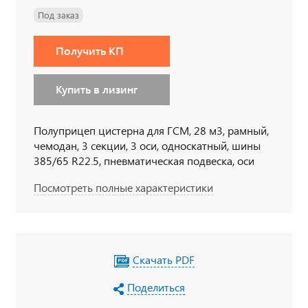
Под заказ
Получить КП
Купить в лизинг
Полуприцеп цистерна для ГСМ, 28 м3, рамный,
чемодан, 3 секции, 3 оси, односкатный, шины
385/65 R22.5, пневматическая подвеска, оси
BPW
Посмотреть полные характеристики
Скачать PDF
Поделиться