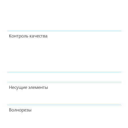
Контроль качества
Несущие элементы
Волнорезы