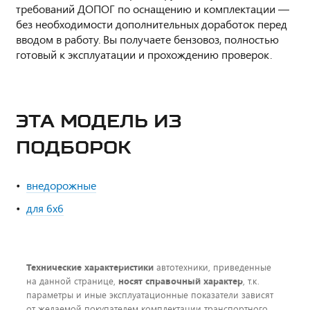
требований ДОПОГ по оснащению и комплектации —
без необходимости дополнительных доработок перед
вводом в работу. Вы получаете бензовоз, полностью
готовый к эксплуатации и прохождению проверок.
ЭТА МОДЕЛЬ ИЗ
ПОДБОРОК
внедорожные
для 6x6
Технические характеристики
автотехники, приведенные
на данной странице,
носят справочный характер
, т.к.
параметры и иные эксплуатационные показатели зависят
от желаемой покупателем комплектации транспортного