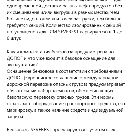
одновременной доставки разных нефтепродуктов без
их смешивания и/или выгрузки в разных местах. Чем
больше видов топлива и точек разгрузки, тем больше
требуется секций. Количество изолированных секций
полуприцепов для ГСМ SEVEREST варьируется от 1 до
6 штук.
Какая комплектация бензовоза предусмотрена по
ДОПОГ и что уже входит в базовое оснащение для
эксплуатации?
Оснащение бензовоза в соответствии с требованиями
ДОПОГ (Европейское соглашение о международной
дорожной перевозке опасных грузов) предусматривает
обязательный набор элементов, обеспечивающих
безопасную перевозку опасных грузов. Эти нормы
охватывают оборудование транспортного средства, его
маркировку, а также наличие средств индивидуальной
защиты.
Бензовозы SEVEREST проектируются с учётом всех