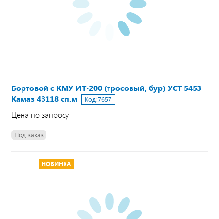
Бортовой с КМУ ИТ-200 (тросовый, бур) УСТ 5453
Камаз 43118 сп.м
Код:
7657
Цена по запросу
Под заказ
НОВИНКА