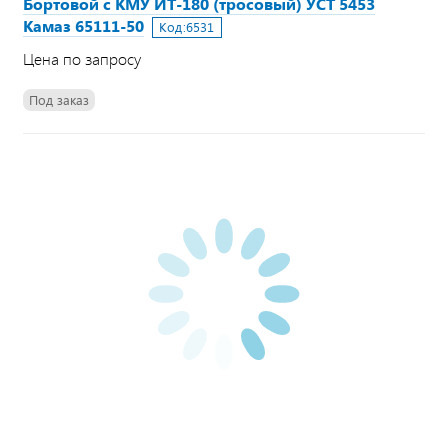
Бортовой с КМУ ИТ-180 (тросовый) УСТ 5453
Камаз 65111-50
Код:
6531
Цена по запросу
Под заказ