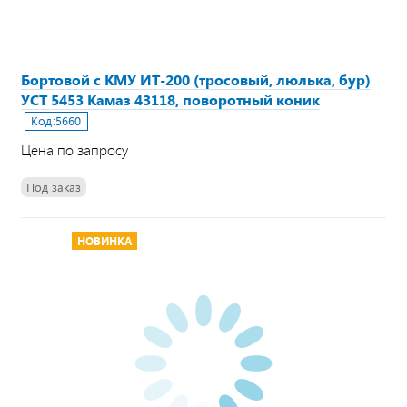
Бортовой с КМУ ИТ-200 (тросовый, люлька, бур)
УСТ 5453 Камаз 43118, поворотный коник
Код:
5660
Цена по запросу
Под заказ
НОВИНКА