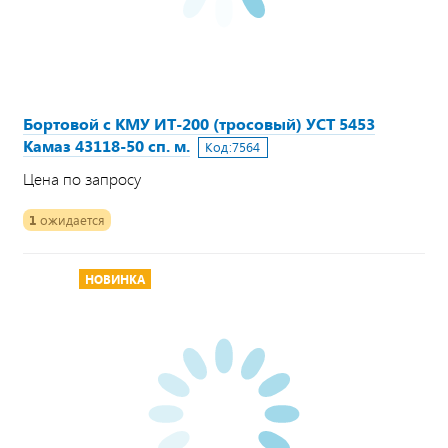
Бортовой с КМУ ИТ-200 (тросовый) УСТ 5453
Камаз 43118-50 сп. м.
Код:
7564
Цена по запросу
1
ожидается
НОВИНКА