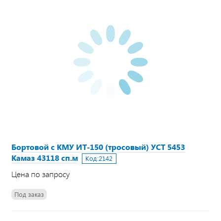
Бортовой с КМУ ИТ-150 (тросовый) УСТ 5453
Камаз 43118 сп.м
Код:
2142
Цена по запросу
Под заказ