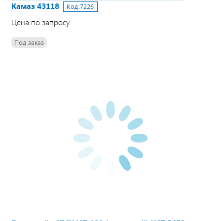
Камаз 43118
Код:
7226
Цена по запросу
Под заказ