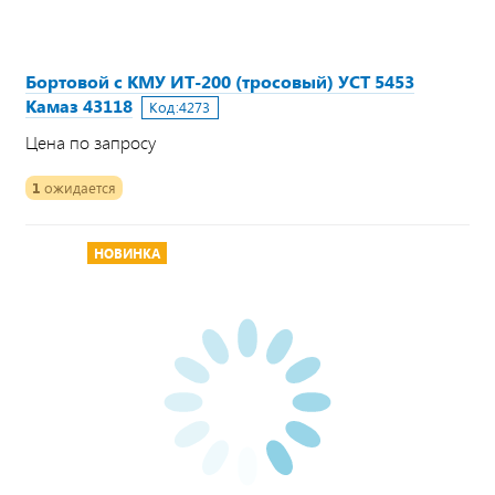
Бортовой с КМУ ИТ-200 (тросовый) УСТ 5453
Камаз 43118
Код:
4273
Цена по запросу
1
ожидается
НОВИНКА