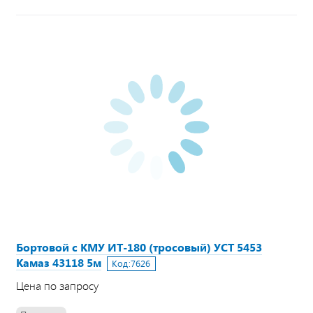
Бортовой с КМУ ИТ-180 (тросовый) УСТ 5453
Камаз 43118 5м
Код:
7626
Цена по запросу