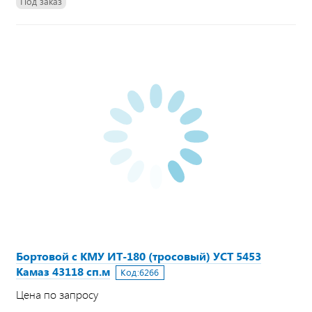
Под заказ
Бортовой с КМУ ИТ-180 (тросовый) УСТ 5453
Камаз 43118 сп.м
Код:
6266
Цена по запросу