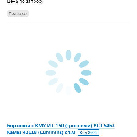
Цена по запросу
Под заказ
Бортовой с КМУ ИТ-150 (тросовый) УСТ 5453
Камаз 43118 (Cummins) сп.м
Код:
8606