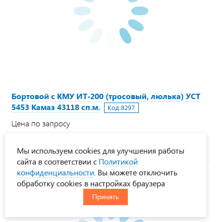
Бортовой с КМУ ИТ-200 (тросовый, люлька) УСТ
5453 Камаз 43118 сп.м.
Код:
8297
Цена по запросу
Под заказ
Мы используем cookies для улучшения работы
сайта в соответствии с
Политикой
конфиденциальности
. Вы можете отключить
обработку cookies в настройках браузера
Принять