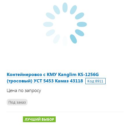
Контейнеровоз с КМУ Kanglim KS-1256G
(тросовый) УСТ 5453 Камаз 43118
Код:
8911
Цена по запросу
Под заказ
ЛУЧШИЙ ВЫБОР