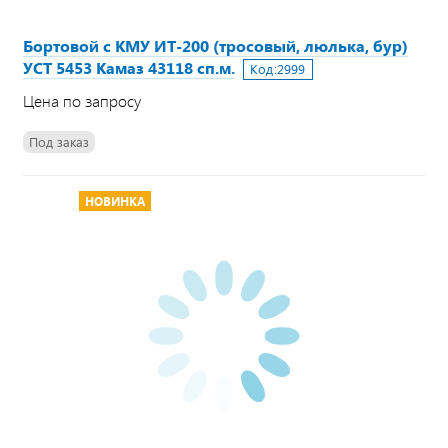
Бортовой с КМУ ИТ-200 (тросовый, люлька, бур)
УСТ 5453 Камаз 43118 сп.м.
Код:
2999
Цена по запросу
Под заказ
НОВИНКА