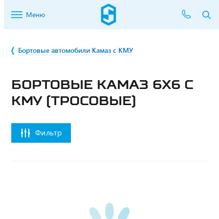
Меню
Бортовые автомобили Камаз с КМУ
БОРТОВЫЕ КАМАЗ 6Х6 С
КМУ (ТРОСОВЫЕ)
Фильтр