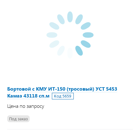
Бортовой с КМУ ИТ-150 (тросовый) УСТ 5453
Камаз 43118 сп.м
Код:
5659
Цена по запросу
Под заказ