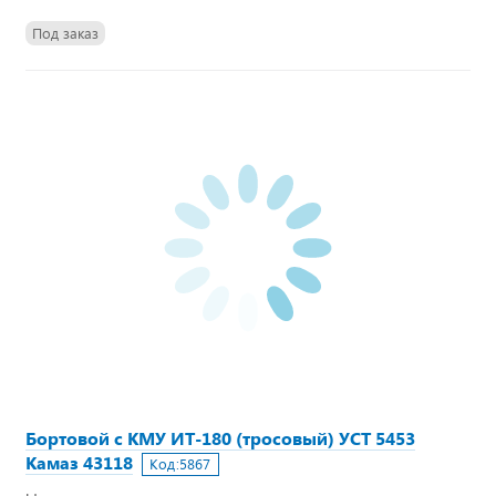
Под заказ
Бортовой с КМУ ИТ-180 (тросовый) УСТ 5453
Камаз 43118
Код:
5867