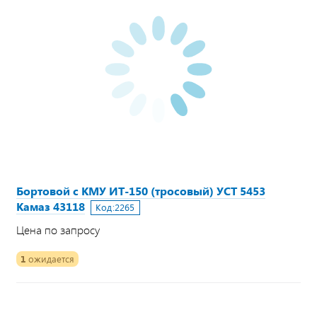
Бортовой с КМУ ИТ-150 (тросовый) УСТ 5453
Камаз 43118
Код:
2265
Цена по запросу
1
ожидается