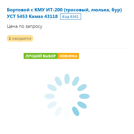
Бортовой с КМУ ИТ-200 (тросовый, люлька, бур)
УСТ 5453 Камаз 43118
Код:
6341
Цена по запросу
1
ожидается
ЛУЧШИЙ ВЫБОР
НОВИНКА