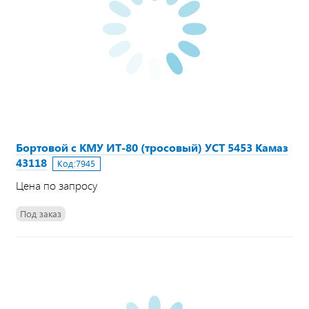
Бортовой с КМУ ИТ-80 (тросовый) УСТ 5453 Камаз
43118
Код:
7945
Цена по запросу
Под заказ