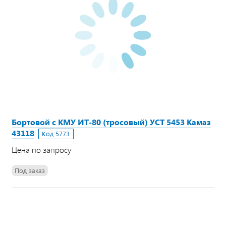
Бортовой с КМУ ИТ-80 (тросовый) УСТ 5453 Камаз
43118
Код:
5773
Цена по запросу
Под заказ