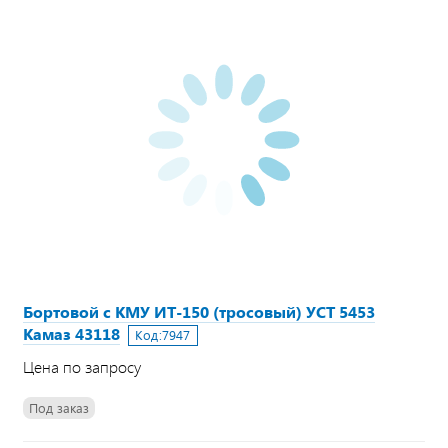
Бортовой с КМУ ИТ-150 (тросовый) УСТ 5453
Камаз 43118
Код:
7947
Цена по запросу
Под заказ