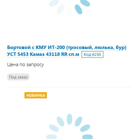
Бортовой с КМУ ИТ-200 (тросовый, люлька, бур)
УСТ 5453 Камаз 43118 RR сп.м
Код:
6230
Цена по запросу
Под заказ
НОВИНКА