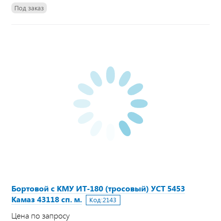
Под заказ
Бортовой с КМУ ИТ-180 (тросовый) УСТ 5453
Камаз 43118 сп. м.
Код:
2143
Цена по запросу