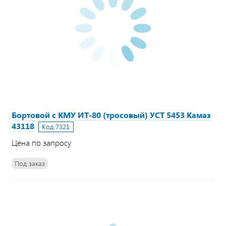
Бортовой с КМУ ИТ-80 (тросовый) УСТ 5453 Камаз
43118
Код:
7321
Цена по запросу
Под заказ