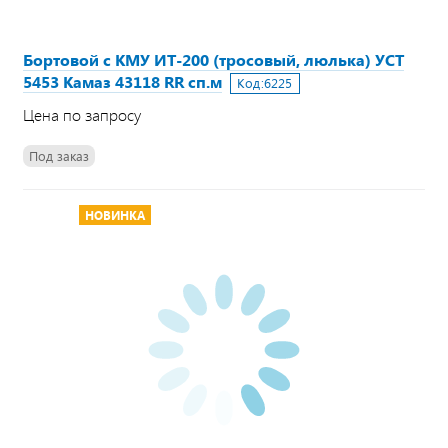
Бортовой с КМУ ИТ-200 (тросовый, люлька) УСТ
5453 Камаз 43118 RR сп.м
Код:
6225
Цена по запросу
Под заказ
НОВИНКА