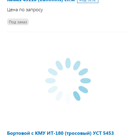
Цена по запросу
Под заказ
Бортовой с КМУ ИТ-180 (тросовый) УСТ 5453