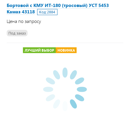
Бортовой с КМУ ИТ-180 (тросовый) УСТ 5453
Камаз 43118
Код:
2884
Цена по запросу
Под заказ
ЛУЧШИЙ ВЫБОР
НОВИНКА