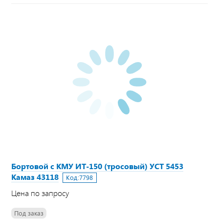
Бортовой с КМУ ИТ-150 (тросовый) УСТ 5453
Камаз 43118
Код:
7798
Цена по запросу
Под заказ