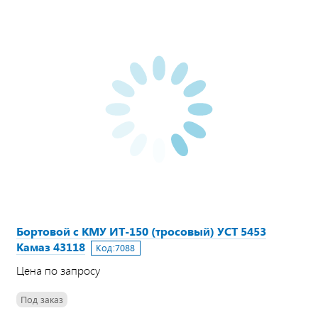
Бортовой с КМУ ИТ-150 (тросовый) УСТ 5453
Камаз 43118
Код:
7088
Цена по запросу
Под заказ