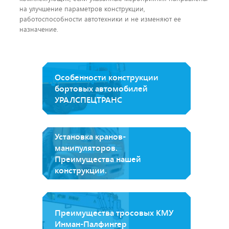
на улучшение параметров конструкции,
работоспособности автотехники и не изменяют ее
назначение.
Особенности конструкции
бортовых автомобилей
УРАЛСПЕЦТРАНС
Установка кранов-
манипуляторов.
Преимущества нашей
конструкции.
Преимущества тросовых КМУ
Инман-Палфингер