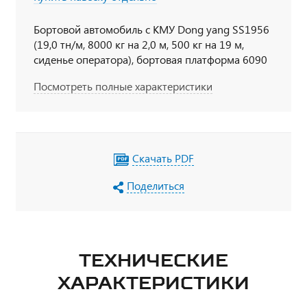
Бортовой автомобиль с КМУ Dong yang SS1956
(19,0 тн/м, 8000 кг на 2,0 м, 500 кг на 19 м,
сиденье оператора), бортовая платформа 6090
мм, 6х6, 300 л.с., дв. 740, КП 154, спальное место
Посмотреть полные характеристики
Скачать PDF
Поделиться
ТЕХНИЧЕСКИЕ
ХАРАКТЕРИСТИКИ