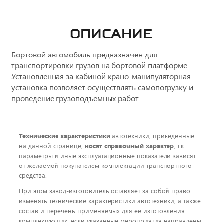
ОПИСАНИЕ
Бортовой автомобиль предназначен для
транспортировки грузов на бортовой платформе.
Установленная за кабиной крано-манипуляторная
установка позволяет осуществлять самопогрузку и
проведение грузоподъемных работ.
Технические характеристики
автотехники, приведенные
на данной странице,
носят справочный характер
, т.к.
параметры и иные эксплуатационные показатели зависят
от желаемой покупателем комплектации транспортного
средства.
При этом завод-изготовитель оставляет за собой право
изменять технические характеристики автотехники, а также
состав и перечень применяемых для ее изготовления
комплектующих, если указанные мероприятия направлены