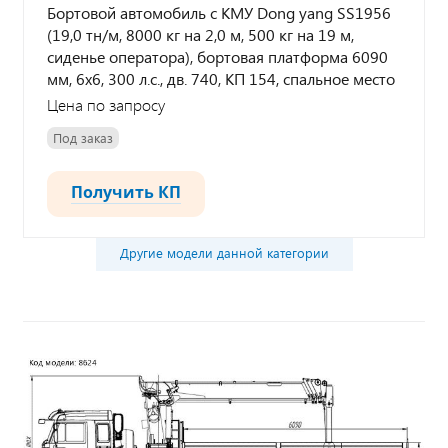
Бортовой автомобиль с КМУ Dong yang SS1956
(19,0 тн/м, 8000 кг на 2,0 м, 500 кг на 19 м,
сиденье оператора), бортовая платформа 6090
мм, 6х6, 300 л.с., дв. 740, КП 154, спальное место
Цена по запросу
Под заказ
Получить КП
Другие модели данной категории