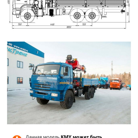
Данная модель
КМУ может быть