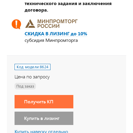
технического задания и заключения
договора.
СКИДКА В ЛИЗИНГ до 10%
субсидия Минпромторга
Код модели:
8624
Цена по запросу
Под заказ
Получить КП
Купить в лизинг
Купить навеску отдельно