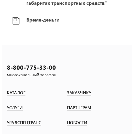
габаритах транспортных средств"
Время-деньги
8-800-775-33-00
многоканальный телефон
КАТАЛОГ
ЗАКАЗЧИКУ
УСЛУГИ
ПАРТНЕРАМ
УРАЛСПЕЦТРАНС
НОВОСТИ