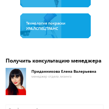
Технология покраски
УРАЛСПЕЦТРАНС
Получить консультацию менеджера
Приданникова Елена Валерьевна
менеджер отдела лизинга
Задайте