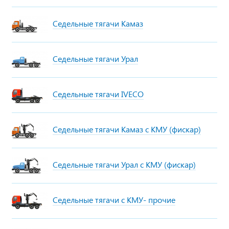
Седельные тягачи Камаз
Седельные тягачи Урал
Седельные тягачи IVECO
Седельные тягачи Камаз с КМУ (фискар)
Седельные тягачи Урал с КМУ (фискар)
Седельные тягачи с КМУ- прочие