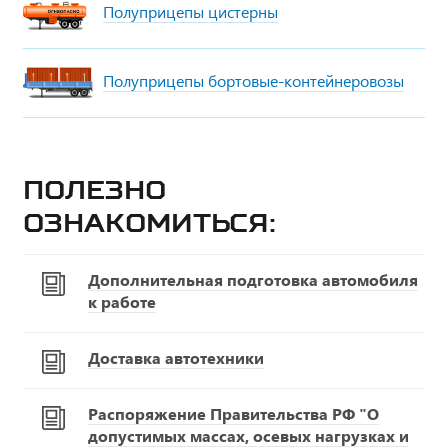
Полуприцепы цистерны
Полуприцепы бортовые-контейнеровозы
Полезно
ознакомиться:
Дополнительная подготовка автомобиля
к работе
Доставка автотехники
Распоряжение Правительства РФ "О
допустимых массах, осевых нагрузках и