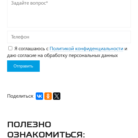
Задайте
вопрос*
Телефон
Я соглашаюсь с
Политикой конфиденциальности
и
даю согласие на обработку персональных данных
Поделиться:
Полезно
ознакомиться: