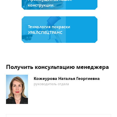
конструкции.
Технология покраски
УРАЛСПЕЦТРАНС
Получить консультацию менеджера
Кожеурова Наталья Георгиевна
руководитель отдела