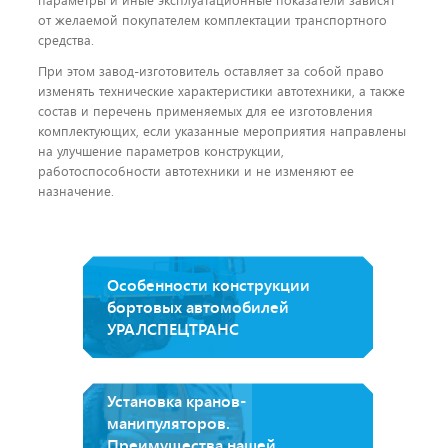
параметры и иные эксплуатационные показатели зависят
от желаемой покупателем комплектации транспортного
средства.
При этом завод-изготовитель оставляет за собой право
изменять технические характеристики автотехники, а также
состав и перечень применяемых для ее изготовления
комплектующих, если указанные мероприятия направлены
на улучшение параметров конструкции,
работоспособности автотехники и не изменяют ее
назначение.
Особенности конструкции
бортовых автомобилей
УРАЛСПЕЦТРАНС
Установка кранов-
манипуляторов.
Преимущества нашей