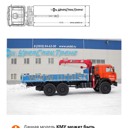
Данная модель
КМУ может быть