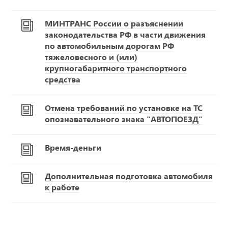
МИНТРАНС России о разъяснении
законодательства РФ в части движения
по автомобильным дорогам РФ
тяжеловесного и (или)
крупногабаритного транспортного
средства
Отмена требований по установке на ТС
опознавательного знака "АВТОПОЕЗД"
Время-деньги
Дополнительная подготовка автомобиля
к работе