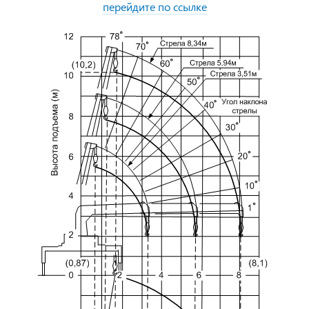
перейдите по ссылке