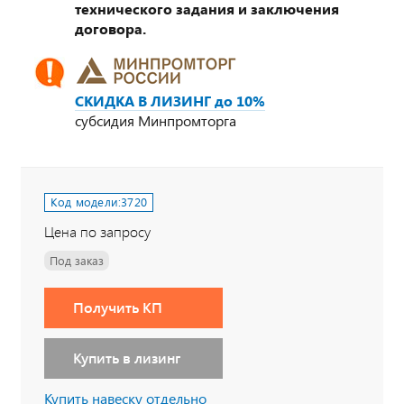
технического задания и заключения
договора.
СКИДКА В ЛИЗИНГ до 10%
субсидия Минпромторга
Код модели:
3720
Цена по запросу
Под заказ
Получить КП
Купить в лизинг
Купить навеску отдельно