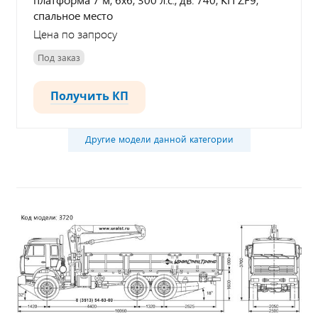
спальное место
Цена по запросу
Под заказ
Получить КП
Другие модели данной категории