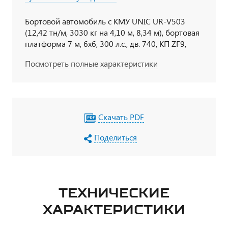
Бортовой автомобиль с КМУ UNIC UR-V503
(12,42 тн/м, 3030 кг на 4,10 м, 8,34 м), бортовая
платформа 7 м, 6х6, 300 л.с., дв. 740, КП ZF9,
спальное место
Посмотреть полные характеристики
Скачать PDF
Поделиться
ТЕХНИЧЕСКИЕ
ХАРАКТЕРИСТИКИ