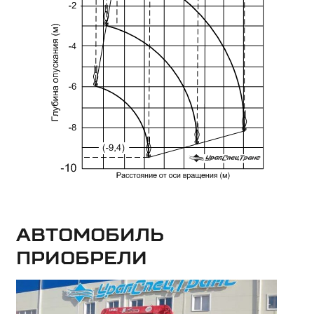
Автомобиль
приобрели