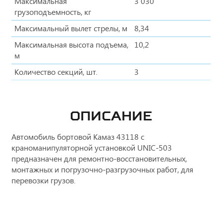
Максимальная
3 030
грузоподъемность, кг
Максимальный вылет стрелы, м
8,34
Максимальная высота подъема,
10,2
м
Количество секций, шт.
3
ОПИСАНИЕ
Автомобиль бортовой Камаз 43118 с
краноманипуляторной установкой UNIC-503
предназначен для ремонтно-восстановительных,
монтажных и погрузочно-разгрузочных работ, для
перевозки грузов.