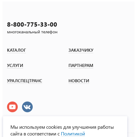
8-800-775-33-00
многоканальный телефон
КАТАЛОГ
ЗАКАЗЧИКУ
УСЛУГИ
ПАРТНЕРАМ
УРАЛСПЕЦТРАНС
НОВОСТИ
Мы используем cookies для улучшения работы
сайта в соответствии с
Политикой