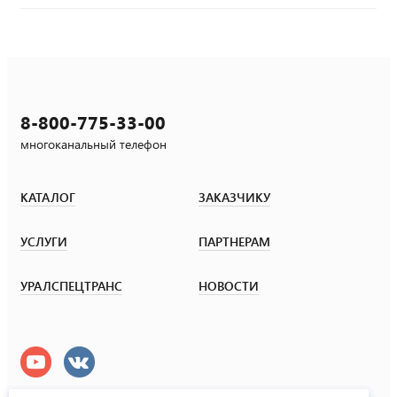
8-800-775-33-00
многоканальный телефон
КАТАЛОГ
ЗАКАЗЧИКУ
УСЛУГИ
ПАРТНЕРАМ
УРАЛСПЕЦТРАНС
НОВОСТИ