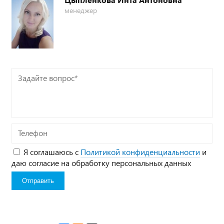
менеджер
Задайте
вопрос*
Телефон
Я соглашаюсь с
Политикой конфиденциальности
и
даю согласие на обработку персональных данных