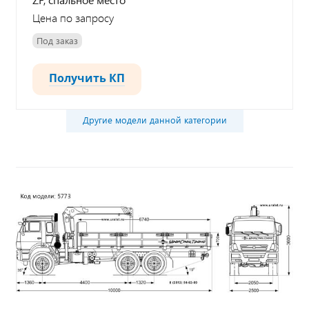
Цена по запросу
Под заказ
Получить КП
Другие модели данной категории