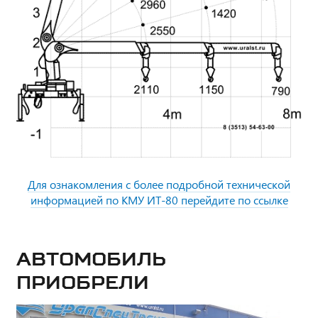
Для ознакомления с более подробной технической
информацией по КМУ ИТ-80 перейдите по ссылке
Автомобиль
приобрели