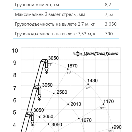
Грузовой момент, тм
8,2
Максимальный вылет стрелы, мм
7,53
Грузоподъемность на вылете 2,7 м, кг
3 050
Грузоподъемность на вылете 7,53 м, кг
790