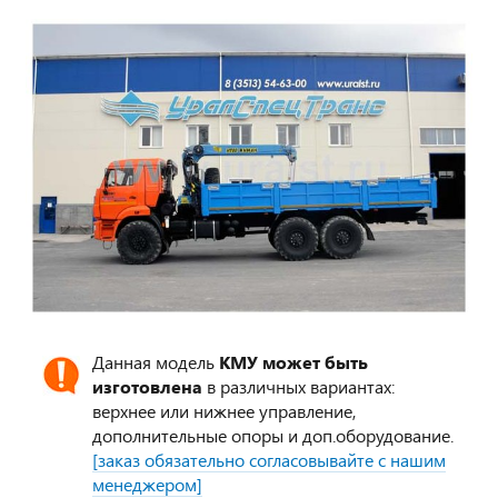
Данная модель
КМУ может быть
изготовлена
в различных вариантах:
верхнее или нижнее управление,
дополнительные опоры и доп.оборудование.
[заказ обязательно согласовывайте с нашим
менеджером]