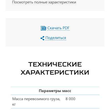
Посмотреть полные характеристики
Скачать PDF
Поделиться
ТЕХНИЧЕСКИЕ
ХАРАКТЕРИСТИКИ
Параметры масс
Масса перевозимого груза,
8 000
кг