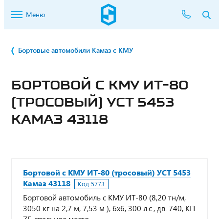
Меню
Бортовые автомобили Камаз с КМУ
БОРТОВОЙ С КМУ ИТ-80
(ТРОСОВЫЙ) УСТ 5453
КАМАЗ 43118
Бортовой с КМУ ИТ-80 (тросовый) УСТ 5453
Камаз 43118
Код:
5773
Бортовой автомобиль с КМУ ИТ-80 (8,20 тн/м,
3050 кг на 2,7 м, 7,53 м ), 6х6, 300 л.с., дв. 740, КП
ZF, спальное место