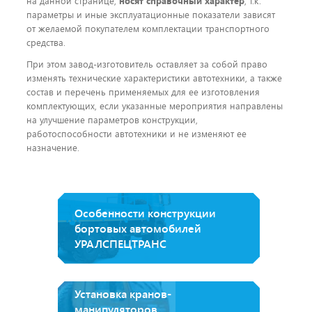
на данной странице,
носят справочный характер
, т.к.
параметры и иные эксплуатационные показатели зависят
от желаемой покупателем комплектации транспортного
средства.
При этом завод-изготовитель оставляет за собой право
изменять технические характеристики автотехники, а также
состав и перечень применяемых для ее изготовления
комплектующих, если указанные мероприятия направлены
на улучшение параметров конструкции,
работоспособности автотехники и не изменяют ее
назначение.
Особенности конструкции
бортовых автомобилей
УРАЛСПЕЦТРАНС
Установка кранов-
манипуляторов.