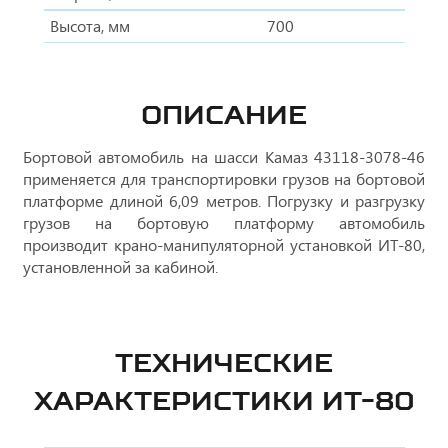
Высота, мм
700
ОПИСАНИЕ
Бортовой автомобиль на шасси Камаз 43118-3078-46
применяется для транспортировки грузов на бортовой
платформе длиной 6,09 метров. Погрузку и разгрузку
грузов на бортовую платформу автомобиль
производит крано-манипуляторной установкой ИТ-80,
установленной за кабиной.
ТЕХНИЧЕСКИЕ
ХАРАКТЕРИСТИКИ ИТ-80