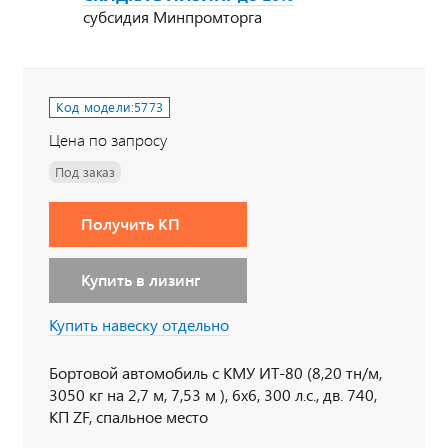
субсидия Минпромторга
Код модели:
5773
Цена по запросу
Под заказ
Получить КП
Купить в лизинг
Купить навеску отдельно
Бортовой автомобиль с КМУ ИТ-80 (8,20 тн/м,
3050 кг на 2,7 м, 7,53 м ), 6х6, 300 л.с., дв. 740,
КП ZF, спальное место