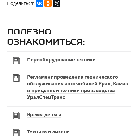
Поделиться:
Полезно
ознакомиться:
Переоборудование техники
Регламент проведения технического
обслуживания автомобилей Урал, Камаз
и прицепной техники производства
УралСпецТранс
Время-деньги
Техника в лизинг