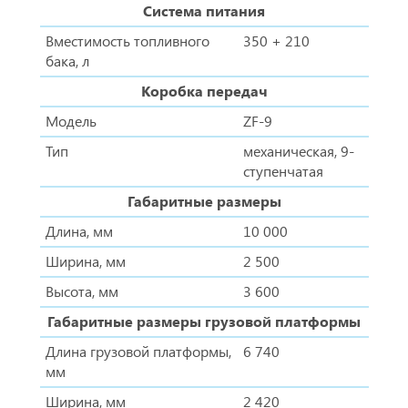
Система питания
Вместимость топливного
350 + 210
бака, л
Коробка передач
Модель
ZF-9
Тип
механическая, 9-
ступенчатая
Габаритные размеры
Длина, мм
10 000
Ширина, мм
2 500
Высота, мм
3 600
Габаритные размеры грузовой платформы
Длина грузовой платформы,
6 740
мм
Ширина, мм
2 420