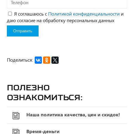
Телефон
Я соглашаюсь с
Политикой конфиденциальности
и
даю согласие на обработку персональных данных
Поделиться:
Полезно
ознакомиться:
Наша политика качества, цен и скидок!
Время-деньги