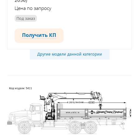
Цена по запросу
Под заказ
Получить КП
Другие модели данной категории