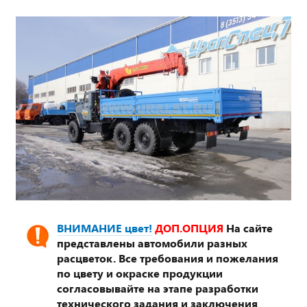
ВНИМАНИЕ цвет!
ДОП.ОПЦИЯ
На сайте
представлены автомобили разных
расцветок. Все требования и пожелания
по цвету и окраске продукции
согласовывайте на этапе разработки
технического задания и заключения