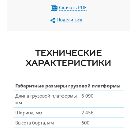
Скачать PDF
Поделиться
ТЕХНИЧЕСКИЕ
ХАРАКТЕРИСТИКИ
Габаритные размеры грузовой платформы
Длина грузовой платформы,
6 090
мм
Ширина, мм
2 456
Высота борта, мм
600