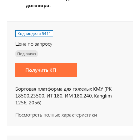
договора.
Код модели:
5411
Цена по запросу
Под заказ
Получить КП
Бортовая платформа для тяжелых КМУ (РК
18500,23500, ИТ 180, ИМ 180,240, Kanglim
1256, 2056)
Посмотреть полные характеристики