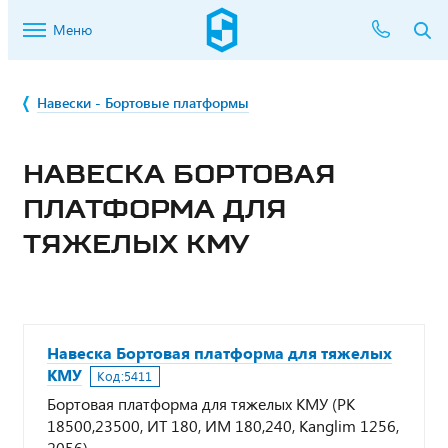
Меню
Навески - Бортовые платформы
НАВЕСКА БОРТОВАЯ
ПЛАТФОРМА ДЛЯ
ТЯЖЕЛЫХ КМУ
Навеска Бортовая платформа для тяжелых
КМУ
Код:
5411
Бортовая платформа для тяжелых КМУ (РК
18500,23500, ИТ 180, ИМ 180,240, Kanglim 1256,
2056)