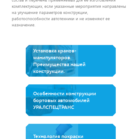
состав и перечень применяемых для ее изготовления
комплектующих, если указанные мероприятия направлены
на улучшение параметров конструкции,
работоспособности автотехники и не изменяют ее
назначение.
Установка кранов-
манипуляторов.
Преимущества нашей
конструкции.
Особенности конструкции
бортовых автомобилей
УРАЛСПЕЦТРАНС
Технология покраски