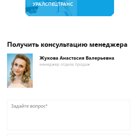
УРАЛСПЕЦТРАНС
Получить консультацию менеджера
Жукова Анастасия Валерьевна
менеджер отдела продаж
Задайте
вопрос*