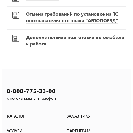
Отмена требований по установке на ТС
опознавательного знака "АВТОПОЕЗД"
Дополнительная подготовка автомобиля
к работе
8-800-775-33-00
многоканальный телефон
КАТАЛОГ
ЗАКАЗЧИКУ
УСЛУГИ
ПАРТНЕРАМ