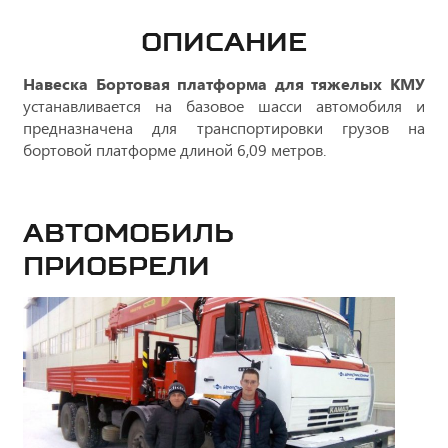
ОПИСАНИЕ
Навеска Бортовая платформа для тяжелых КМУ
устанавливается на базовое шасси автомобиля и
предназначена для транспортировки грузов на
бортовой платформе длиной 6,09 метров.
Автомобиль
приобрели