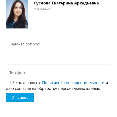
Суслова Екатерина Аркадьевна
менеджер
Задайте
вопрос*
Телефон
Я соглашаюсь с
Политикой конфиденциальности
и
даю согласие на обработку персональных данных