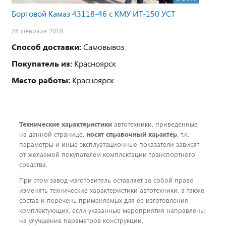
Бортовой Камаз 43118-46 с КМУ ИТ-150 УСТ
28 февраля 2018
Способ доставки:
Самовывоз
Покупатель из:
Красноярск
Место работы:
Красноярск
Технические характеристики
автотехники, приведенные
на данной странице,
носят справочный характер
, т.к.
параметры и иные эксплуатационные показатели зависят
от желаемой покупателем комплектации транспортного
средства.
При этом завод-изготовитель оставляет за собой право
изменять технические характеристики автотехники, а также
состав и перечень применяемых для ее изготовления
комплектующих, если указанные мероприятия направлены
на улучшение параметров конструкции,