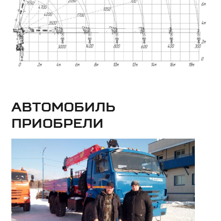
Автомобиль
приобрели