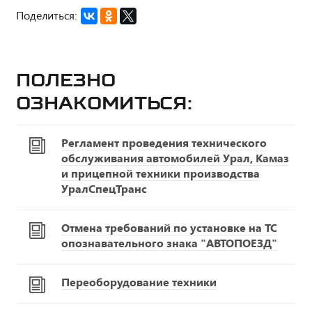
Поделиться:
Полезно
ознакомиться:
Регламент проведения технического
обслуживания автомобилей Урал, Камаз
и прицепной техники производства
УралСпецТранс
Отмена требований по установке на ТС
опознавательного знака "АВТОПОЕЗД"
Переоборудование техники