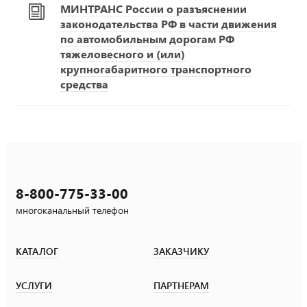
МИНТРАНС России о разъяснении
законодательства РФ в части движения
по автомобильным дорогам РФ
тяжеловесного и (или)
крупногабаритного транспортного
средства
8-800-775-33-00
многоканальный телефон
КАТАЛОГ
ЗАКАЗЧИКУ
УСЛУГИ
ПАРТНЕРАМ