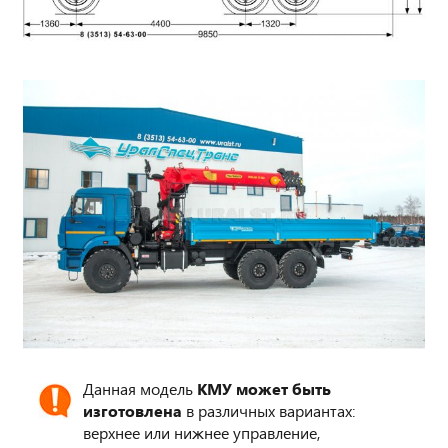
Данная модель
КМУ может быть
изготовлена
в различных вариантах:
верхнее или нижнее управление,