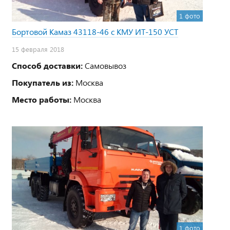
1 фото
Бортовой Камаз 43118-46 с КМУ ИТ-150 УСТ
15 февраля 2018
Способ доставки:
Самовывоз
Покупатель из:
Москва
Место работы:
Москва
1 фото