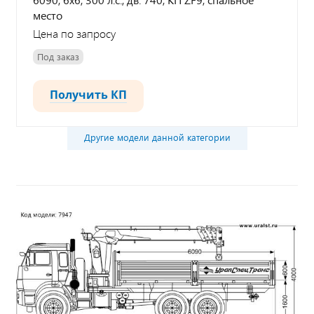
место
Цена по запросу
Под заказ
Получить КП
Другие модели данной категории