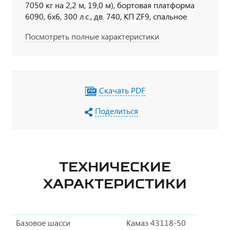
7050 кг на 2,2 м, 19,0 м), бортовая платформа
6090, 6х6, 300 л.с., дв. 740, КП ZF9, спальное
место
Посмотреть полные характеристики
Скачать PDF
Поделиться
ТЕХНИЧЕСКИЕ
ХАРАКТЕРИСТИКИ
Базовое шасси
Камаз 43118-50