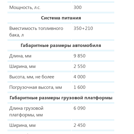
Мощность, л.с.
300
Система питания
Вместимость топливного
350+210
бака, л
Габаритные размеры автомобиля
Длина, мм
9 850
Ширина, мм
2 550
Высота, мм, не более
4 000
Погрузочная высота, мм
1 600
Габаритные размеры грузовой платформы
Длина грузовой
6 090
платформы, мм
Ширина, мм
2 450