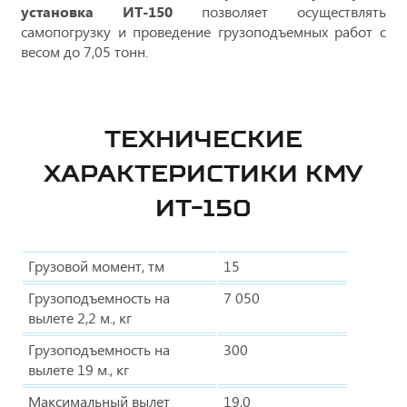
установка ИТ-150
позволяет осуществлять
самопогрузку и проведение грузоподъемных работ с
весом до 7,05 тонн.
ТЕХНИЧЕСКИЕ
ХАРАКТЕРИСТИКИ КМУ
ИТ-150
Грузовой момент, тм
15
Грузоподъемность на
7 050
вылете 2,2 м., кг
Грузоподъемность на
300
вылете 19 м., кг
Максимальный вылет
19,0