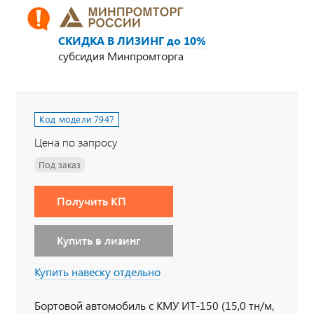
СКИДКА В ЛИЗИНГ до 10%
субсидия Минпромторга
Код модели:
7947
Цена по запросу
Под заказ
Получить КП
Купить в лизинг
Купить навеску отдельно
Бортовой автомобиль с КМУ ИТ-150 (15,0 тн/м,