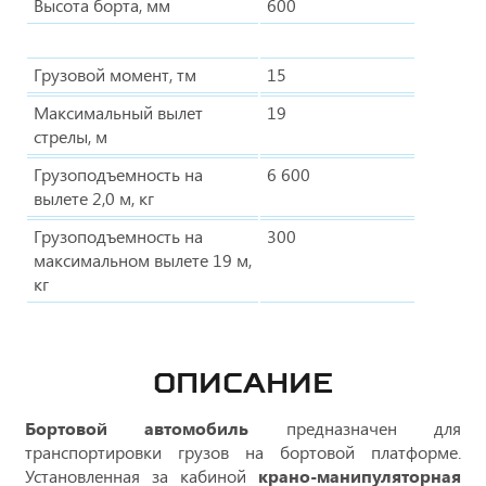
Высота борта, мм
600
Грузовой момент, тм
15
Максимальный вылет
19
стрелы, м
Грузоподъемность на
6 600
вылете 2,0 м, кг
Грузоподъемность на
300
максимальном вылете 19 м,
кг
ОПИСАНИЕ
Бортовой автомобиль
предназначен для
транспортировки грузов на бортовой платформе.
Установленная за кабиной
крано-манипуляторная