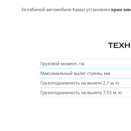
За кабиной автомобиля Камаз установлен
кран ма
ТЕХН
Грузовой момент, тм
Максимальный вылет стрелы, мм
Грузоподъемность на вылете 2,7 м, кг
Грузоподъемность на вылете 7,53 м, кг