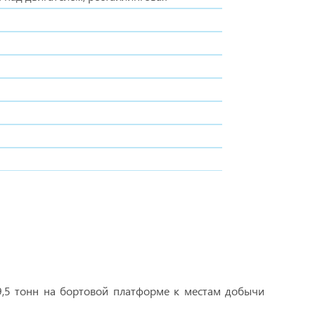
9,5 тонн на бортовой платформе к местам добычи