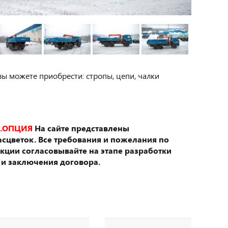
вы можете приобрести: стропы, цепи, чалки
.ОПЦИЯ
На сайте представлены
сцветок. Все требования и пожелания по
укции согласовывайте на этапе разработки
 и заключения договора.