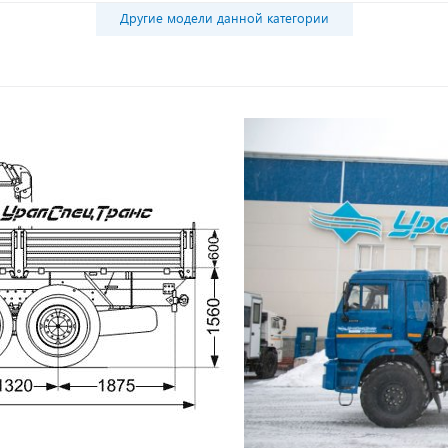
Другие модели данной категории