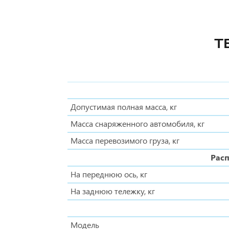
Т
Допустимая полная масса, кг
Масса снаряженного автомобиля, кг
Масса перевозимого груза, кг
Расп
На переднюю ось, кг
На заднюю тележку, кг
Модель