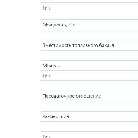
Тип
Мощность, л. с.
Вместимость топливного бака, л
Модель
Тип
Передаточное отношение
Размер шин
Тип