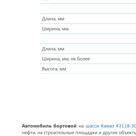
Длина, мм
Ширина, мм
Длина, мм
Ширина, мм, не более
Высота, мм
Автомобиль бортовой
на
шасси Камаз 43118-3
нефти, на строительные площадки и другие объекты