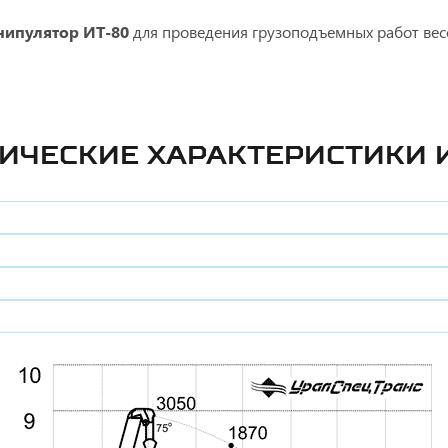
нипулятор ИТ-80
для проведения грузоподъемных работ весо
ИЧЕСКИЕ ХАРАКТЕРИСТИКИ 