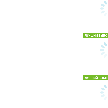
ЛУЧШИЙ ВЫБО
ЛУЧШИЙ ВЫБО