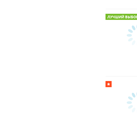
ЛУЧШИЙ ВЫБО