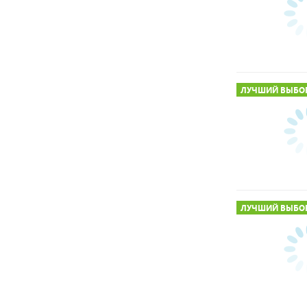
ЛУЧШИЙ ВЫБО
ЛУЧШИЙ ВЫБО