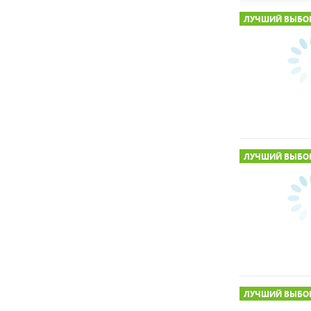
ЛУЧШИЙ ВЫБО
ЛУЧШИЙ ВЫБО
ЛУЧШИЙ ВЫБО