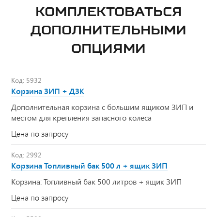
КОМПЛЕКТОВАТЬСЯ
ДОПОЛНИТЕЛЬНЫМИ
ОПЦИЯМИ
Код: 5932
Корзина ЗИП + ДЗК
Дополнительная корзина с большим ящиком ЗИП и
местом для крепления запасного колеса
Цена по запросу
Код: 2992
Корзина Топливный бак 500 л + ящик ЗИП
Корзина: Топливный бак 500 литров + ящик ЗИП
Цена по запросу