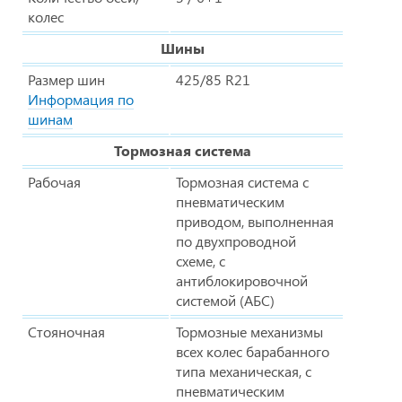
колес
Шины
Размер шин
425/85 R21
Информация по
шинам
Тормозная система
Рабочая
Тормозная система с
пневматическим
приводом, выполненная
по двухпроводной
схеме, с
антиблокировочной
системой (АБС)
Стояночная
Тормозные механизмы
всех колес барабанного
типа механическая, с
пневматическим