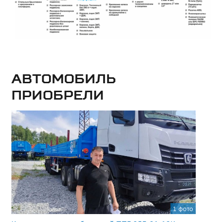
Автомобиль
приобрели
1 фото