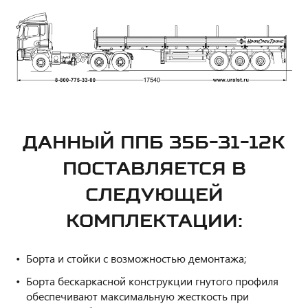
ДАННЫЙ
ППБ 35Б-31-12К
ПОСТАВЛЯЕТСЯ В
СЛЕДУЮЩЕЙ
КОМПЛЕКТАЦИИ:
Борта и стойки с возможностью демонтажа;
Борта бескаркасной конструкции гнутого профиля
обеспечивают максимальную жесткость при