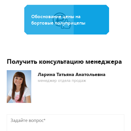
Обоснование цены на
бортовые полуприцепы
Получить консультацию менеджера
Ларина Татьяна Анатольевна
менеджер отдела продаж
Задайте
вопрос*