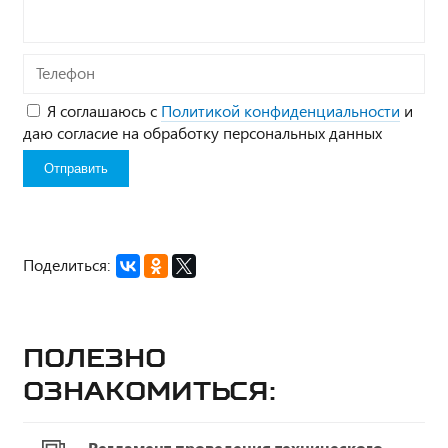
Телефон
Я соглашаюсь с
Политикой конфиденциальности
и
даю согласие на обработку персональных данных
Поделиться:
Полезно
ознакомиться:
Регламент проведения технического