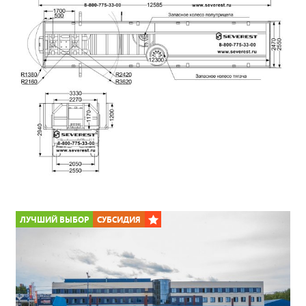
*
ЛУЧШИЙ ВЫБОР
СУБСИДИЯ