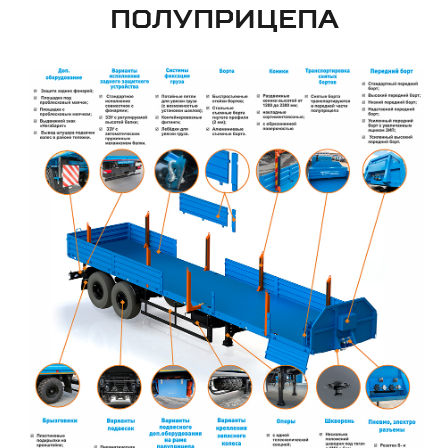
ПОЛУПРИЦЕПА