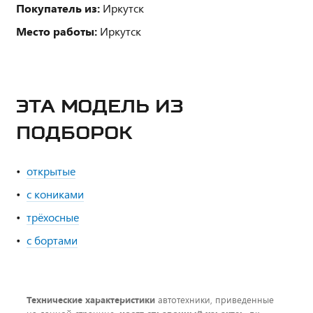
Покупатель из:
Иркутск
Место работы:
Иркутск
ЭТА МОДЕЛЬ ИЗ
ПОДБОРОК
открытые
с кониками
трёхосные
с бортами
Технические характеристики
автотехники, приведенные