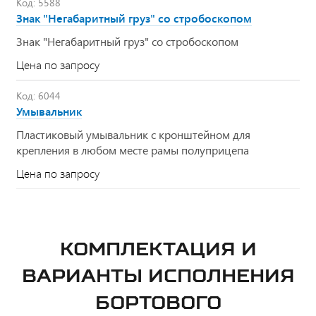
Код: 5588
Знак "Негабаритный груз" со стробоскопом
Знак "Негабаритный груз" со стробоскопом
Цена по запросу
Код: 6044
Умывальник
Пластиковый умывальник с кронштейном для
крепления в любом месте рамы полуприцепа
Цена по запросу
КОМПЛЕКТАЦИЯ И
ВАРИАНТЫ ИСПОЛНЕНИЯ
БОРТОВОГО