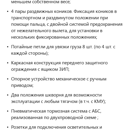
меньшем собственном весе;
4 пары раздвижных коников. Фиксация коников в
транспортном и раздвинутом положении при
помощи пальца, с двойной системой предохранения
от нежелательного вылета, для установки в
нескольких фиксированных положениях;
Потайные петли для увязки груза 8 шт. (по 4 шт. с
каждой стороны);
Каркасная конструкция переднего защитного
ограждения с ящиком ЗИП;
Опорное устройство механическое с ручным
приводом;
Два положения шкворня для возможности
эксплуатации с любым тягачом (в т.ч. с КМУ);
Пневматическая тормозная система с АБС,
реализованная по двухпроводной схеме ;
Розетки для подключения осветительных и