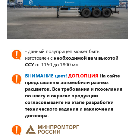
- данный полуприцеп может быть
изготовлен с
необходимой вам высотой
ССУ
от 1150 до 1800 мм
ВНИМАНИЕ цвет!
ДОП.ОПЦИЯ
На сайте
представлены автомобили разных
расцветок. Все требования и пожелания
по цвету и окраске продукции
согласовывайте на этапе разработки
технического задания и заключения
договора.