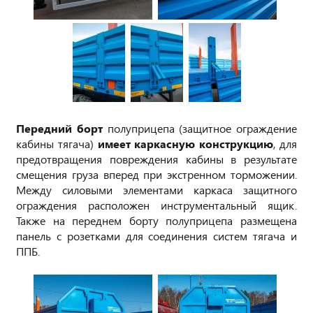
Передний борт
полуприцепа (защитное ограждение
кабины тягача)
имеет каркасную конструкцию
, для
предотвращения повреждения кабины в результате
смещения груза вперед при экстренном торможении.
Между силовыми элементами каркаса защитного
ограждения расположен инструментальный ящик.
Также на переднем борту полуприцепа размещена
панель с розетками для соединения систем тягача и
ППБ.