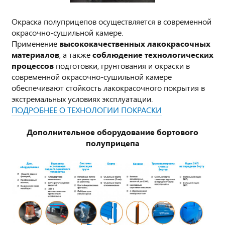
Окраска полуприцепов осуществляется в современной
окрасочно-сушильной камере.
Применение
высококачественных лакокрасочных
материалов
, а также
соблюдение технологических
процессов
подготовки, грунтования и окраски в
современной окрасочно-сушильной камере
обеспечивают стойкость лакокрасочного покрытия в
экстремальных условиях эксплуатации.
ПОДРОБНЕЕ О ТЕХНОЛОГИИ ПОКРАСКИ
Дополнительное оборудование бортового
полуприцепа