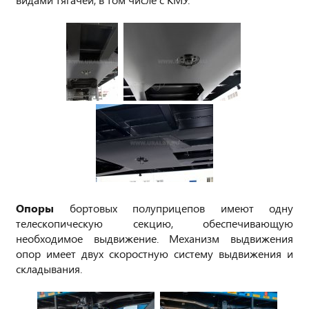
Опоры
бортовых полуприцепов имеют одну
телескопическую секцию, обеспечивающую
необходимое выдвижение. Механизм выдвижения
опор имеет двух скоростную систему выдвижения и
складывания.