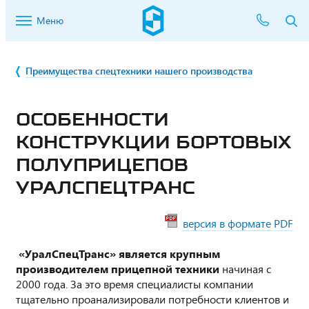
Меню
Преимущества спецтехники нашего производства
ОСОБЕННОСТИ
КОНСТРУКЦИИ БОРТОВЫХ
ПОЛУПРИЦЕПОВ
УРАЛСПЕЦТРАНС
версия в формате PDF
«УралСпецТранс» является крупным
производителем прицепной техники
начиная с
2000 года. За это время специалисты компании
тщательно проанализировали потребности клиентов и