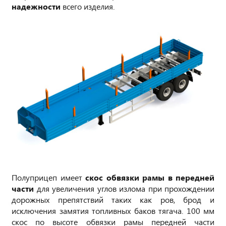
надежности
всего изделия.
Полуприцеп имеет
скос обвязки рамы в передней
части
для увеличения углов излома при прохождении
дорожных препятствий таких как ров, брод и
исключения замятия топливных баков тягача. 100 мм
скос по высоте обвязки рамы передней части