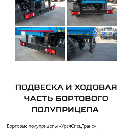
ПОДВЕСКА И ХОДОВАЯ
ЧАСТЬ БОРТОВОГО
ПОЛУПРИЦЕПА
Бортовые полуприцепы «УралСпецТранс»