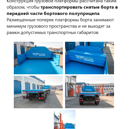
Конструкция грузовой платформы рассчитана таким
образом, чтобы
транспортировать снятые борта в
передней части бортового полуприцепа
.
Размещенные поперек платформы борта занимают
минимум грузового пространства и не выходят за
рамки допустимых транспортных габаритов.