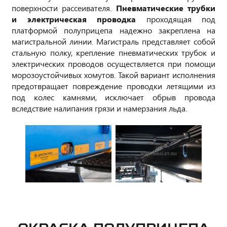
поверхности рассеивателя.
Пневматические трубки
и электрическая проводка
проходящая под
платформой полуприцепа надежно закреплена на
магистральной линии. Магистраль представляет собой
стальную полку, крепление пневматических трубок и
электрических проводов осуществляется при помощи
морозоустойчивых хомутов. Такой вариант исполнения
предотвращает повреждение проводки летящими из
под колес камнями, исключает обрыв провода
вследствие налипания грязи и намерзания льда.