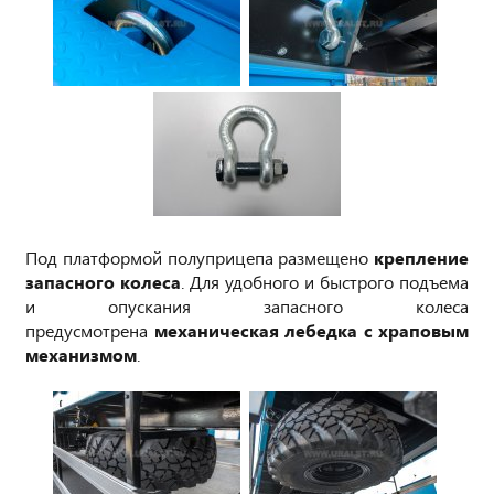
Под платформой полуприцепа размещено
крепление
запасного колеса
. Для удобного и быстрого подъема
и опускания запасного колеса
предусмотрена
механическая лебедка с храповым
механизмом
.