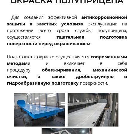
ОКРАСКА ПОЛУПРИЦЕПА
Для создания эффективной
антикоррозионной
защиты в жестких условиях
эксплуатации на
протяжении всего срока службы полуприцепа,
осуществляется
тщательная подготовка
поверхности перед окрашиванием
.
Подготовка к окраске осуществляется
современными
методами
и включает в себя
процедуру
обезжиривания, механической
очистки, а также дробеструйную и
гидроабразивную подготовку
поверхности.