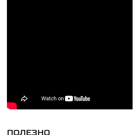
Полезно