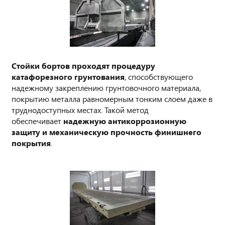
Стойки бортов проходят процедуру
катафорезного грунтования
, способствующего
надежному закреплению грунтовочного материала,
покрытию металла равномерным тонким слоем даже в
труднодоступных местах. Такой метод
обеспечивает
надежную антикоррозионную
защиту и механическую прочность финишнего
покрытия
.