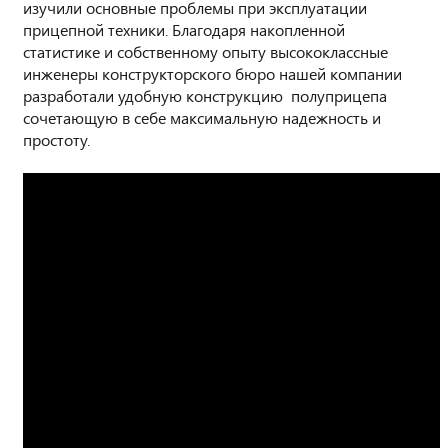
изучили основные проблемы при эксплуатации
прицепной техники. Благодаря накопленной
статистике и собственному опыту высококлассные
инженеры конструкторского бюро нашей компании
разработали удобную конструкцию полуприцепа
сочетающую в себе максимальную надежность и
простоту.