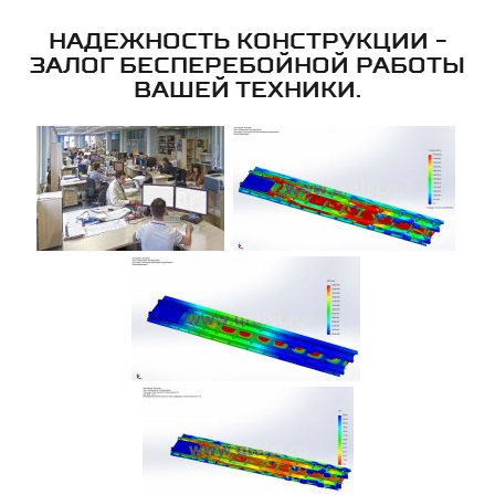
НАДЕЖНОСТЬ КОНСТРУКЦИИ -
ЗАЛОГ БЕСПЕРЕБОЙНОЙ РАБОТЫ
ВАШЕЙ ТЕХНИКИ.