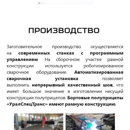
ПРОИЗВОДСТВО
Заготовительное производство осуществляется
на
современных станках с программным
управлением
. На сборочном участке рамной
конструкции используется роботизированное
сварочное оборудование.
Автоматизированная
сварочная установка
позволяет
выполнить
непрерывный качественный шов
, что
имеет большое значение в изготовлении несущей
конструкции полуприцепов.
Бортовые полуприцепы
«УралСпецТранc» имеют рамную конструкцию
.