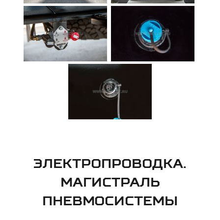
ЭЛЕКТРОПРОВОДКА.
МАГИСТРАЛЬ
ПНЕВМОСИСТЕМЫ