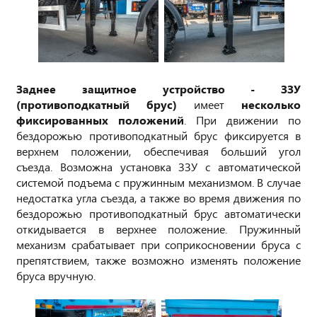
Заднее защитное устройство - ЗЗУ
(противоподкатный брус)
имеет
несколько
фиксированных положений
. При движении по
бездорожью противоподкатный брус фиксируется в
верхнем положении, обеспечивая больший угол
съезда. Возможна установка ЗЗУ с автоматической
системой подъема с пружинным механизмом. В случае
недостатка угла съезда, а также во время движения по
бездорожью противоподкатный брус автоматически
откидывается в верхнее положение. Пружинный
механизм срабатывает при соприкосновении бруса с
препятствием, также возможно изменять положение
бруса вручную.