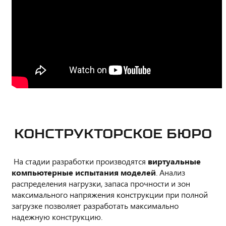
КОНСТРУКТОРСКОЕ БЮРО
На стадии разработки производятся
виртуальные
компьютерные испытания моделей
. Анализ
распределения нагрузки, запаса прочности и зон
максимального напряжения конструкции при полной
загрузке позволяет разработать максимально
надежную конструкцию.