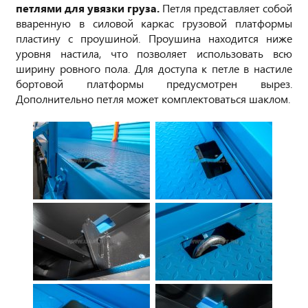
петлями для увязки груза.
Петля представляет собой
вваренную в силовой каркас грузовой платформы
пластину с проушиной. Проушина находится ниже
уровня настила, что позволяет использовать всю
ширину ровного пола. Для доступа к петле в настиле
бортовой платформы предусмотрен вырез.
Дополнительно петля может комплектоваться шаклом.