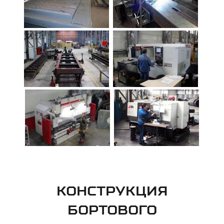
КОНСТРУКЦИЯ
БОРТОВОГО