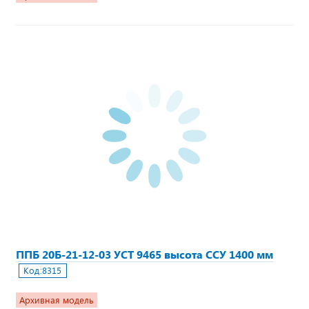
ППБ 20Б-21-12-03 УСТ 9465 высота ССУ 1400 мм
Код:
8315
Архивная модель