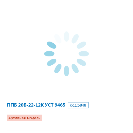
ППБ 20Б-22-12К УСТ 9465
Код:
5848
Архивная модель