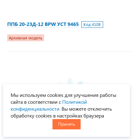
ППБ 20-23Д-12 BPW УСТ 9465
Код:
4108
Архивная модель
Мы используем cookies для улучшения работы
сайта в соответствии с
Политикой
конфиденциальности
. Вы можете отключить
обработку cookies в настройках браузера
Принять