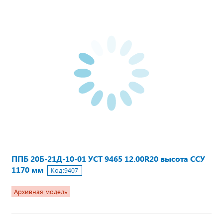
ППБ 20Б-21Д-10-01 УСТ 9465 12.00R20 высота ССУ
1170 мм
Код:
9407
Архивная модель