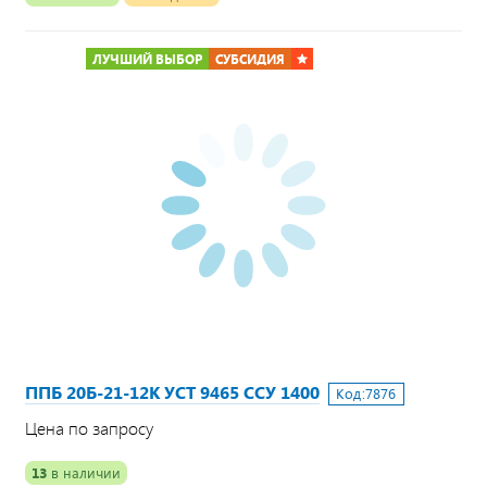
ЛУЧШИЙ ВЫБОР
СУБСИДИЯ
ППБ 20Б-21-12К УСТ 9465 ССУ 1400
Код:
7876
Цена по запросу
13
в наличии