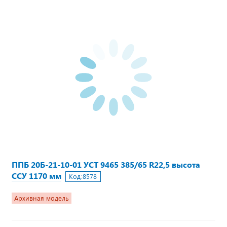
ППБ 20Б-21-10-01 УСТ 9465 385/65 R22,5 высота
ССУ 1170 мм
Код:
8578
Архивная модель