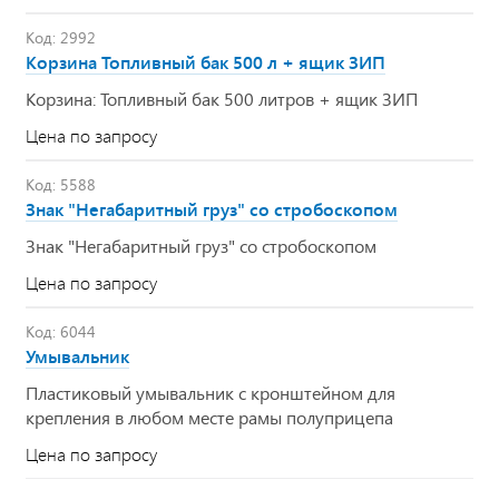
Код: 2992
Корзина Топливный бак 500 л + ящик ЗИП
Корзина: Топливный бак 500 литров + ящик ЗИП
Цена по запросу
Код: 5588
Знак "Негабаритный груз" со стробоскопом
Знак "Негабаритный груз" со стробоскопом
Цена по запросу
Код: 6044
Умывальник
Пластиковый умывальник с кронштейном для
крепления в любом месте рамы полуприцепа
Цена по запросу