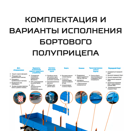
КОМПЛЕКТАЦИЯ И
ВАРИАНТЫ ИСПОЛНЕНИЯ
БОРТОВОГО
ПОЛУПРИЦЕПА