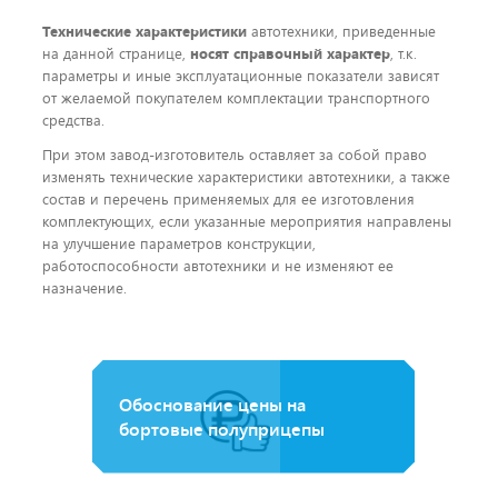
Технические характеристики
автотехники, приведенные
на данной странице,
носят справочный характер
, т.к.
параметры и иные эксплуатационные показатели зависят
от желаемой покупателем комплектации транспортного
средства.
При этом завод-изготовитель оставляет за собой право
изменять технические характеристики автотехники, а также
состав и перечень применяемых для ее изготовления
комплектующих, если указанные мероприятия направлены
на улучшение параметров конструкции,
работоспособности автотехники и не изменяют ее
назначение.
Обоснование цены на
бортовые полуприцепы