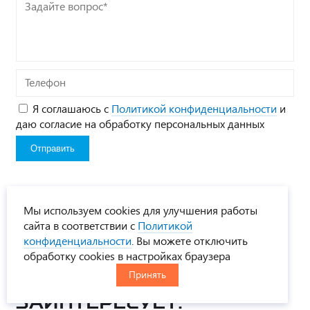
Задайте
вопрос*
Телефон
Я соглашаюсь с
Политикой конфиденциальности
и
даю согласие на обработку персональных данных
Мы используем cookies для улучшения работы
Поделиться:
сайта в соответствии с
Политикой
конфиденциальности
. Вы можете отключить
обработку cookies в настройках браузера
Принять
Вас также
заинтересует: