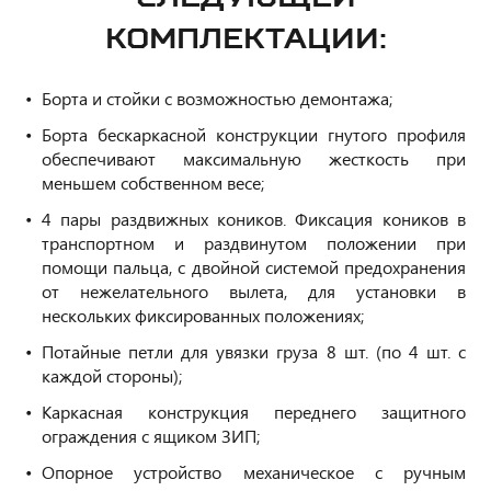
КОМПЛЕКТАЦИИ:
Борта и стойки с возможностью демонтажа;
Борта бескаркасной конструкции гнутого профиля
обеспечивают максимальную жесткость при
меньшем собственном весе;
4 пары раздвижных коников. Фиксация коников в
транспортном и раздвинутом положении при
помощи пальца, с двойной системой предохранения
от нежелательного вылета, для установки в
нескольких фиксированных положениях;
Потайные петли для увязки груза 8 шт. (по 4 шт. с
каждой стороны);
Каркасная конструкция переднего защитного
ограждения с ящиком ЗИП;
Опорное устройство механическое с ручным