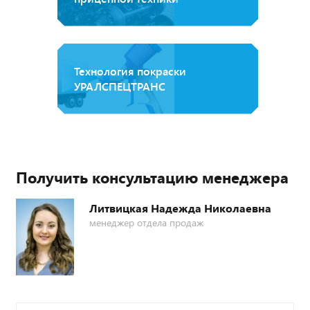
Технология покраски
УРАЛСПЕЦТРАНС
Получить консультацию менеджера
Литвицкая Надежда Николаевна
менеджер отдела продаж