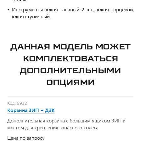
Инструменты: ключ гаечный 2 шт., ключ торцевой,
ключ ступичный.
ДАННАЯ МОДЕЛЬ МОЖЕТ
КОМПЛЕКТОВАТЬСЯ
ДОПОЛНИТЕЛЬНЫМИ
ОПЦИЯМИ
Код: 5932
Корзина ЗИП + ДЗК
Дополнительная корзина с большим ящиком ЗИП и
местом для крепления запасного колеса
Цена по запросу