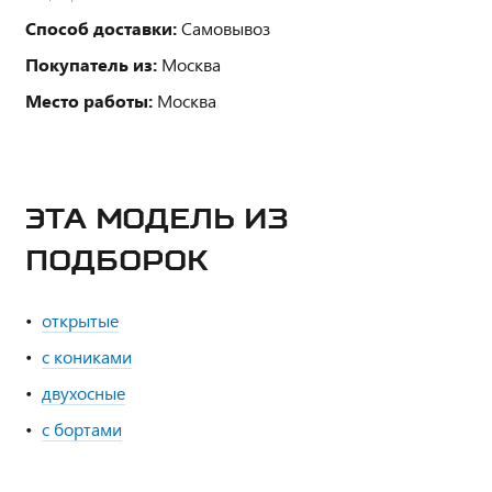
Способ доставки:
Самовывоз
Покупатель из:
Москва
Место работы:
Москва
ЭТА МОДЕЛЬ ИЗ
ПОДБОРОК
открытые
с кониками
двухосные
с бортами