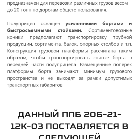
предназначен для перевозки различных грузов весом
до 20 тонн по дорогам общего пользования.
Полуприцеп оснащен
усиленными бортами и
быстросъемными стойками.
Сортиментовозные
коники предполагают транспортировку трубной
продукции, сортимента, балок, опорных столбов и т.п.
Конструкция грузовой платформы рассчитана таким
образом, чтобы транспортировать снятые борта в
передней части полуприцепа. Размещенные поперек
платформы борта занимают минимум грузового
пространства и не выходят за рамки допустимых
транспортных габаритов.
ДАННЫЙ ППБ 20Б-21-
12К-03 ПОСТАВЛЯЕТСЯ В
СЛЕДУЮЩЕЙ