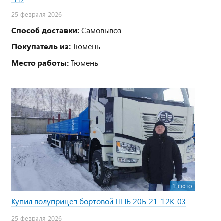
25 февраля 2026
Способ доставки:
Самовывоз
Покупатель из:
Тюмень
Место работы:
Тюмень
1 фото
Купил полуприцеп бортовой ППБ 20Б-21-12К-03
25 февраля 2026