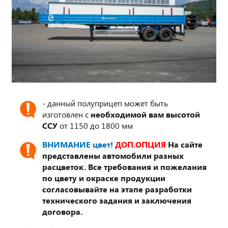
- данный полуприцеп может быть
изготовлен с
необходимой вам высотой
ССУ
от 1150 до 1800 мм
ВНИМАНИЕ цвет!
ДОП.ОПЦИЯ
На сайте
представлены автомобили разных
расцветок. Все требования и пожелания
по цвету и окраске продукции
согласовывайте на этапе разработки
технического задания и заключения
договора.