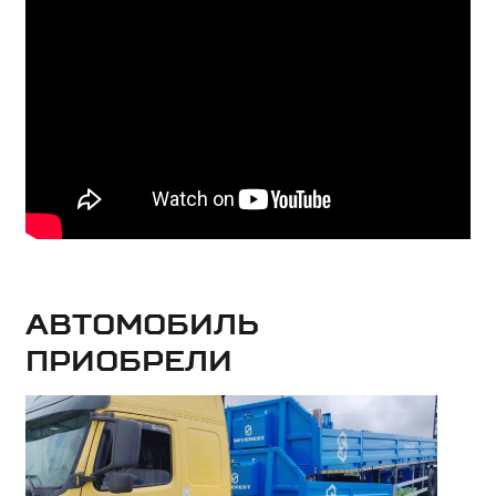
Автомобиль
приобрели