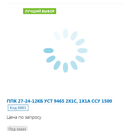
ЛУЧШИЙ ВЫБОР
ППК 27-24-12КБ УСТ 9465 2Х1С, 1Х1А ССУ 1500
Код:
6883
Цена по запросу
Под заказ