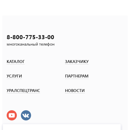
8-800-775-33-00
многоканальный телефон
КАТАЛОГ
ЗАКАЗЧИКУ
УСЛУГИ
ПАРТНЕРАМ
УРАЛСПЕЦТРАНС
НОВОСТИ