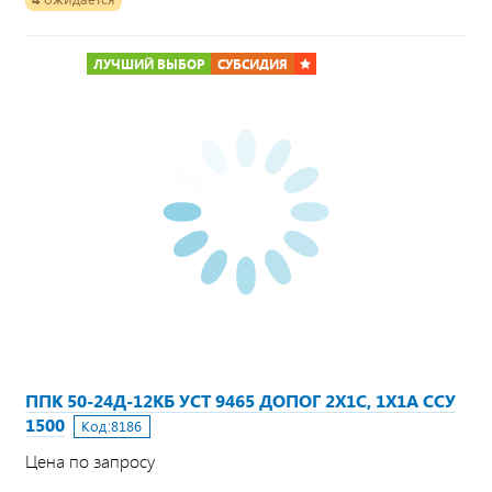
ЛУЧШИЙ ВЫБОР
СУБСИДИЯ
ППК 50-24Д-12КБ УСТ 9465 ДОПОГ 2Х1С, 1Х1А ССУ
1500
Код:
8186
Цена по запросу