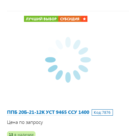
ЛУЧШИЙ ВЫБОР
СУБСИДИЯ
ППБ 20Б-21-12К УСТ 9465 ССУ 1400
Код:
7876
Цена по запросу
13
в наличии