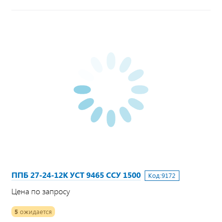
ППБ 27-24-12К УСТ 9465 ССУ 1500
Код:
9172
Цена по запросу
5
ожидается