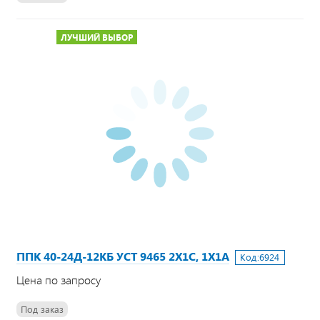
ЛУЧШИЙ ВЫБОР
ППК 40-24Д-12КБ УСТ 9465 2Х1С, 1Х1А
Код:
6924
Цена по запросу
Под заказ