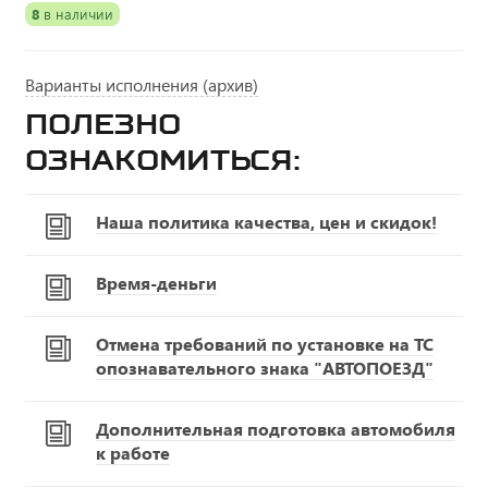
8
в наличии
Варианты исполнения (архив)
Полезно
ознакомиться:
Наша политика качества, цен и скидок!
Время-деньги
Отмена требований по установке на ТС
опознавательного знака "АВТОПОЕЗД"
Дополнительная подготовка автомобиля
к работе