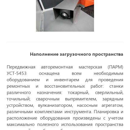
Наполнение загрузочного пространства
Передвижная авторемонтная мастерская (ПАРМ)
УСТ-5453 оснащена всем необходимым
оборудованием и инвентарем для проведения
ремонтных и восстановительных работ: станки
различного назначения: токарный, сверлильный,
точильный; сварочным выпрямителем, зарядным
устройством, вулканизатором, насосным агрегатом,
различными комплектами инструмента. Планировка и
расположение оборудования произведены с учетом
максимально полезного использования пространства