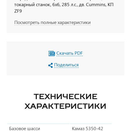
токарный станок, 6х6, 285 л.с., дв. Cummins, КП
ZF9
Посмотреть полные характеристики
Скачать PDF
Поделиться
ТЕХНИЧЕСКИЕ
ХАРАКТЕРИСТИКИ
Базовое шасси
Камаз 5350-42