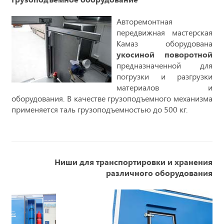
Авторемонтная
передвижная мастерская
Камаз оборудована
укосиной поворотной
предназначенной для
погрузки и разгрузки
материалов и
оборудования. В качестве грузоподъемного механизма
применяется таль грузоподъемностью до 500 кг.
Ниши для транспортировки и хранения
различного оборудования