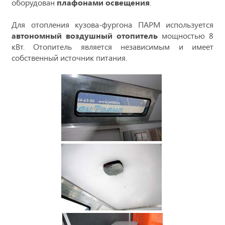
оборудован
плафонами освещения
.
Для отопления кузова-фургона ПАРМ используется
автономный воздушный отопитель
мощностью 8
кВт. Отопитель является независимым и имеет
собственный источник питания.