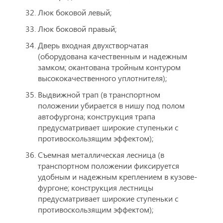
Люк боковой левый;
Люк боковой правый;
Дверь входная двухстворчатая
(оборудована качественным и надежным
замком; окантована тройным контуром
высококачественного уплотнителя);
Выдвижной трап (в транспортном
положении убирается в нишу под полом
автофургона; конструкция трапа
предусматривает широкие ступеньки с
противоскользящим эффектом);
Съемная металлическая лесница (в
транспортном положении фиксируется
удобным и надежным креплением в кузове-
фургоне; конструкция лестницы
предусматривает широкие ступеньки с
противоскользящим эффектом);