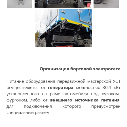
Организация бортовой электросети
Питание оборудования передвижной мастерской УСТ
осуществляется от
генератора
мощностью 30,4 кВт
установленного на раме автомобиля под кузовом-
фургоном, либо от
внешнего источника питания
,
для подключения которого предусмотрен
специальный разъем.