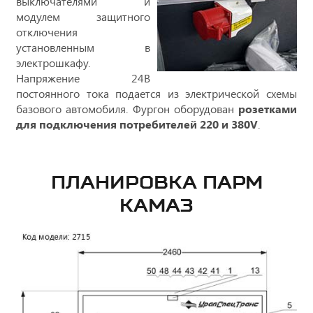
выключателями и
модулем защитного
отключения
установленным в
электрошкафу.
Напряжение 24В
постоянного тока подается из электрической схемы
базового автомобиля. Фургон оборудован
розетками
для подключения потребителей 220 и 380V
.
ПЛАНИРОВКА ПАРМ
КАМАЗ