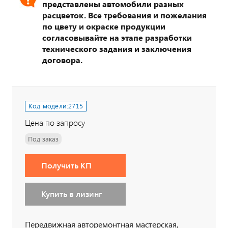
представлены автомобили разных
расцветок. Все требования и пожелания
по цвету и окраске продукции
согласовывайте на этапе разработки
технического задания и заключения
договора.
Код модели:
2715
Цена по запросу
Под заказ
Получить КП
Купить в лизинг
Передвижная авторемонтная мастерская,