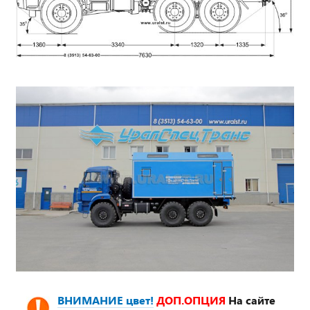
ВНИМАНИЕ цвет!
ДОП.ОПЦИЯ
На сайте