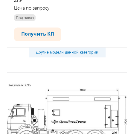
Цена по запросу
Под заказ
Получить КП
Другие модели данной категории