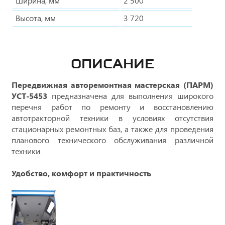
Ширина, мм
2 500
Высота, мм
3 720
ОПИСАНИЕ
Передвижная авторемонтная мастерская (ПАРМ)
УСТ-5453
предназначена для выполнения широкого
перечня работ по ремонту и восстановлению
автотракторной техники в условиях отсутствия
стационарных ремонтных баз, а также для проведения
планового технического обслуживания различной
техники.
Удобство, комфорт и практичность