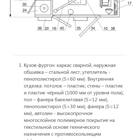
Кузов-фургон: каркас сварной; наружная
обшивка – стальной лист; утеплитель -
пенополистирол (S=60 мм). Внутренняя
отделка: потолок – пластик; стены – пластик
и пластик чёрный (1000 мм от уровня пола);
пол – фанера бакелитовая (S=12 мм),
пенополистирол (S=30 мм), фанера (S=12
мм), автолин - высокопрочное
многослойное полимерное покрытие на
текстильной основе технического
назначения с противоскользящим