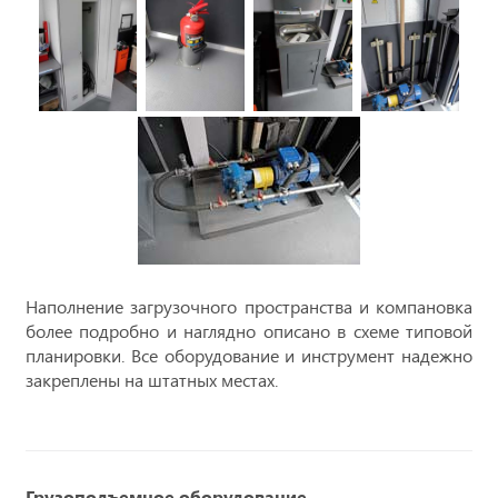
Наполнение загрузочного пространства и компановка
более подробно и наглядно описано в схеме типовой
планировки. Все оборудование и инструмент надежно
закреплены на штатных местах.
Грузоподъемное оборудование