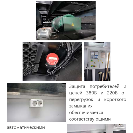
Защита потребителей и
цепей 380В и 220В от
перегрузок и короткого
замыкания
обеспечивается
соответствующими
автоматическими