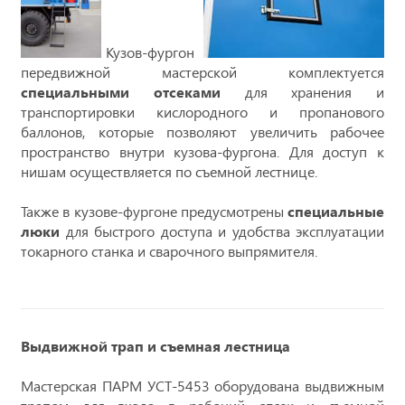
Кузов-фургон
передвижной мастерской комплектуется
cпециальными отсеками
для хранения и
транспортировки кислородного и пропанового
баллонов, которые позволяют увеличить рабочее
пространство внутри кузова-фургона. Для доступ к
нишам осуществляется по съемной лестнице.
Также в кузове-фургоне предусмотрены
специальные
люки
для быстрого доступа и удобства эксплуатации
токарного станка и сварочного выпрямителя.
Выдвижной трап и съемная лестница
Мастерская ПАРМ УСТ-5453 оборудована выдвижным