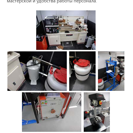
мастерской и удобства работы персонала.