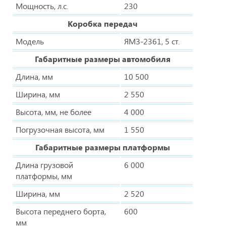
Мощность, л.с.
230
Коробка передач
Модель
ЯМЗ-2361, 5 ст.
Габаритные размеры автомобиля
Длина, мм
10 500
Ширина, мм
2 550
Высота, мм, не более
4 000
Погрузочная высота, мм
1 550
Габаритные размеры платформы
Длина грузовой
6 000
платформы, мм
Ширина, мм
2 520
Высота переднего борта,
600
мм