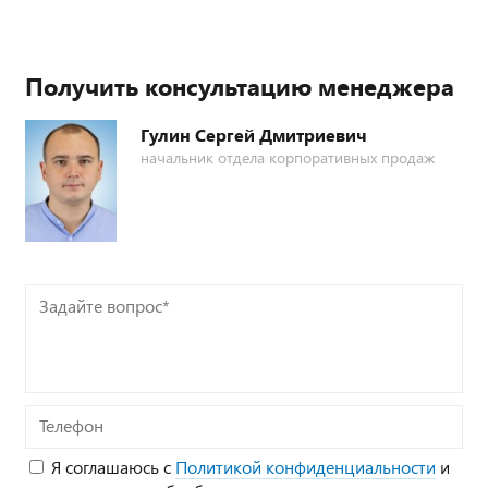
Получить консультацию менеджера
Гулин Сергей Дмитриевич
начальник отдела корпоративных продаж
Задайте
вопрос*
Телефон
Я соглашаюсь с
Политикой конфиденциальности
и