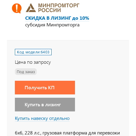
СКИДКА В ЛИЗИНГ до 10%
субсидия Минпромторга
Код модели:
6403
Цена по запросу
Под заказ
Получить КП
Купить в лизинг
Купить навеску отдельно
6х6, 228 л.с., грузовая платформа для перевозки