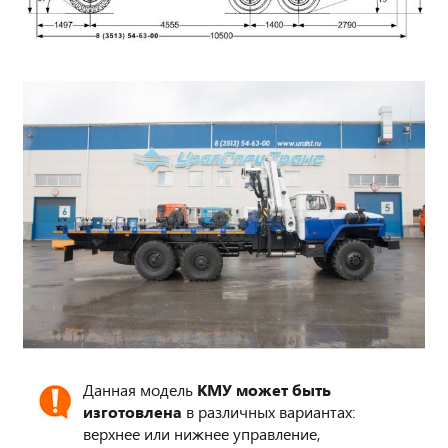
Данная модель
КМУ может быть
изготовлена
в различных вариантах:
верхнее или нижнее управление,