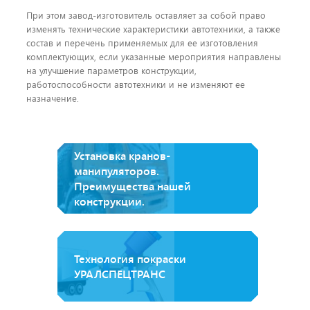
При этом завод-изготовитель оставляет за собой право
изменять технические характеристики автотехники, а также
состав и перечень применяемых для ее изготовления
комплектующих, если указанные мероприятия направлены
на улучшение параметров конструкции,
работоспособности автотехники и не изменяют ее
назначение.
Установка кранов-
манипуляторов.
Преимущества нашей
конструкции.
Технология покраски
УРАЛСПЕЦТРАНС