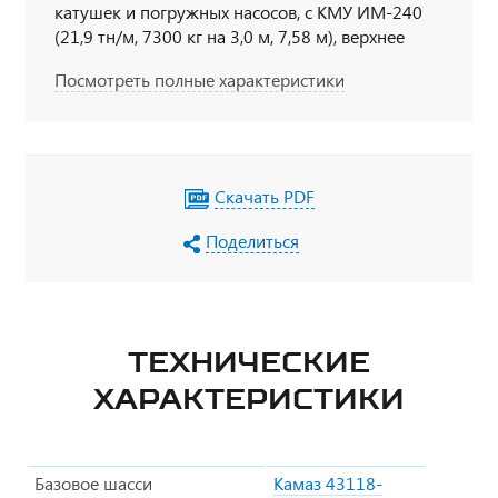
катушек и погружных насосов, с КМУ ИМ-240
(21,9 тн/м, 7300 кг на 3,0 м, 7,58 м), верхнее
управление, Урал 4320-1934-60Е5
Посмотреть полные характеристики
Скачать PDF
Поделиться
ТЕХНИЧЕСКИЕ
ХАРАКТЕРИСТИКИ
Базовое шасси
Камаз 43118-