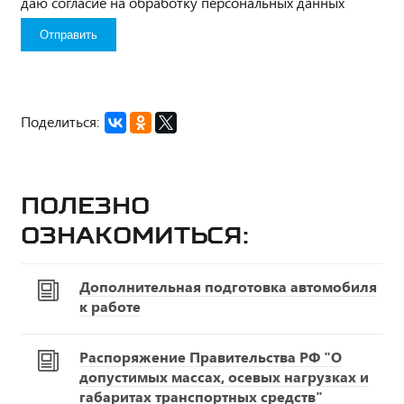
даю согласие на обработку персональных данных
Поделиться:
Полезно
ознакомиться:
Дополнительная подготовка автомобиля
к работе
Распоряжение Правительства РФ "О
допустимых массах, осевых нагрузках и
габаритах транспортных средств"