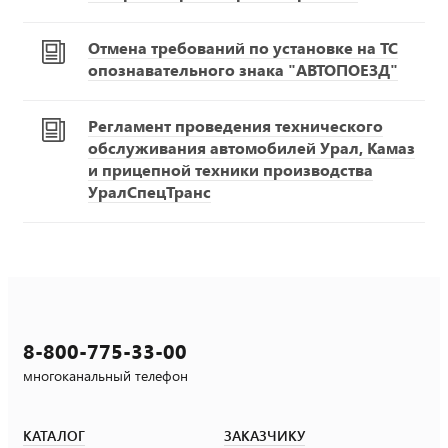
Отмена требований по установке на ТС
опознавательного знака "АВТОПОЕЗД"
Регламент проведения технического
обслуживания автомобилей Урал, Камаз
и прицепной техники производства
УралСпецТранс
8-800-775-33-00
многоканальный телефон
КАТАЛОГ
ЗАКАЗЧИКУ