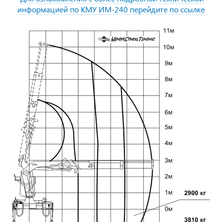
информацией по КМУ ИМ-240 перейдите по ссылке