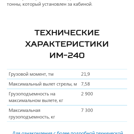
тонны, который установлен за кабиной.
ТЕХНИЧЕСКИЕ
ХАРАКТЕРИСТИКИ
ИМ-240
Грузовой момент, тм
21,9
Максимальный вылет стрелы, м
7,58
Грузоподъемность на
2 900
максимальном вылете, кг
Максимальная
7 300
грузоподъемность, кг
Для ознакомления с более подробной технической