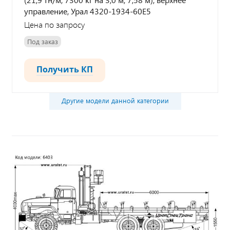
управление, Урал 4320-1934-60Е5
Цена по запросу
Под заказ
Получить КП
Другие модели данной категории