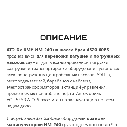
ОПИСАНИЕ
АТЭ-6 с КМУ ИМ-240 на шасси Урал 4320-60Е5
предназначен для
перевозки катушек и погружных
насосов
служит для механизированной погрузки,
разгрузки и транспортировки оборудования установок
электропогружных центробежных насосов (УЭЦН),
электродвигателей, барабанов с кабелем,
электротрансформаторов и станций управления,
применяемых при добыче нефти. Автомобиль
УСТ-5453 АТЭ-6 рассчитан на эксплуатацию по всем
видам дорог.
Специальный автомобиль
оборудован
краном-
манипулятором ИМ-240
грузоподъемностью до 9,5