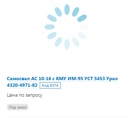
Самосвал АС 10-16 с КМУ ИМ-95 УСТ 5453 Урал
4320-4971-82
Код:
8374
Цена по запросу
Под заказ