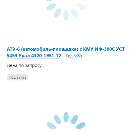
АТЭ-6 (автомобиль-площадка) с КМУ ИФ-300С УСТ
5453 Урал 4320-1951-72
Код:
6659
Цена по запросу
Под заказ