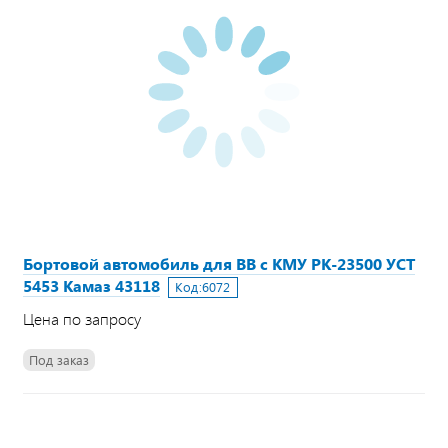
Бортовой автомобиль для ВВ с КМУ PK-23500 УСТ
5453 Камаз 43118
Код:
6072
Цена по запросу
Под заказ