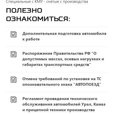
Специальные с КМУ - снятые с производства
Полезно
ознакомиться:
Дополнительная подготовка автомобиля
к работе
Распоряжение Правительства РФ "О
допустимых массах, осевых нагрузках и
габаритах транспортных средств"
Отмена требований по установке на ТС
опознавательного знака "АВТОПОЕЗД"
Регламент проведения технического
обслуживания автомобилей Урал, Камаз
и прицепной техники производства