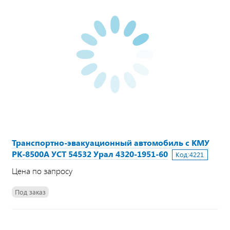
Транспортно-эвакуационный автомобиль с КМУ
PK-8500А УСТ 54532 Урал 4320-1951-60
Код:
4221
Цена по запросу
Под заказ