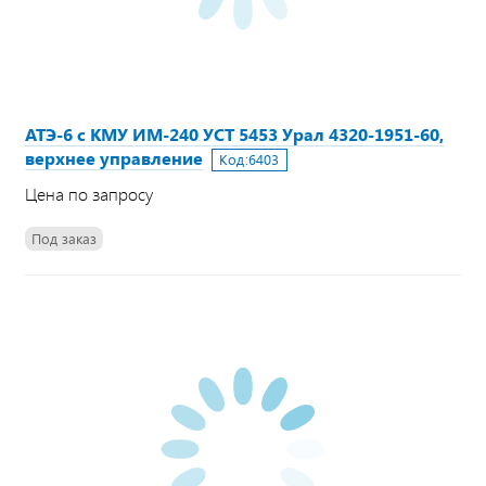
АТЭ-6 с КМУ ИМ-240 УСТ 5453 Урал 4320-1951-60,
верхнее управление
Код:
6403
Цена по запросу
Под заказ