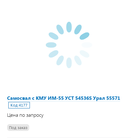
Самосвал с КМУ ИМ-55 УСТ 54536S Урал 55571
Код:
4177
Цена по запросу
Под заказ