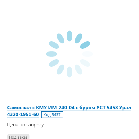
Самосвал с КМУ ИМ-240-04 с буром УСТ 5453 Урал
4320-1951-60
Код:
5437
Цена по запросу
Под заказ