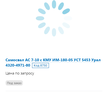
Самосвал АС 7-10 с КМУ ИМ-180-05 УСТ 5453 Урал
4320-4971-80
Код:
8750
Цена по запросу
Под заказ