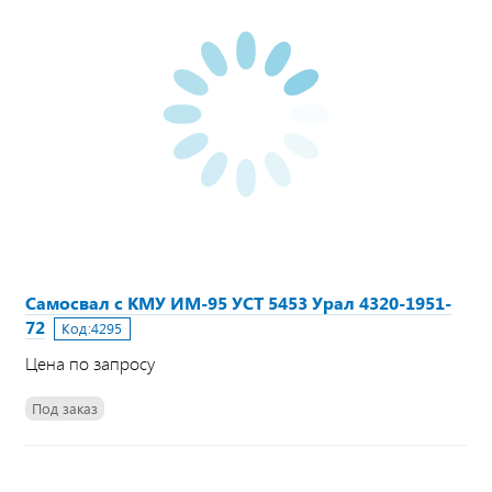
Самосвал с КМУ ИМ-95 УСТ 5453 Урал 4320-1951-
72
Код:
4295
Цена по запросу
Под заказ