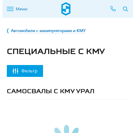
Меню
Автомобили с манипуляторами и КМУ
СПЕЦИАЛЬНЫЕ С КМУ
Фильтр
САМОСВАЛЫ С КМУ УРАЛ