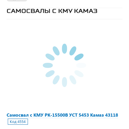
САМОСВАЛЫ С КМУ КАМАЗ
Самосвал с КМУ РК-15500В УСТ 5453 Камаз 43118
Код:
4554