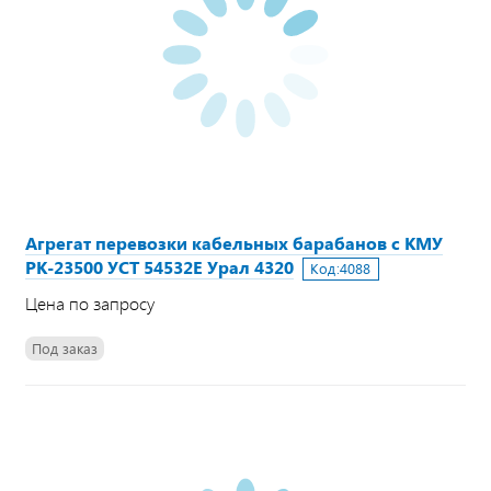
Агрегат перевозки кабельных барабанов с КМУ
PK-23500 УСТ 54532E Урал 4320
Код:
4088
Цена по запросу
Под заказ