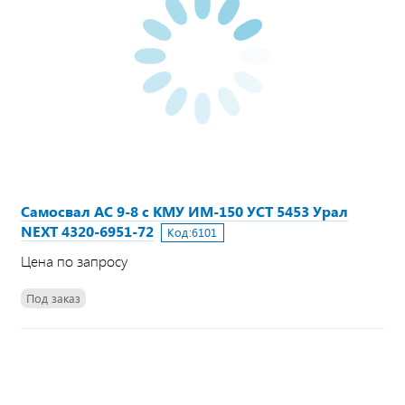
Самосвал АС 9-8 с КМУ ИМ-150 УСТ 5453 Урал
NEXT 4320-6951-72
Код:
6101
Цена по запросу
Под заказ