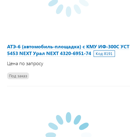
АТЭ-6 (автомобиль-площадка) с КМУ ИФ-300С УСТ
5453 NEXT Урал NEXT 4320-6951-74
Код:
8191
Цена по запросу
Под заказ