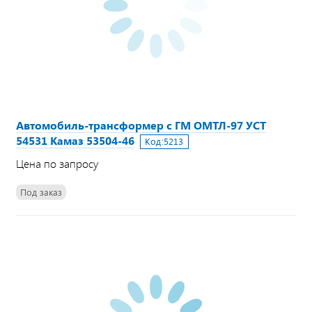
Автомобиль-трансформер с ГМ ОМТЛ-97 УСТ
54531 Камаз 53504-46
Код:
5213
Цена по запросу
Под заказ