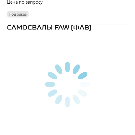
Цена по запросу
Под заказ
САМОСВАЛЫ FAW (ФАВ)