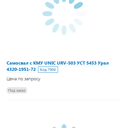
Самосвал с КМУ UNIC URV-503 УСТ 5453 Урал
4320-1951-72
Код:
7904
Цена по запросу
Под заказ