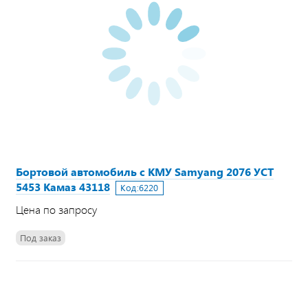
Бортовой автомобиль с КМУ Samyang 2076 УСТ
5453 Камаз 43118
Код:
6220
Цена по запросу
Под заказ