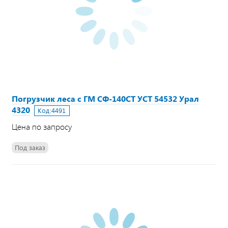
Погрузчик леса с ГМ СФ-140СТ УСТ 54532 Урал
4320
Код:
4491
Цена по запросу
Под заказ