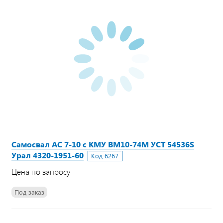
Самосвал АС 7-10 с КМУ ВМ10-74М УСТ 54536S
Урал 4320-1951-60
Код:
6267
Цена по запросу
Под заказ