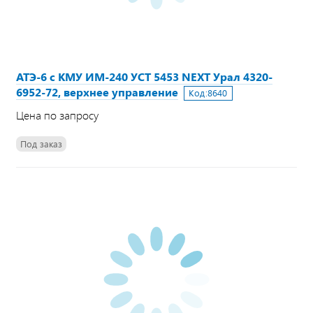
АТЭ-6 с КМУ ИМ-240 УСТ 5453 NEXT Урал 4320-
6952-72, верхнее управление
Код:
8640
Цена по запросу
Под заказ