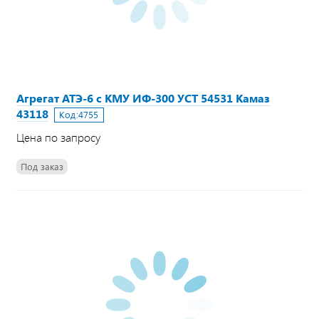
Агрегат АТЭ-6 с КМУ ИФ-300 УСТ 54531 Камаз
43118
Код:
4755
Цена по запросу
Под заказ