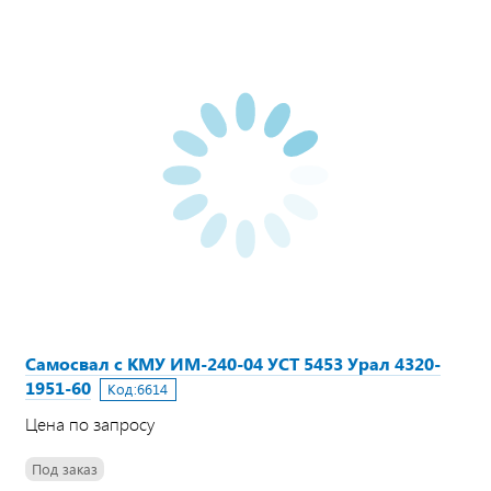
Самосвал с КМУ ИМ-240-04 УСТ 5453 Урал 4320-
1951-60
Код:
6614
Цена по запросу
Под заказ