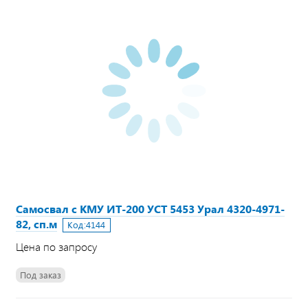
Самосвал с КМУ ИТ-200 УСТ 5453 Урал 4320-4971-
82, сп.м
Код:
4144
Цена по запросу
Под заказ