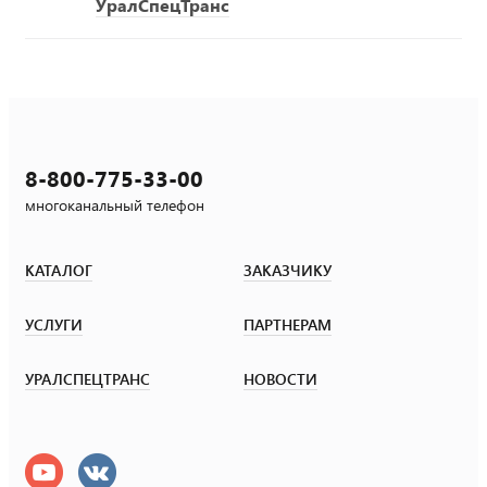
УралСпецТранс
8-800-775-33-00
многоканальный телефон
КАТАЛОГ
ЗАКАЗЧИКУ
УСЛУГИ
ПАРТНЕРАМ
УРАЛСПЕЦТРАНС
НОВОСТИ